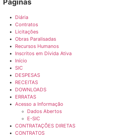
Páginas
Diária
Contratos
Licitações
Obras Paralisadas
Recursos Humanos
Inscritos em Dívida Ativa
Início
SIC
DESPESAS
RECEITAS
DOWNLOADS
ERRATAS
Acesso a Informação
Dados Abertos
E-SIC
CONTRATAÇÕES DIRETAS
CONTRATOS