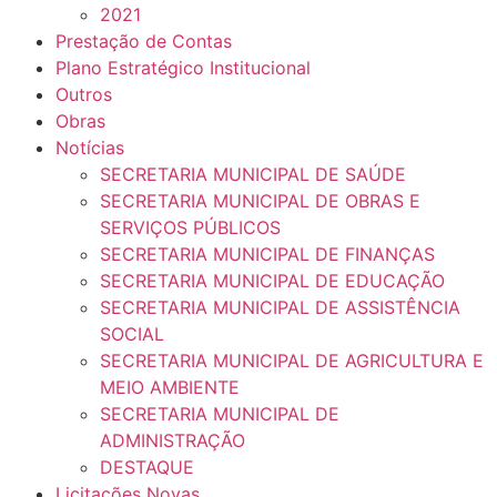
2021
Prestação de Contas
Plano Estratégico Institucional
Outros
Obras
Notícias
SECRETARIA MUNICIPAL DE SAÚDE
SECRETARIA MUNICIPAL DE OBRAS E
SERVIÇOS PÚBLICOS
SECRETARIA MUNICIPAL DE FINANÇAS
SECRETARIA MUNICIPAL DE EDUCAÇÃO
SECRETARIA MUNICIPAL DE ASSISTÊNCIA
SOCIAL
SECRETARIA MUNICIPAL DE AGRICULTURA E
MEIO AMBIENTE
SECRETARIA MUNICIPAL DE
ADMINISTRAÇÃO
DESTAQUE
Licitações Novas