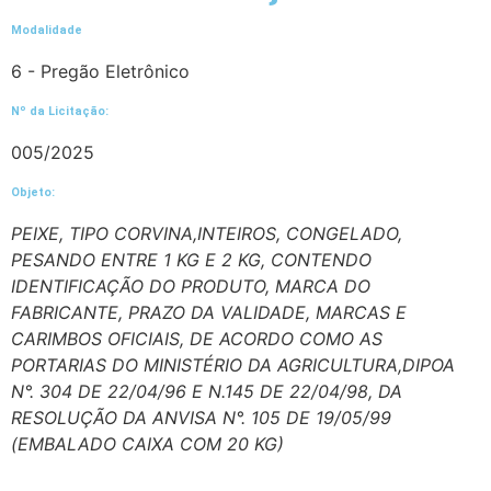
Modalidade
6 - Pregão Eletrônico
Nº da Licitação: ​​
005/2025
Objeto:
PEIXE, TIPO CORVINA,INTEIROS, CONGELADO,
PESANDO ENTRE 1 KG E 2 KG, CONTENDO
IDENTIFICAÇÃO DO PRODUTO, MARCA DO
FABRICANTE, PRAZO DA VALIDADE, MARCAS E
CARIMBOS OFICIAIS, DE ACORDO COMO AS
PORTARIAS DO MINISTÉRIO DA AGRICULTURA,DIPOA
N°. 304 DE 22/04/96 E N.145 DE 22/04/98, DA
RESOLUÇÃO DA ANVISA N°. 105 DE 19/05/99
(EMBALADO CAIXA COM 20 KG)