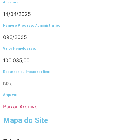
Abertura:
14/04/2025
Número Processo Administrativo :
093/2025
Valor Homologado: ​
100.035,00
Recursos ou Impugnações: ​
Não
Arquivo:
Baixar Arquivo
Mapa do Site