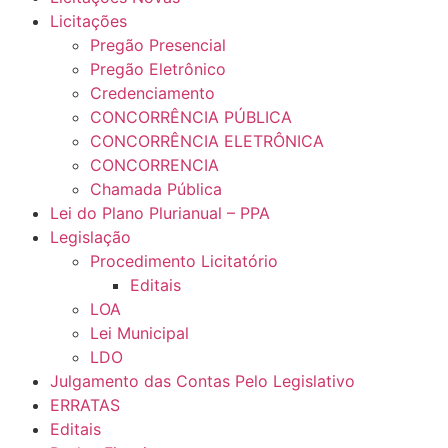
Licitações
Pregão Presencial
Pregão Eletrônico
Credenciamento
CONCORRÊNCIA PÚBLICA
CONCORRÊNCIA ELETRÔNICA
CONCORRENCIA
Chamada Pública
Lei do Plano Plurianual – PPA
Legislação
Procedimento Licitatório
Editais
LOA
Lei Municipal
LDO
Julgamento das Contas Pelo Legislativo
ERRATAS
Editais