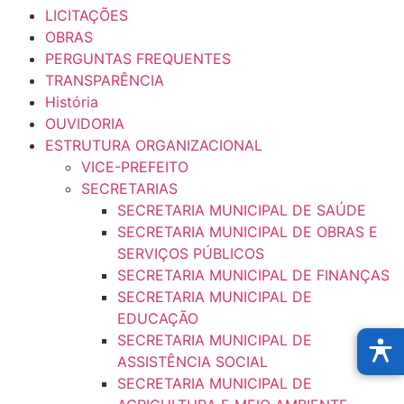
LICITAÇÕES
OBRAS
PERGUNTAS FREQUENTES
TRANSPARÊNCIA
História
OUVIDORIA
ESTRUTURA ORGANIZACIONAL
VICE-PREFEITO
SECRETARIAS
SECRETARIA MUNICIPAL DE SAÚDE
SECRETARIA MUNICIPAL DE OBRAS E
SERVIÇOS PÚBLICOS
SECRETARIA MUNICIPAL DE FINANÇAS
SECRETARIA MUNICIPAL DE
EDUCAÇÃO
SECRETARIA MUNICIPAL DE
ASSISTÊNCIA SOCIAL
SECRETARIA MUNICIPAL DE