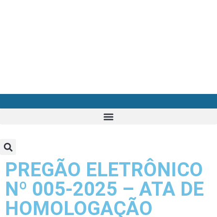
PREGÃO ELETRÔNICO
Nº 005-2025 – ATA DE
HOMOLOGAÇÃO