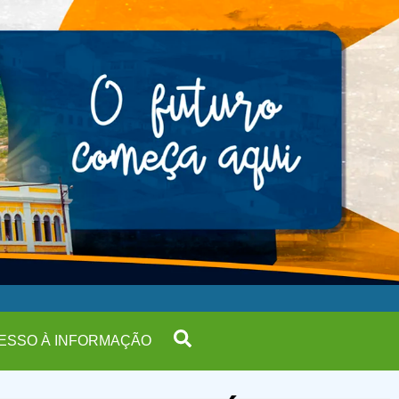
ESSO À INFORMAÇÃO