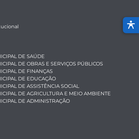
tucional
ICIPAL DE SAÚDE
ICIPAL DE OBRAS E SERVIÇOS PÚBLICOS
ICIPAL DE FINANÇAS
ICIPAL DE EDUCAÇÃO
CIPAL DE ASSISTÊNCIA SOCIAL
ICIPAL DE AGRICULTURA E MEIO AMBIENTE
ICIPAL DE ADMINISTRAÇÃO