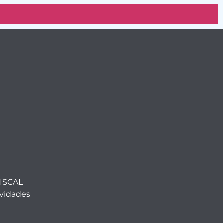
ISCAL
ividades