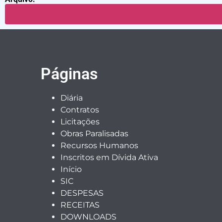
Páginas
Diária
Contratos
Licitações
Obras Paralisadas
Recursos Humanos
Inscritos em Dívida Ativa
Início
SIC
DESPESAS
RECEITAS
DOWNLOADS