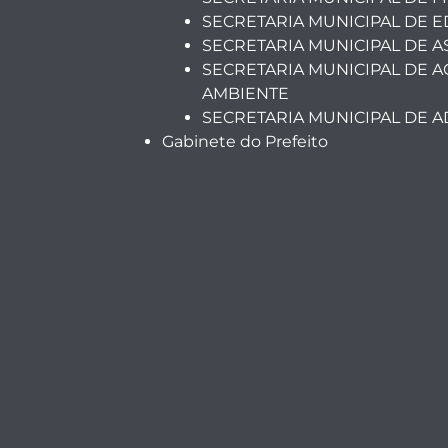
SECRETARIA MUNICIPAL DE 
SECRETARIA MUNICIPAL DE A
SECRETARIA MUNICIPAL DE A
AMBIENTE
SECRETARIA MUNICIPAL DE 
Gabinete do Prefeito