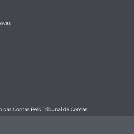
Novas
 das Contas Pelo Tribunal de Contas