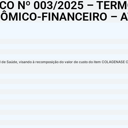
O Nº 003/2025 – TERM
ÔMICO-FINANCEIRO – A
l de Saúde, visando à recomposição do valor de custo do item COLAGENASE C/