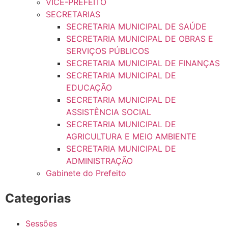
VICE-PREFEITO
SECRETARIAS
SECRETARIA MUNICIPAL DE SAÚDE
SECRETARIA MUNICIPAL DE OBRAS E
SERVIÇOS PÚBLICOS
SECRETARIA MUNICIPAL DE FINANÇAS
SECRETARIA MUNICIPAL DE
EDUCAÇÃO
SECRETARIA MUNICIPAL DE
ASSISTÊNCIA SOCIAL
SECRETARIA MUNICIPAL DE
AGRICULTURA E MEIO AMBIENTE
SECRETARIA MUNICIPAL DE
ADMINISTRAÇÃO
Gabinete do Prefeito
Categorias
Sessões