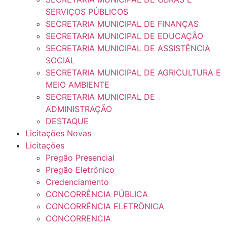
SERVIÇOS PÚBLICOS
SECRETARIA MUNICIPAL DE FINANÇAS
SECRETARIA MUNICIPAL DE EDUCAÇÃO
SECRETARIA MUNICIPAL DE ASSISTÊNCIA
SOCIAL
SECRETARIA MUNICIPAL DE AGRICULTURA E
MEIO AMBIENTE
SECRETARIA MUNICIPAL DE
ADMINISTRAÇÃO
DESTAQUE
Licitações Novas
Licitações
Pregão Presencial
Pregão Eletrônico
Credenciamento
CONCORRÊNCIA PÚBLICA
CONCORRÊNCIA ELETRÔNICA
CONCORRENCIA