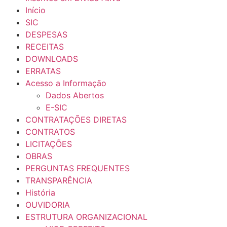
Início
SIC
DESPESAS
RECEITAS
DOWNLOADS
ERRATAS
Acesso a Informação
Dados Abertos
E-SIC
CONTRATAÇÕES DIRETAS
CONTRATOS
LICITAÇÕES
OBRAS
PERGUNTAS FREQUENTES
TRANSPARÊNCIA
História
OUVIDORIA
ESTRUTURA ORGANIZACIONAL