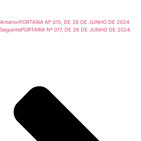
Anterior
PORTARIA Nº 015, DE 26 DE JUNHO DE 2024
Seguinte
PORTARIA Nº 017, DE 26 DE JUNHO DE 2024.