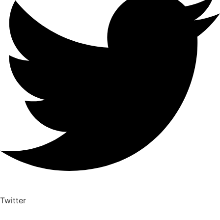
Twitter