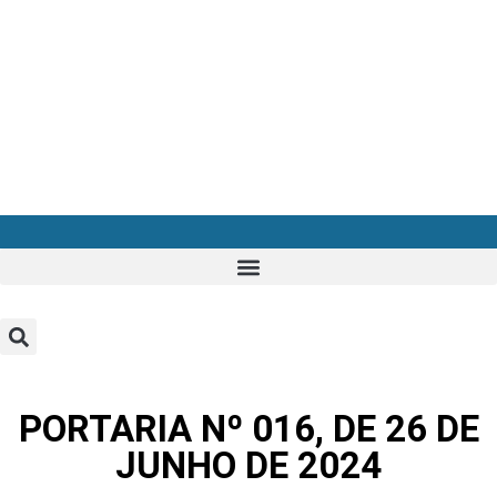
PORTARIA Nº 016, DE 26 DE
JUNHO DE 2024