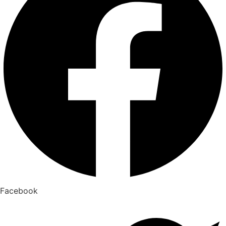
Facebook