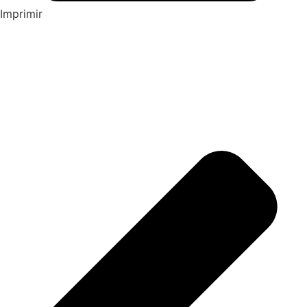
Imprimir