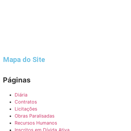
Mapa do Site
Páginas
Diária
Contratos
Licitações
Obras Paralisadas
Recursos Humanos
Inscritos em Dívida Ativa