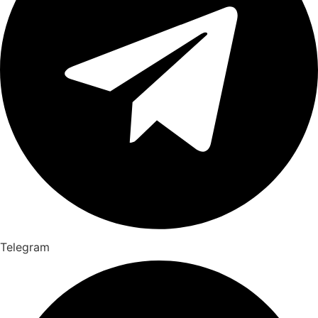
Telegram