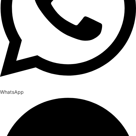
WhatsApp