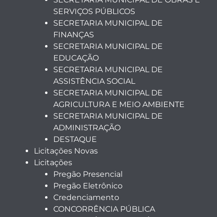
SERVIÇOS PÚBLICOS
SECRETARIA MUNICIPAL DE
FINANÇAS
SECRETARIA MUNICIPAL DE
EDUCAÇÃO
SECRETARIA MUNICIPAL DE
ASSISTÊNCIA SOCIAL
SECRETARIA MUNICIPAL DE
AGRICULTURA E MEIO AMBIENTE
SECRETARIA MUNICIPAL DE
ADMINISTRAÇÃO
DESTAQUE
Licitações Novas
Licitações
Pregão Presencial
Pregão Eletrônico
Credenciamento
CONCORRÊNCIA PÚBLICA