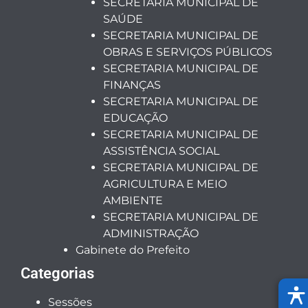
SECRETARIA MUNICIPAL DE
SAÚDE
SECRETARIA MUNICIPAL DE
OBRAS E SERVIÇOS PÚBLICOS
SECRETARIA MUNICIPAL DE
FINANÇAS
SECRETARIA MUNICIPAL DE
EDUCAÇÃO
SECRETARIA MUNICIPAL DE
ASSISTÊNCIA SOCIAL
SECRETARIA MUNICIPAL DE
AGRICULTURA E MEIO
AMBIENTE
SECRETARIA MUNICIPAL DE
ADMINISTRAÇÃO
Gabinete do Prefeito
Categorias
Sessões