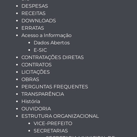
DESPESAS
RECEITAS
DOWNLOADS
ERRATAS
Acesso a Informação
Dados Abertos
E-SIC
CONTRATAÇÕES DIRETAS
CONTRATOS
LICITAÇÕES
OBRAS
PERGUNTAS FREQUENTES
TRANSPARÊNCIA
História
OUVIDORIA
ESTRUTURA ORGANIZACIONAL
VICE-PREFEITO
SECRETARIAS