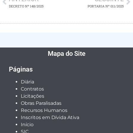
DECRETO Nº 148/2025
PORTARIA Nº 011/2025
Mapa do Site
Páginas
Diária
Contratos
Licitações
Obras Paralisadas
Recursos Humanos
Inscritos em Dívida Ativa
Início
SIC