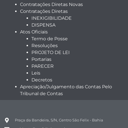
Contratações Diretas Novas
Contratações Diretas
INEXIGIBILIDADE
DISPENSA
Atos Oficiais
Termo de Posse
Resoluções
PROJETO DE LEI
Portarias
PARECER
Leis
Decretos
Apreciação/Julgamento das Contas Pelo
Tribunal de Contas
Praça da Bandeira, S/N, Centro São Felix - Bahia