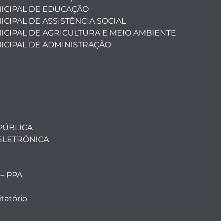
ICIPAL DE EDUCAÇÃO
CIPAL DE ASSISTÊNCIA SOCIAL
ICIPAL DE AGRICULTURA E MEIO AMBIENTE
ICIPAL DE ADMINISTRAÇÃO
PÚBLICA
ELETRÔNICA
 – PPA
tatório