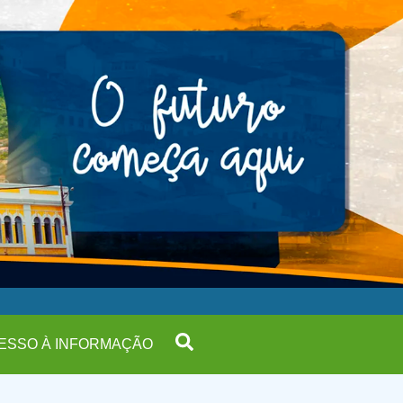
ESSO À INFORMAÇÃO