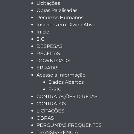
Licitações
Obras Paralisadas
Recursos Humanos
Inscritos em Dívida Ativa
Início
SIC
DESPESAS
RECEITAS
DOWNLOADS
ERRATAS
Acesso a Informação
Dados Abertos
E-SIC
CONTRATAÇÕES DIRETAS
CONTRATOS
LICITAÇÕES
OBRAS
PERGUNTAS FREQUENTES
TRANSPARÊNCIA