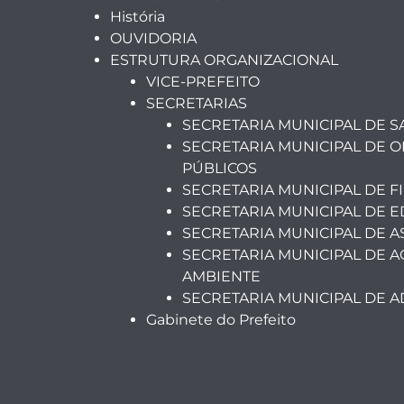
História
OUVIDORIA
ESTRUTURA ORGANIZACIONAL
VICE-PREFEITO
SECRETARIAS
SECRETARIA MUNICIPAL DE 
SECRETARIA MUNICIPAL DE O
PÚBLICOS
SECRETARIA MUNICIPAL DE F
SECRETARIA MUNICIPAL DE 
SECRETARIA MUNICIPAL DE A
SECRETARIA MUNICIPAL DE A
AMBIENTE
SECRETARIA MUNICIPAL DE 
Gabinete do Prefeito