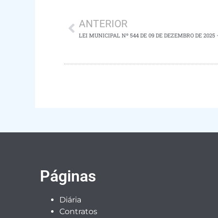
ANTERIOR
LEI MUNICIPAL Nº 544 DE 09 DE DEZEMBRO DE 202
Páginas
Diária
Contratos