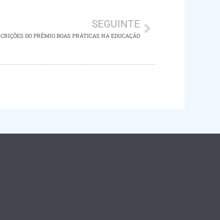
SEGUINTE
CRIÇÕES DO PRÊMIO BOAS PRÁTICAS NA EDUCAÇÃO