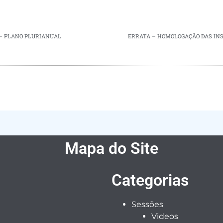
5 – PLANO PLURIANUAL
ERRATA – HOMOLOGAÇÃO DAS INS
Mapa do Site
Categorias
Sessões
Videos