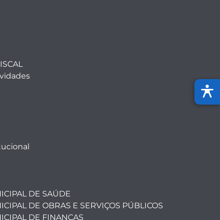
ISCAL
ividades
tucional
ICIPAL DE SAÚDE
ICIPAL DE OBRAS E SERVIÇOS PÚBLICOS
ICIPAL DE FINANÇAS