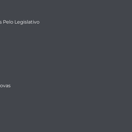
 Pelo Legislativo
Novas