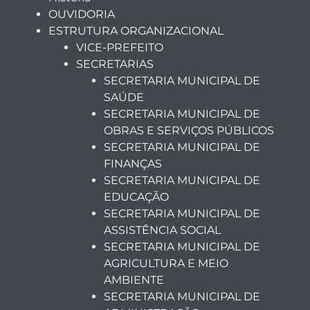
OUVIDORIA
ESTRUTURA ORGANIZACIONAL
VICE-PREFEITO
SECRETARIAS
SECRETARIA MUNICIPAL DE
SAÚDE
SECRETARIA MUNICIPAL DE
OBRAS E SERVIÇOS PÚBLICOS
SECRETARIA MUNICIPAL DE
FINANÇAS
SECRETARIA MUNICIPAL DE
EDUCAÇÃO
SECRETARIA MUNICIPAL DE
ASSISTÊNCIA SOCIAL
SECRETARIA MUNICIPAL DE
AGRICULTURA E MEIO
AMBIENTE
SECRETARIA MUNICIPAL DE