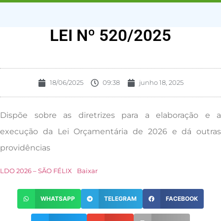
LEI Nº 520/2025
18/06/2025
09:38
junho 18, 2025
Dispõe sobre as diretrizes para a elaboração e a
execução da Lei Orçamentária de 2026 e dá outras
providências
LDO 2026 – SÃO FÉLIX
Baixar
WHATSAPP
TELEGRAM
FACEBOOK