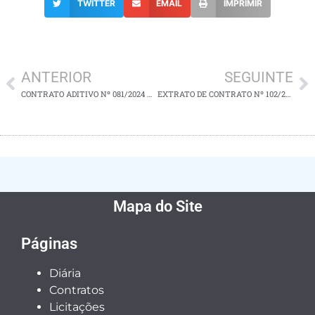
TWITTER
EMAIL
IMPRIMIR
ANTERIOR
SEGUINTE
CONTRATO ADITIVO Nº 081/2024 – 2º TERMO
EXTRATO DE CONTRATO Nº 102/2025
Mapa do Site
Páginas
Diária
Contratos
Licitações