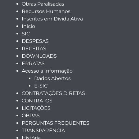
Obras Paralisadas
Recursos Humanos
Inscritos em Dívida Ativa
Início
SIC
DESPESAS
RECEITAS
DOWNLOADS
ERRATAS
Acesso a Informação
Dados Abertos
E-SIC
CONTRATAÇÕES DIRETAS
CONTRATOS
LICITAÇÕES
OBRAS
PERGUNTAS FREQUENTES
TRANSPARÊNCIA
História