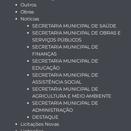
Outros
Obras
Notícias
SECRETARIA MUNICIPAL DE SAÚDE
SECRETARIA MUNICIPAL DE OBRAS E
SERVIÇOS PÚBLICOS
SECRETARIA MUNICIPAL DE
FINANÇAS
SECRETARIA MUNICIPAL DE
EDUCAÇÃO
SECRETARIA MUNICIPAL DE
ASSISTÊNCIA SOCIAL
SECRETARIA MUNICIPAL DE
AGRICULTURA E MEIO AMBIENTE
SECRETARIA MUNICIPAL DE
ADMINISTRAÇÃO
DESTAQUE
Licitações Novas