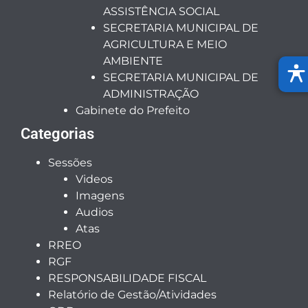
ASSISTÊNCIA SOCIAL
SECRETARIA MUNICIPAL DE
AGRICULTURA E MEIO
AMBIENTE
SECRETARIA MUNICIPAL DE
ADMINISTRAÇÃO
Gabinete do Prefeito
Categorias
Sessões
Videos
Imagens
Audios
Atas
RREO
RGF
RESPONSABILIDADE FISCAL
Relatório de Gestão/Atividades