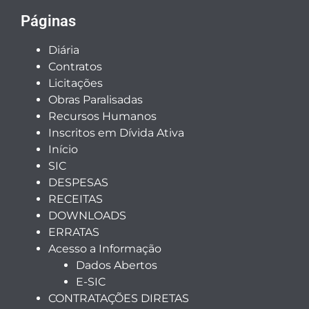
Páginas
Diária
Contratos
Licitações
Obras Paralisadas
Recursos Humanos
Inscritos em Dívida Ativa
Início
SIC
DESPESAS
RECEITAS
DOWNLOADS
ERRATAS
Acesso a Informação
Dados Abertos
E-SIC
CONTRATAÇÕES DIRETAS