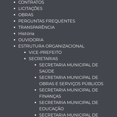
CONTRATOS
LICITAÇÕES
OBRAS
PERGUNTAS FREQUENTES
TRANSPARÊNCIA
História
OUVIDORIA
ESTRUTURA ORGANIZACIONAL
VICE-PREFEITO
SECRETARIAS
SECRETARIA MUNICIPAL DE
SAÚDE
SECRETARIA MUNICIPAL DE
OBRAS E SERVIÇOS PÚBLICOS
SECRETARIA MUNICIPAL DE
FINANÇAS
SECRETARIA MUNICIPAL DE
EDUCAÇÃO
SECRETARIA MUNICIPAL DE