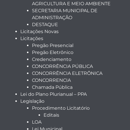
AGRICULTURA E MEIO AMBIENTE
SECRETARIA MUNICIPAL DE
ADMINISTRAÇÃO
DESTAQUE
Licitações Novas
Licitações
Pregão Presencial
Pregão Eletrônico
Credenciamento
CONCORRÊNCIA PÚBLICA
CONCORRÊNCIA ELETRÔNICA
CONCORRENCIA
Chamada Pública
Lei do Plano Plurianual – PPA
Legislação
Procedimento Licitatório
Editais
LOA
Lei Municipal