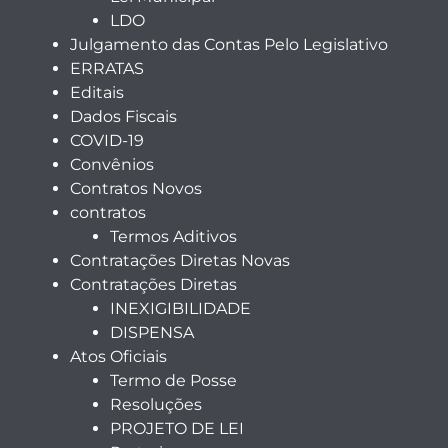
LDO
Julgamento das Contas Pelo Legislativo
ERRATAS
Editais
Dados Fiscais
COVID-19
Convênios
Contratos Novos
contratos
Termos Aditivos
Contratações Diretas Novas
Contratações Diretas
INEXIGIBILIDADE
DISPENSA
Atos Oficiais
Termo de Posse
Resoluções
PROJETO DE LEI