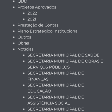
QDD
Projetos Aprovados
2022
2021
Prestação de Contas
Plano Estratégico Institucional
Outros
Obras
Notícias
SECRETARIA MUNICIPAL DE SAÚDE
SECRETARIA MUNICIPAL DE OBRAS E
SERVIÇOS PÚBLICOS
SECRETARIA MUNICIPAL DE
FINANÇAS
SECRETARIA MUNICIPAL DE
EDUCAÇÃO
SECRETARIA MUNICIPAL DE
ASSISTÊNCIA SOCIAL
SECRETARIA MUNICIPAL DE