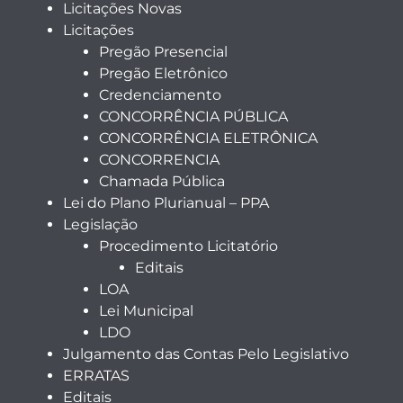
Licitações Novas
Licitações
Pregão Presencial
Pregão Eletrônico
Credenciamento
CONCORRÊNCIA PÚBLICA
CONCORRÊNCIA ELETRÔNICA
CONCORRENCIA
Chamada Pública
Lei do Plano Plurianual – PPA
Legislação
Procedimento Licitatório
Editais
LOA
Lei Municipal
LDO
Julgamento das Contas Pelo Legislativo
ERRATAS
Editais