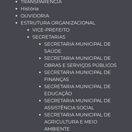
TRANSPARÊNCIA
História
OUVIDORIA
ESTRUTURA ORGANIZACIONAL
VICE-PREFEITO
SECRETARIAS
SECRETARIA MUNICIPAL DE
SAÚDE
SECRETARIA MUNICIPAL DE
OBRAS E SERVIÇOS PÚBLICOS
SECRETARIA MUNICIPAL DE
FINANÇAS
SECRETARIA MUNICIPAL DE
EDUCAÇÃO
SECRETARIA MUNICIPAL DE
ASSISTÊNCIA SOCIAL
SECRETARIA MUNICIPAL DE
AGRICULTURA E MEIO
AMBIENTE