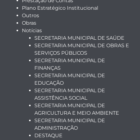
Prestação de Contas
Plano Estratégico Institucional
Outros
Obras
Notícias
SECRETARIA MUNICIPAL DE SAÚDE
SECRETARIA MUNICIPAL DE OBRAS E
SERVIÇOS PÚBLICOS
SECRETARIA MUNICIPAL DE
FINANÇAS
SECRETARIA MUNICIPAL DE
EDUCAÇÃO
SECRETARIA MUNICIPAL DE
ASSISTÊNCIA SOCIAL
SECRETARIA MUNICIPAL DE
AGRICULTURA E MEIO AMBIENTE
SECRETARIA MUNICIPAL DE
ADMINISTRAÇÃO
DESTAQUE