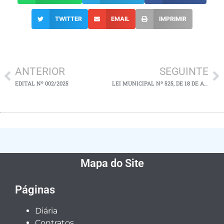
TWITTER
EMAIL
IMPRIMIR
ANTERIOR
SEGUINTE
EDITAL Nº 002/2025
LEI MUNICIPAL Nº 525, DE 18 DE AGOSTO DE 2025
Mapa do Site
Páginas
Diária
Contratos