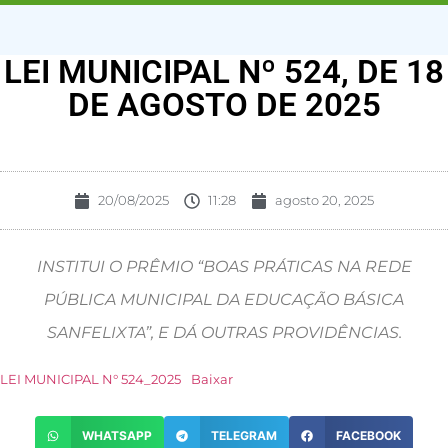
LEI MUNICIPAL Nº 524, DE 18
DE AGOSTO DE 2025
20/08/2025
11:28
agosto 20, 2025
INSTITUI O PRÊMIO “BOAS PRÁTICAS NA REDE
PÚBLICA MUNICIPAL DA EDUCAÇÃO BÁSICA
SANFELIXTA”, E DÁ OUTRAS PROVIDÊNCIAS.
LEI MUNICIPAL N° 524_2025
Baixar
WHATSAPP
TELEGRAM
FACEBOOK