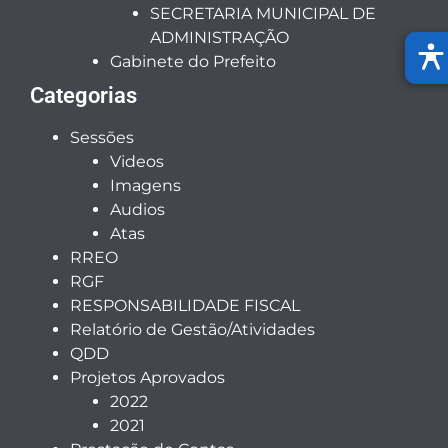
SECRETARIA MUNICIPAL DE
ADMINISTRAÇÃO
Gabinete do Prefeito
Categorias
Sessões
Videos
Imagens
Audios
Atas
RREO
RGF
RESPONSABILIDADE FISCAL
Relatório de Gestão/Atividades
QDD
Projetos Aprovados
2022
2021