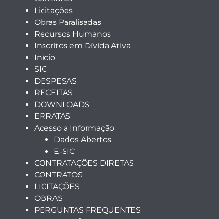
Licitações
Obras Paralisadas
Recursos Humanos
Inscritos em Dívida Ativa
Início
SIC
DESPESAS
RECEITAS
DOWNLOADS
ERRATAS
Acesso a Informação
Dados Abertos
E-SIC
CONTRATAÇÕES DIRETAS
CONTRATOS
LICITAÇÕES
OBRAS
PERGUNTAS FREQUENTES