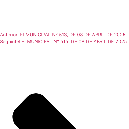
Anterior
LEI MUNICIPAL Nº 513, DE 08 DE ABRIL DE 2025.
Seguinte
LEI MUNICIPAL Nº 515, DE 08 DE ABRIL DE 2025