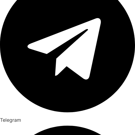
Telegram