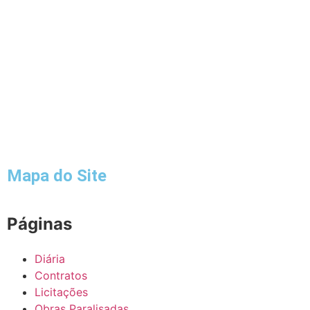
Mapa do Site
Páginas
Diária
Contratos
Licitações
Obras Paralisadas