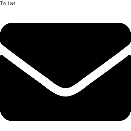
Twitter