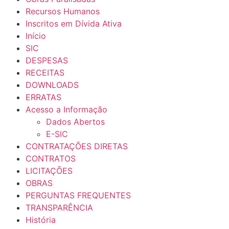
Recursos Humanos
Inscritos em Dívida Ativa
Início
SIC
DESPESAS
RECEITAS
DOWNLOADS
ERRATAS
Acesso a Informação
Dados Abertos
E-SIC
CONTRATAÇÕES DIRETAS
CONTRATOS
LICITAÇÕES
OBRAS
PERGUNTAS FREQUENTES
TRANSPARÊNCIA
História