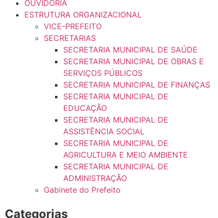
OUVIDORIA
ESTRUTURA ORGANIZACIONAL
VICE-PREFEITO
SECRETARIAS
SECRETARIA MUNICIPAL DE SAÚDE
SECRETARIA MUNICIPAL DE OBRAS E
SERVIÇOS PÚBLICOS
SECRETARIA MUNICIPAL DE FINANÇAS
SECRETARIA MUNICIPAL DE
EDUCAÇÃO
SECRETARIA MUNICIPAL DE
ASSISTÊNCIA SOCIAL
SECRETARIA MUNICIPAL DE
AGRICULTURA E MEIO AMBIENTE
SECRETARIA MUNICIPAL DE
ADMINISTRAÇÃO
Gabinete do Prefeito
Categorias