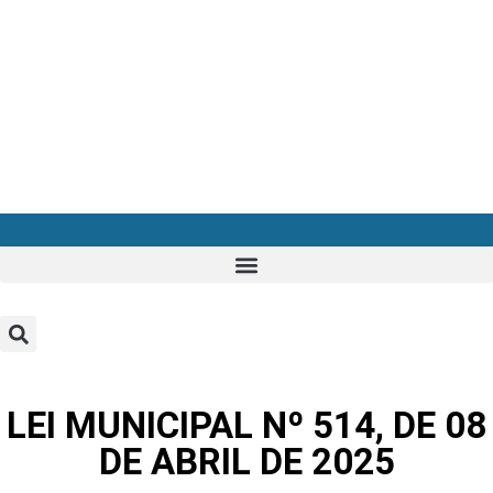
LEI MUNICIPAL Nº 514, DE 08
DE ABRIL DE 2025