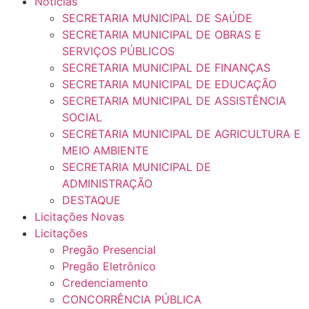
Notícias
SECRETARIA MUNICIPAL DE SAÚDE
SECRETARIA MUNICIPAL DE OBRAS E
SERVIÇOS PÚBLICOS
SECRETARIA MUNICIPAL DE FINANÇAS
SECRETARIA MUNICIPAL DE EDUCAÇÃO
SECRETARIA MUNICIPAL DE ASSISTÊNCIA
SOCIAL
SECRETARIA MUNICIPAL DE AGRICULTURA E
MEIO AMBIENTE
SECRETARIA MUNICIPAL DE
ADMINISTRAÇÃO
DESTAQUE
Licitações Novas
Licitações
Pregão Presencial
Pregão Eletrônico
Credenciamento
CONCORRÊNCIA PÚBLICA