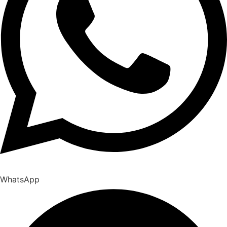
WhatsApp