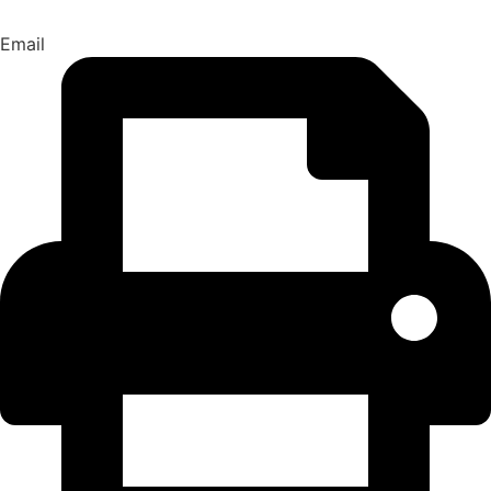
Email