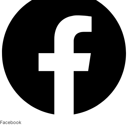
Facebook