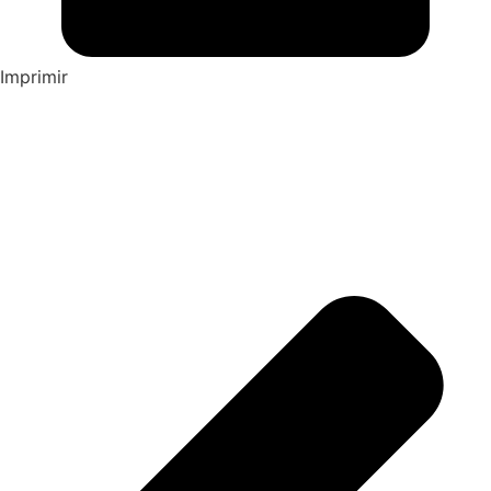
Imprimir