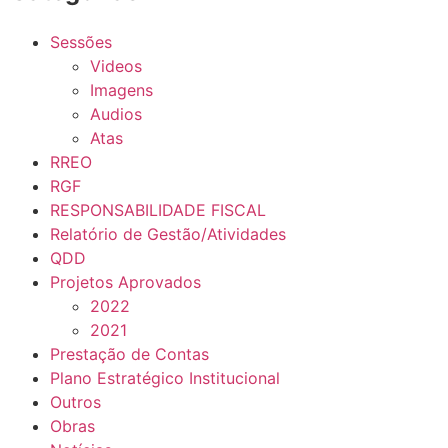
Sessões
Videos
Imagens
Audios
Atas
RREO
RGF
RESPONSABILIDADE FISCAL
Relatório de Gestão/Atividades
QDD
Projetos Aprovados
2022
2021
Prestação de Contas
Plano Estratégico Institucional
Outros
Obras