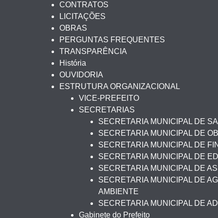
CONTRATOS
LICITAÇÕES
OBRAS
PERGUNTAS FREQUENTES
TRANSPARÊNCIA
História
OUVIDORIA
ESTRUTURA ORGANIZACIONAL
VICE-PREFEITO
SECRETARIAS
SECRETARIA MUNICIPAL DE S
SECRETARIA MUNICIPAL DE O
SECRETARIA MUNICIPAL DE F
SECRETARIA MUNICIPAL DE 
SECRETARIA MUNICIPAL DE AS
SECRETARIA MUNICIPAL DE AG
AMBIENTE
SECRETARIA MUNICIPAL DE A
Gabinete do Prefeito