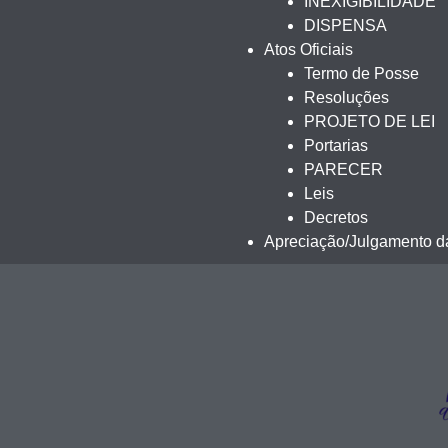
INEXIGIBILIDADE
DISPENSA
Atos Oficiais
Termo de Posse
Resoluções
PROJETO DE LEI
Portarias
PARECER
Leis
Decretos
Apreciação/Julgamento da