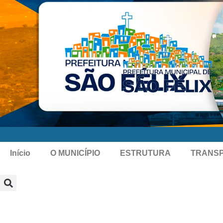
Início
O MUNICÍPIO
ESTRUTURA
TRANS