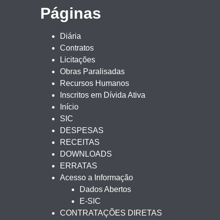
Páginas
Diária
Contratos
Licitações
Obras Paralisadas
Recursos Humanos
Inscritos em Dívida Ativa
Início
SIC
DESPESAS
RECEITAS
DOWNLOADS
ERRATAS
Acesso a Informação
Dados Abertos
E-SIC
CONTRATAÇÕES DIRETAS