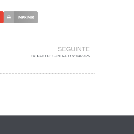
L
IMPRIMIR
SEGUINTE
EXTRATO DE CONTRATO Nº 044/2025