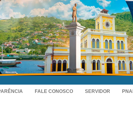
PARÊNCIA
FALE CONOSCO
SERVIDOR
PNA