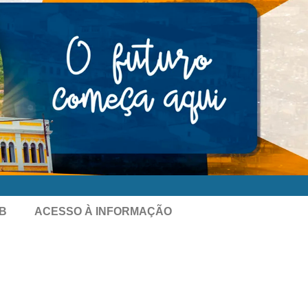
B
ACESSO À INFORMAÇÃO