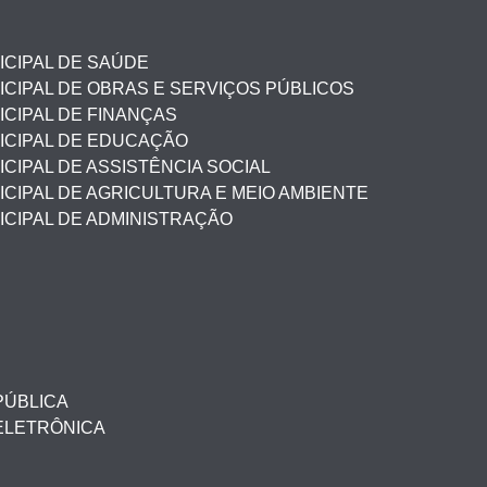
ICIPAL DE SAÚDE
CIPAL DE OBRAS E SERVIÇOS PÚBLICOS
CIPAL DE FINANÇAS
ICIPAL DE EDUCAÇÃO
CIPAL DE ASSISTÊNCIA SOCIAL
CIPAL DE AGRICULTURA E MEIO AMBIENTE
ICIPAL DE ADMINISTRAÇÃO
PÚBLICA
ELETRÔNICA