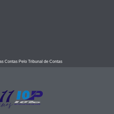
s Contas Pelo Tribunal de Contas