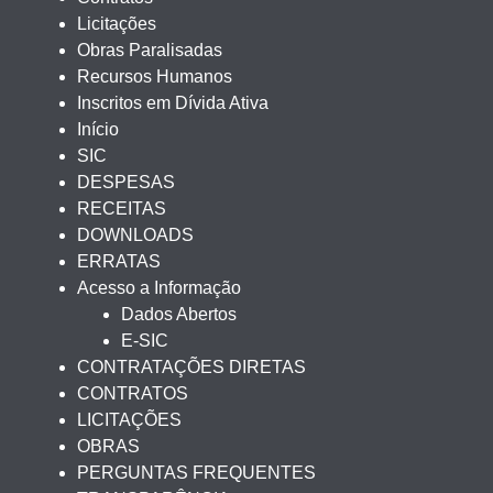
Licitações
Obras Paralisadas
Recursos Humanos
Inscritos em Dívida Ativa
Início
SIC
DESPESAS
RECEITAS
DOWNLOADS
ERRATAS
Acesso a Informação
Dados Abertos
E-SIC
CONTRATAÇÕES DIRETAS
CONTRATOS
LICITAÇÕES
OBRAS
PERGUNTAS FREQUENTES