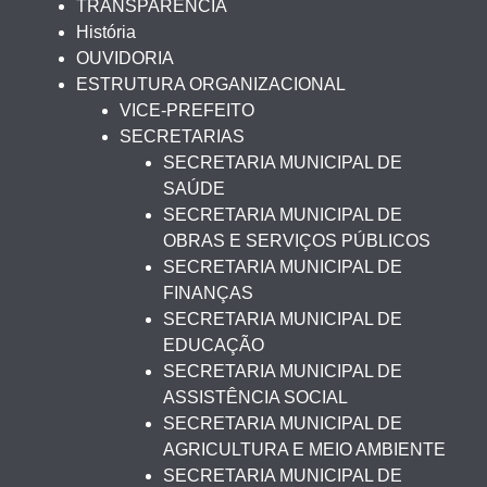
TRANSPARÊNCIA
História
OUVIDORIA
ESTRUTURA ORGANIZACIONAL
VICE-PREFEITO
SECRETARIAS
SECRETARIA MUNICIPAL DE
SAÚDE
SECRETARIA MUNICIPAL DE
OBRAS E SERVIÇOS PÚBLICOS
SECRETARIA MUNICIPAL DE
FINANÇAS
SECRETARIA MUNICIPAL DE
EDUCAÇÃO
SECRETARIA MUNICIPAL DE
ASSISTÊNCIA SOCIAL
SECRETARIA MUNICIPAL DE
AGRICULTURA E MEIO AMBIENTE
SECRETARIA MUNICIPAL DE