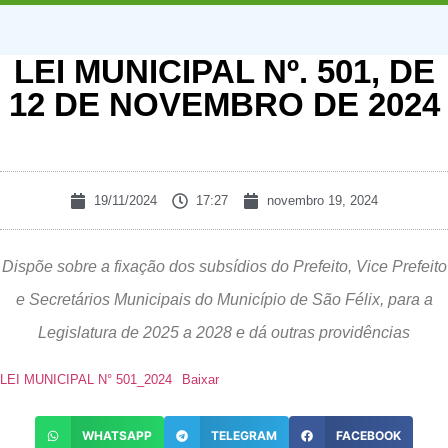
LEI MUNICIPAL Nº. 501, DE
12 DE NOVEMBRO DE 2024
19/11/2024
17:27
novembro 19, 2024
Dispõe sobre a fixação dos subsídios do Prefeito, Vice Prefeito
e Secretários Municipais do Município de São Félix, para a
Legislatura de 2025 a 2028 e dá outras providências
LEI MUNICIPAL N° 501_2024
Baixar
WHATSAPP
TELEGRAM
FACEBOOK