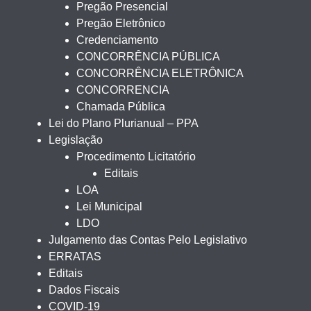
Pregão Presencial
Pregão Eletrônico
Credenciamento
CONCORRÊNCIA PÚBLICA
CONCORRÊNCIA ELETRÔNICA
CONCORRENCIA
Chamada Pública
Lei do Plano Plurianual – PPA
Legislação
Procedimento Licitatório
Editais
LOA
Lei Municipal
LDO
Julgamento das Contas Pelo Legislativo
ERRATAS
Editais
Dados Fiscais
COVID-19