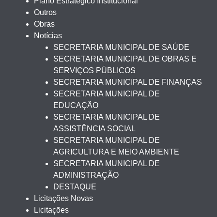
Plano Estratégico Institucional
Outros
Obras
Notícias
SECRETARIA MUNICIPAL DE SAÚDE
SECRETARIA MUNICIPAL DE OBRAS E
SERVIÇOS PÚBLICOS
SECRETARIA MUNICIPAL DE FINANÇAS
SECRETARIA MUNICIPAL DE
EDUCAÇÃO
SECRETARIA MUNICIPAL DE
ASSISTÊNCIA SOCIAL
SECRETARIA MUNICIPAL DE
AGRICULTURA E MEIO AMBIENTE
SECRETARIA MUNICIPAL DE
ADMINISTRAÇÃO
DESTAQUE
Licitações Novas
Licitações