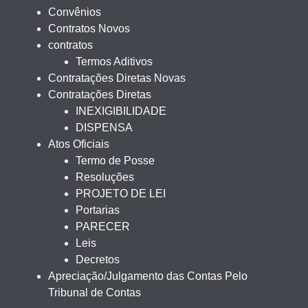
Convênios
Contratos Novos
contratos
Termos Aditivos
Contratações Diretas Novas
Contratações Diretas
INEXIGIBILIDADE
DISPENSA
Atos Oficiais
Termo de Posse
Resoluções
PROJETO DE LEI
Portarias
PARECER
Leis
Decretos
Apreciação/Julgamento das Contas Pelo
Tribunal de Contas