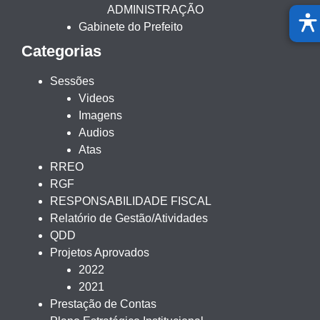
ADMINISTRAÇÃO
Gabinete do Prefeito
Categorias
Sessões
Videos
Imagens
Audios
Atas
RREO
RGF
RESPONSABILIDADE FISCAL
Relatório de Gestão/Atividades
QDD
Projetos Aprovados
2022
2021
Prestação de Contas