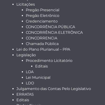
Licitações
Pregão Presencial
Pregão Eletrônico
Credenciamento
CONCORRÊNCIA PÚBLICA
CONCORRÊNCIA ELETRÔNICA
CONCORRENCIA
Chamada Pública
Lei do Plano Plurianual – PPA
Legislação
Procedimento Licitatório
Editais
LOA
Lei Municipal
LDO
Julgamento das Contas Pelo Legislativo
ERRATAS
Editais