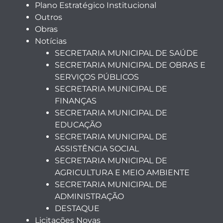
Plano Estratégico Institucional
Outros
Obras
Notícias
SECRETARIA MUNICIPAL DE SAÚDE
SECRETARIA MUNICIPAL DE OBRAS E
SERVIÇOS PÚBLICOS
SECRETARIA MUNICIPAL DE
FINANÇAS
SECRETARIA MUNICIPAL DE
EDUCAÇÃO
SECRETARIA MUNICIPAL DE
ASSISTÊNCIA SOCIAL
SECRETARIA MUNICIPAL DE
AGRICULTURA E MEIO AMBIENTE
SECRETARIA MUNICIPAL DE
ADMINISTRAÇÃO
DESTAQUE
Licitações Novas