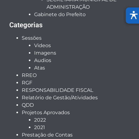
ADMINISTRAÇÃO
Gabinete do Prefeito
Categorias
Sessões
Videos
Imagens
Audios
Atas
RREO
RGF
RESPONSABILIDADE FISCAL
Relatório de Gestão/Atividades
QDD
Projetos Aprovados
2022
2021
Prestação de Contas