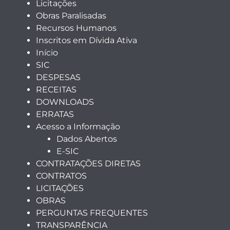
Licitações
Obras Paralisadas
Recursos Humanos
Inscritos em Dívida Ativa
Início
SIC
DESPESAS
RECEITAS
DOWNLOADS
ERRATAS
Acesso a Informação
Dados Abertos
E-SIC
CONTRATAÇÕES DIRETAS
CONTRATOS
LICITAÇÕES
OBRAS
PERGUNTAS FREQUENTES
TRANSPARÊNCIA