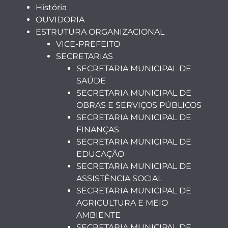
História
OUVIDORIA
ESTRUTURA ORGANIZACIONAL
VICE-PREFEITO
SECRETARIAS
SECRETARIA MUNICIPAL DE
SAÚDE
SECRETARIA MUNICIPAL DE
OBRAS E SERVIÇOS PÚBLICOS
SECRETARIA MUNICIPAL DE
FINANÇAS
SECRETARIA MUNICIPAL DE
EDUCAÇÃO
SECRETARIA MUNICIPAL DE
ASSISTÊNCIA SOCIAL
SECRETARIA MUNICIPAL DE
AGRICULTURA E MEIO
AMBIENTE
SECRETARIA MUNICIPAL DE