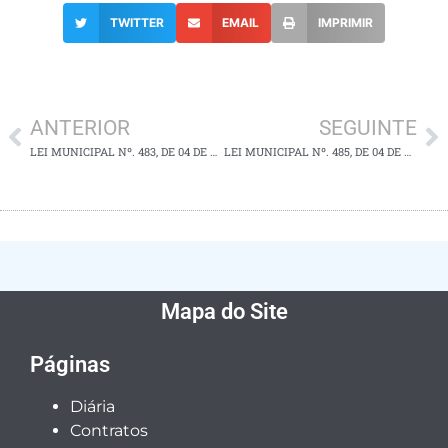
TWITTER
EMAIL
IMPRIMIR
ANTERIOR
SEGUINTE
LEI MUNICIPAL Nº. 483, DE 04 DE ABRIL DE 2024
LEI MUNICIPAL Nº. 485, DE 04 DE ABRIL DE 2024
Mapa do Site
Páginas
Diária
Contratos