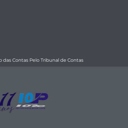
 das Contas Pelo Tribunal de Contas