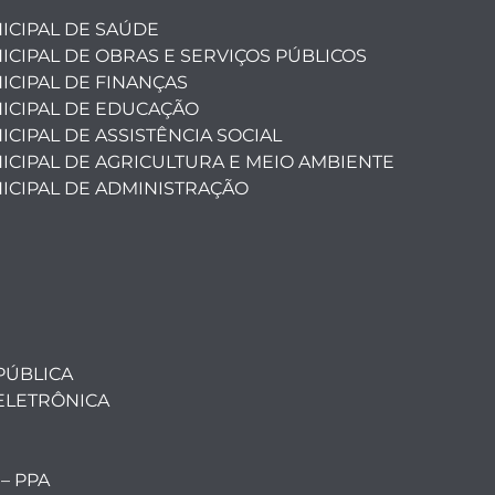
ICIPAL DE SAÚDE
ICIPAL DE OBRAS E SERVIÇOS PÚBLICOS
ICIPAL DE FINANÇAS
ICIPAL DE EDUCAÇÃO
CIPAL DE ASSISTÊNCIA SOCIAL
ICIPAL DE AGRICULTURA E MEIO AMBIENTE
ICIPAL DE ADMINISTRAÇÃO
PÚBLICA
ELETRÔNICA
 – PPA