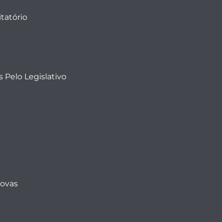
tatório
 Pelo Legislativo
Novas