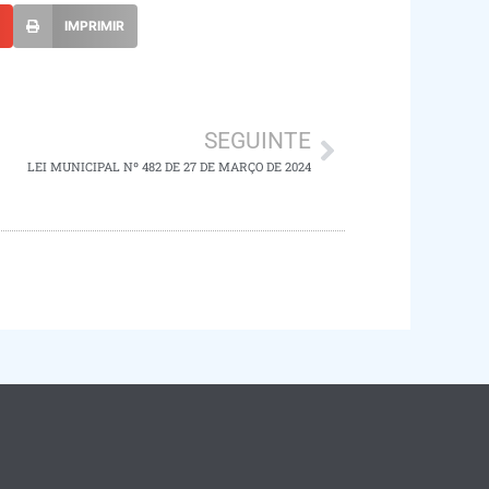
L
IMPRIMIR
SEGUINTE
LEI MUNICIPAL Nº 482 DE 27 DE MARÇO DE 2024