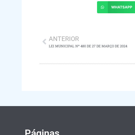
WHATSAPP
ANTERIOR
LEI MUNICIPAL Nº 480 DE 27 DE MARÇO DE 2024
Páginas