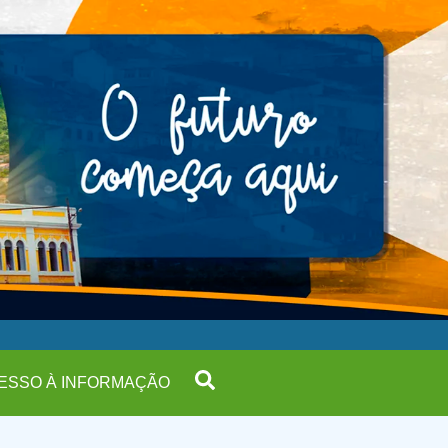
ESSO À INFORMAÇÃO