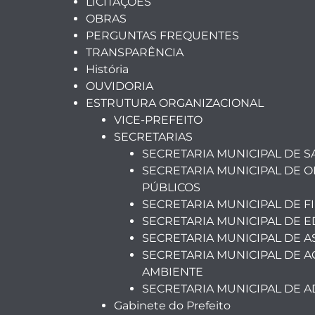
LICITAÇÕES
OBRAS
PERGUNTAS FREQUENTES
TRANSPARÊNCIA
História
OUVIDORIA
ESTRUTURA ORGANIZACIONAL
VICE-PREFEITO
SECRETARIAS
SECRETARIA MUNICIPAL DE 
SECRETARIA MUNICIPAL DE O
PÚBLICOS
SECRETARIA MUNICIPAL DE F
SECRETARIA MUNICIPAL DE 
SECRETARIA MUNICIPAL DE A
SECRETARIA MUNICIPAL DE A
AMBIENTE
SECRETARIA MUNICIPAL DE 
Gabinete do Prefeito