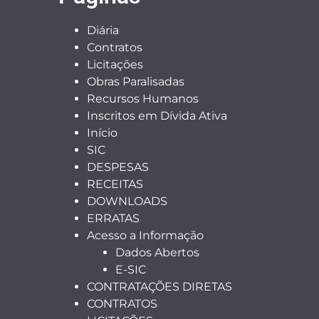
Diária
Contratos
Licitações
Obras Paralisadas
Recursos Humanos
Inscritos em Dívida Ativa
Início
SIC
DESPESAS
RECEITAS
DOWNLOADS
ERRATAS
Acesso a Informação
Dados Abertos
E-SIC
CONTRATAÇÕES DIRETAS
CONTRATOS