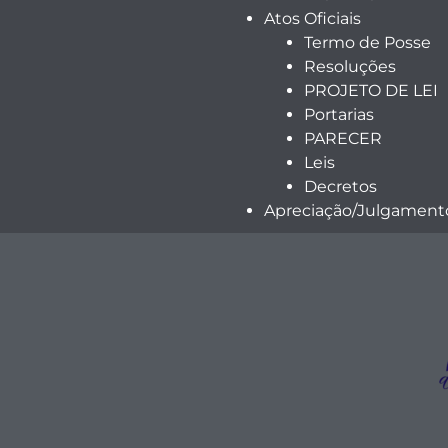
Atos Oficiais
Termo de Posse
Resoluções
PROJETO DE LEI
Portarias
PARECER
Leis
Decretos
Apreciação/Julgamento