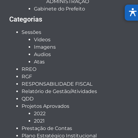
ADMINISTRAÇÃO
Gabinete do Prefeito
Categorias
Sessões
Videos
Imagens
Audios
Atas
RREO
RGF
RESPONSABILIDADE FISCAL
Relatório de Gestão/Atividades
QDD
Projetos Aprovados
2022
2021
Prestação de Contas
Plano Estratégico Institucional