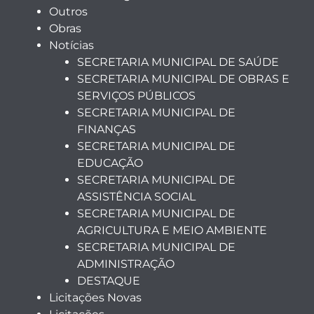
Outros
Obras
Notícias
SECRETARIA MUNICIPAL DE SAÚDE
SECRETARIA MUNICIPAL DE OBRAS E
SERVIÇOS PÚBLICOS
SECRETARIA MUNICIPAL DE
FINANÇAS
SECRETARIA MUNICIPAL DE
EDUCAÇÃO
SECRETARIA MUNICIPAL DE
ASSISTÊNCIA SOCIAL
SECRETARIA MUNICIPAL DE
AGRICULTURA E MEIO AMBIENTE
SECRETARIA MUNICIPAL DE
ADMINISTRAÇÃO
DESTAQUE
Licitações Novas