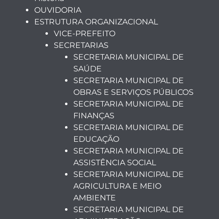
OUVIDORIA
ESTRUTURA ORGANIZACIONAL
VICE-PREFEITO
SECRETARIAS
SECRETARIA MUNICIPAL DE
SAÚDE
SECRETARIA MUNICIPAL DE
OBRAS E SERVIÇOS PÚBLICOS
SECRETARIA MUNICIPAL DE
FINANÇAS
SECRETARIA MUNICIPAL DE
EDUCAÇÃO
SECRETARIA MUNICIPAL DE
ASSISTÊNCIA SOCIAL
SECRETARIA MUNICIPAL DE
AGRICULTURA E MEIO
AMBIENTE
SECRETARIA MUNICIPAL DE