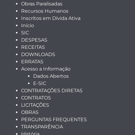
Obras Paralisadas
Recursos Humanos
Inscritos em Dívida Ativa
Início
SIC
DESPESAS
RECEITAS
DOWNLOADS
ERRATAS
Acesso a Informação
Dados Abertos
E-SIC
CONTRATAÇÕES DIRETAS
CONTRATOS
LICITAÇÕES
OBRAS
PERGUNTAS FREQUENTES
TRANSPARÊNCIA
História