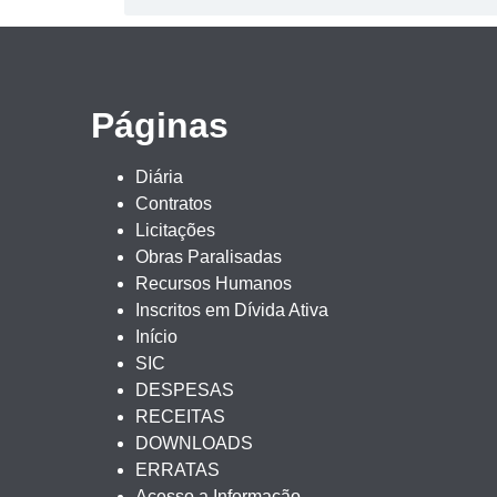
Páginas
Diária
Contratos
Licitações
Obras Paralisadas
Recursos Humanos
Inscritos em Dívida Ativa
Início
SIC
DESPESAS
RECEITAS
DOWNLOADS
ERRATAS
Acesso a Informação