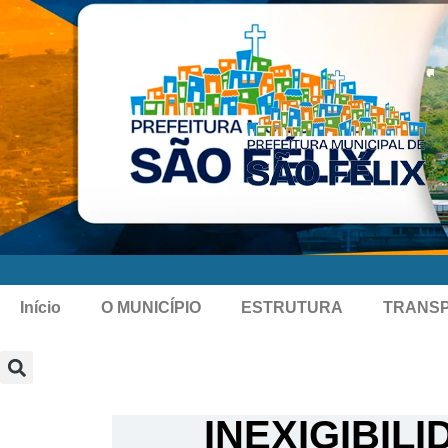
Início
O MUNICÍPIO
ESTRUTURA
TRANS
INEXIGIBILI