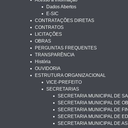
Dados Abertos
E-SIC
CONTRATAÇÕES DIRETAS
CONTRATOS
LICITAÇÕES
OBRAS
PERGUNTAS FREQUENTES
TRANSPARÊNCIA
História
OUVIDORIA
ESTRUTURA ORGANIZACIONAL
VICE-PREFEITO
SECRETARIAS
SECRETARIA MUNICIPAL DE S
SECRETARIA MUNICIPAL DE O
SECRETARIA MUNICIPAL DE F
SECRETARIA MUNICIPAL DE 
SECRETARIA MUNICIPAL DE AS