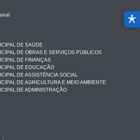
ional
ICIPAL DE SAÚDE
CIPAL DE OBRAS E SERVIÇOS PÚBLICOS
CIPAL DE FINANÇAS
ICIPAL DE EDUCAÇÃO
CIPAL DE ASSISTÊNCIA SOCIAL
CIPAL DE AGRICULTURA E MEIO AMBIENTE
ICIPAL DE ADMINISTRAÇÃO