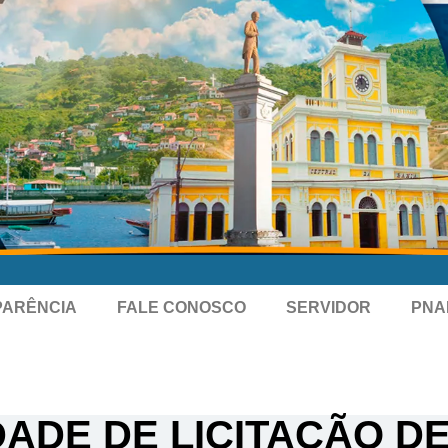
PARÊNCIA
FALE CONOSCO
SERVIDOR
PNA
DADE DE LICITAÇÃO DE 