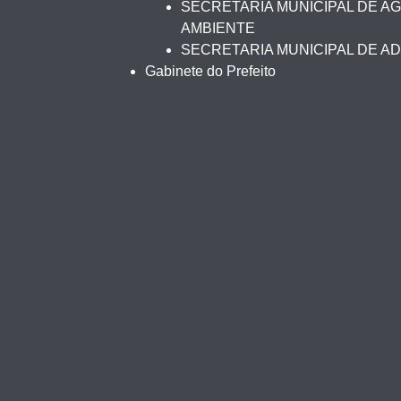
SECRETARIA MUNICIPAL DE AG
AMBIENTE
SECRETARIA MUNICIPAL DE A
Gabinete do Prefeito