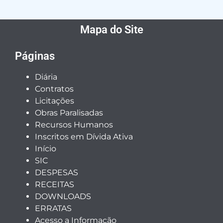
Mapa do Site
Páginas
Diária
Contratos
Licitações
Obras Paralisadas
Recursos Humanos
Inscritos em Dívida Ativa
Início
SIC
DESPESAS
RECEITAS
DOWNLOADS
ERRATAS
Acesso a Informação