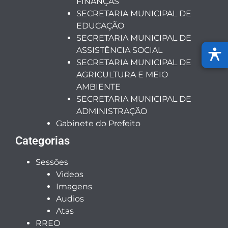
FINANÇAS
SECRETARIA MUNICIPAL DE
EDUCAÇÃO
SECRETARIA MUNICIPAL DE
ASSISTÊNCIA SOCIAL
SECRETARIA MUNICIPAL DE
AGRICULTURA E MEIO
AMBIENTE
SECRETARIA MUNICIPAL DE
ADMINISTRAÇÃO
Gabinete do Prefeito
Categorias
Sessões
Videos
Imagens
Audios
Atas
RREO