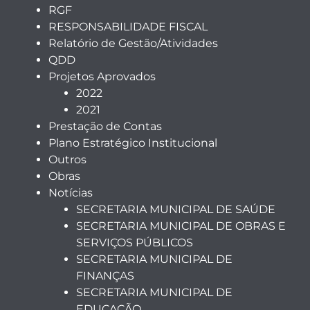
RGF
RESPONSABILIDADE FISCAL
Relatório de Gestão/Atividades
QDD
Projetos Aprovados
2022
2021
Prestação de Contas
Plano Estratégico Institucional
Outros
Obras
Notícias
SECRETARIA MUNICIPAL DE SAÚDE
SECRETARIA MUNICIPAL DE OBRAS E
SERVIÇOS PÚBLICOS
SECRETARIA MUNICIPAL DE
FINANÇAS
SECRETARIA MUNICIPAL DE
EDUCAÇÃO