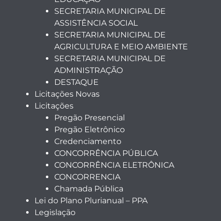
SECRETARIA MUNICIPAL DE
ASSISTÊNCIA SOCIAL
SECRETARIA MUNICIPAL DE
AGRICULTURA E MEIO AMBIENTE
SECRETARIA MUNICIPAL DE
ADMINISTRAÇÃO
DESTAQUE
Licitações Novas
Licitações
Pregão Presencial
Pregão Eletrônico
Credenciamento
CONCORRÊNCIA PÚBLICA
CONCORRÊNCIA ELETRÔNICA
CONCORRENCIA
Chamada Pública
Lei do Plano Plurianual – PPA
Legislação