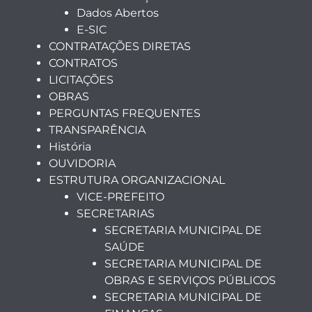
Dados Abertos
E-SIC
CONTRATAÇÕES DIRETAS
CONTRATOS
LICITAÇÕES
OBRAS
PERGUNTAS FREQUENTES
TRANSPARÊNCIA
História
OUVIDORIA
ESTRUTURA ORGANIZACIONAL
VICE-PREFEITO
SECRETARIAS
SECRETARIA MUNICIPAL DE
SAÚDE
SECRETARIA MUNICIPAL DE
OBRAS E SERVIÇOS PÚBLICOS
SECRETARIA MUNICIPAL DE