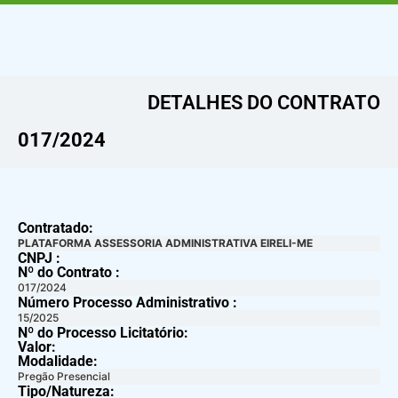
DETALHES DO CONTRATO​
017/2024
Contratado:
PLATAFORMA ASSESSORIA ADMINISTRATIVA EIRELI-ME
CNPJ :
Nº do Contrato :
017/2024
Número Processo Administrativo :
15/2025
Nº do Processo Licitatório:
Valor:
Modalidade:
Pregão Presencial
Tipo/Natureza: