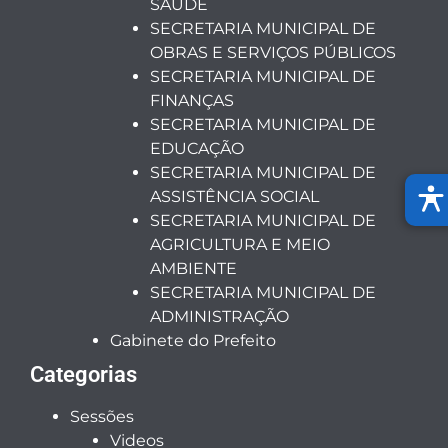
SAÚDE
SECRETARIA MUNICIPAL DE
OBRAS E SERVIÇOS PÚBLICOS
SECRETARIA MUNICIPAL DE
FINANÇAS
SECRETARIA MUNICIPAL DE
EDUCAÇÃO
SECRETARIA MUNICIPAL DE
ASSISTÊNCIA SOCIAL
SECRETARIA MUNICIPAL DE
AGRICULTURA E MEIO
AMBIENTE
SECRETARIA MUNICIPAL DE
ADMINISTRAÇÃO
Gabinete do Prefeito
Categorias
Sessões
Videos