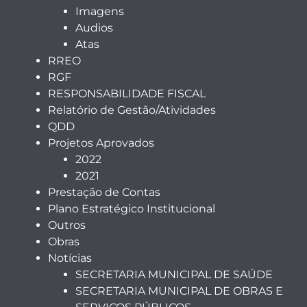
Imagens
Audios
Atas
RREO
RGF
RESPONSABILIDADE FISCAL
Relatório de Gestão/Atividades
QDD
Projetos Aprovados
2022
2021
Prestação de Contas
Plano Estratégico Institucional
Outros
Obras
Notícias
SECRETARIA MUNICIPAL DE SAÚDE
SECRETARIA MUNICIPAL DE OBRAS E