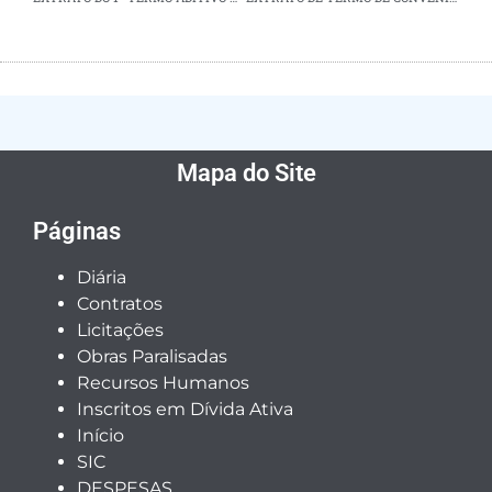
Mapa do Site
Páginas
Diária
Contratos
Licitações
Obras Paralisadas
Recursos Humanos
Inscritos em Dívida Ativa
Início
SIC
DESPESAS