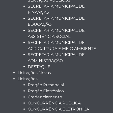
SERVIÇOS PÚBLICOS
SECRETARIA MUNICIPAL DE
FINANÇAS
SECRETARIA MUNICIPAL DE
EDUCAÇÃO
SECRETARIA MUNICIPAL DE
ASSISTÊNCIA SOCIAL
SECRETARIA MUNICIPAL DE
AGRICULTURA E MEIO AMBIENTE
SECRETARIA MUNICIPAL DE
ADMINISTRAÇÃO
DESTAQUE
Licitações Novas
Licitações
Pregão Presencial
Pregão Eletrônico
Credenciamento
CONCORRÊNCIA PÚBLICA
CONCORRÊNCIA ELETRÔNICA