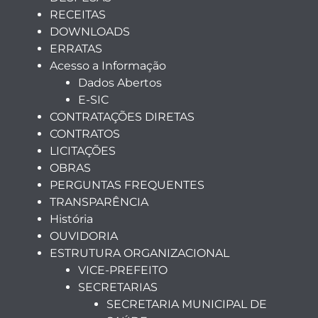
RECEITAS
DOWNLOADS
ERRATAS
Acesso a Informação
Dados Abertos
E-SIC
CONTRATAÇÕES DIRETAS
CONTRATOS
LICITAÇÕES
OBRAS
PERGUNTAS FREQUENTES
TRANSPARÊNCIA
História
OUVIDORIA
ESTRUTURA ORGANIZACIONAL
VICE-PREFEITO
SECRETARIAS
SECRETARIA MUNICIPAL DE