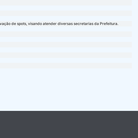
vação de spots, visando atender diversas secretarias da Prefeitura.