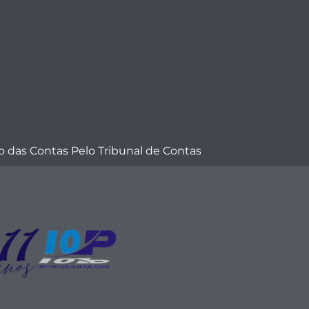
 das Contas Pelo Tribunal de Contas