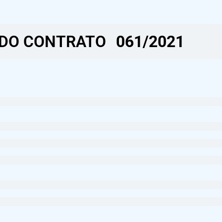
DO CONTRATO​
061/2021