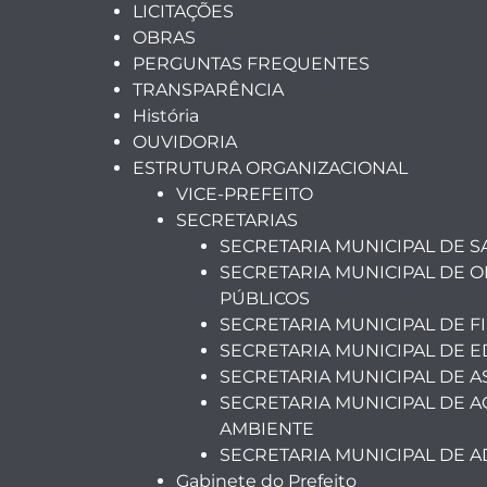
LICITAÇÕES
OBRAS
PERGUNTAS FREQUENTES
TRANSPARÊNCIA
História
OUVIDORIA
ESTRUTURA ORGANIZACIONAL
VICE-PREFEITO
SECRETARIAS
SECRETARIA MUNICIPAL DE 
SECRETARIA MUNICIPAL DE O
PÚBLICOS
SECRETARIA MUNICIPAL DE F
SECRETARIA MUNICIPAL DE 
SECRETARIA MUNICIPAL DE A
SECRETARIA MUNICIPAL DE A
AMBIENTE
SECRETARIA MUNICIPAL DE 
Gabinete do Prefeito