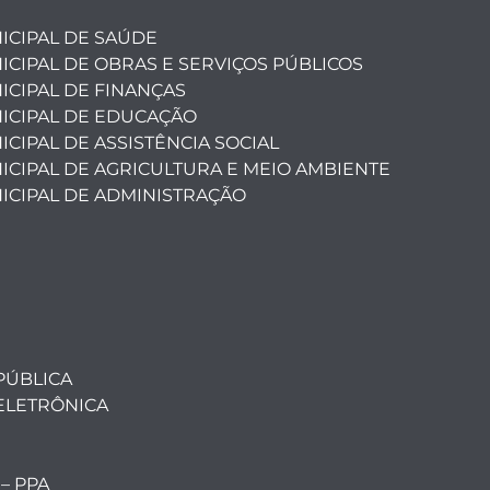
ICIPAL DE SAÚDE
ICIPAL DE OBRAS E SERVIÇOS PÚBLICOS
ICIPAL DE FINANÇAS
ICIPAL DE EDUCAÇÃO
CIPAL DE ASSISTÊNCIA SOCIAL
ICIPAL DE AGRICULTURA E MEIO AMBIENTE
ICIPAL DE ADMINISTRAÇÃO
PÚBLICA
ELETRÔNICA
 – PPA