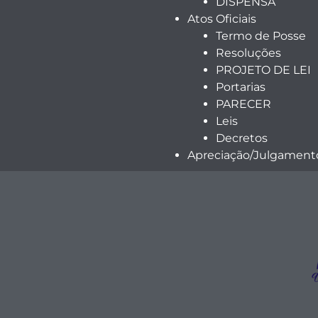
DISPENSA
Atos Oficiais
Termo de Posse
Resoluções
PROJETO DE LEI
Portarias
PARECER
Leis
Decretos
Apreciação/Julgamento