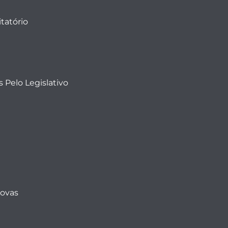
tatório
 Pelo Legislativo
Novas