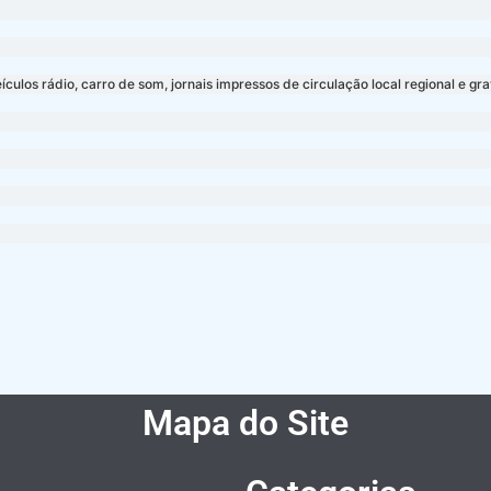
los rádio, carro de som, jornais impressos de circulação local regional e gra
Mapa do Site