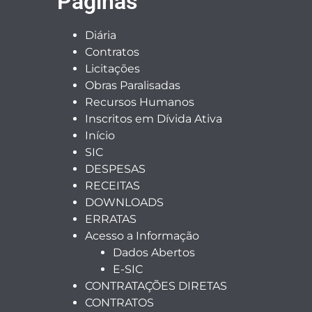
Páginas
Diária
Contratos
Licitações
Obras Paralisadas
Recursos Humanos
Inscritos em Dívida Ativa
Início
SIC
DESPESAS
RECEITAS
DOWNLOADS
ERRATAS
Acesso a Informação
Dados Abertos
E-SIC
CONTRATAÇÕES DIRETAS
CONTRATOS