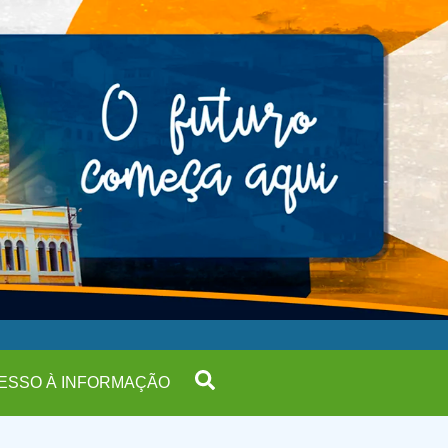
ESSO À INFORMAÇÃO