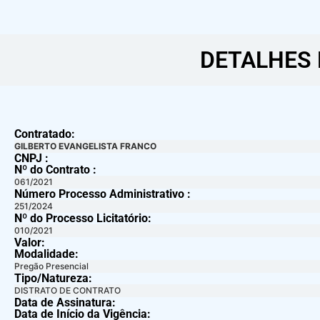
DETALHES 
Contratado:
GILBERTO EVANGELISTA FRANCO
CNPJ :
Nº do Contrato :
061/2021
Número Processo Administrativo :
251/2024
Nº do Processo Licitatório:
010/2021
Valor:
Modalidade:
Pregão Presencial
Tipo/Natureza:
DISTRATO DE CONTRATO
Data de Assinatura:
Data de Início da Vigência: