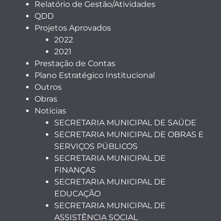
Relatório de Gestão/Atividades
QDD
Projetos Aprovados
2022
2021
Prestação de Contas
Plano Estratégico Institucional
Outros
Obras
Notícias
SECRETARIA MUNICIPAL DE SAÚDE
SECRETARIA MUNICIPAL DE OBRAS E
SERVIÇOS PÚBLICOS
SECRETARIA MUNICIPAL DE
FINANÇAS
SECRETARIA MUNICIPAL DE
EDUCAÇÃO
SECRETARIA MUNICIPAL DE
ASSISTÊNCIA SOCIAL