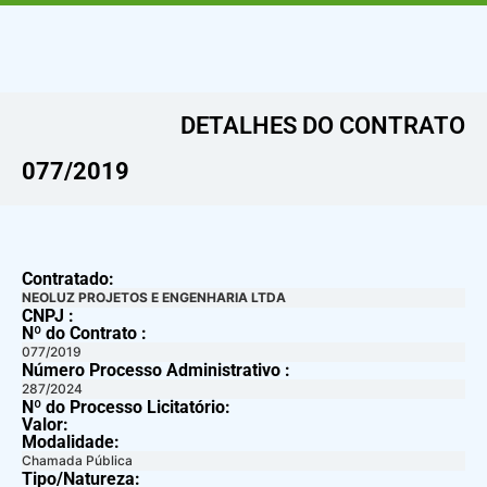
DETALHES DO CONTRATO​
077/2019
Contratado:
NEOLUZ PROJETOS E ENGENHARIA LTDA
CNPJ :
Nº do Contrato :
077/2019
Número Processo Administrativo :
287/2024
Nº do Processo Licitatório:
Valor:
Modalidade:
Chamada Pública
Tipo/Natureza: