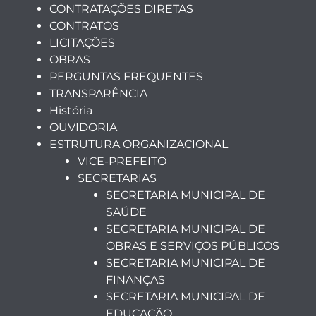
CONTRATAÇÕES DIRETAS
CONTRATOS
LICITAÇÕES
OBRAS
PERGUNTAS FREQUENTES
TRANSPARÊNCIA
História
OUVIDORIA
ESTRUTURA ORGANIZACIONAL
VICE-PREFEITO
SECRETARIAS
SECRETARIA MUNICIPAL DE
SAÚDE
SECRETARIA MUNICIPAL DE
OBRAS E SERVIÇOS PÚBLICOS
SECRETARIA MUNICIPAL DE
FINANÇAS
SECRETARIA MUNICIPAL DE
EDUCAÇÃO