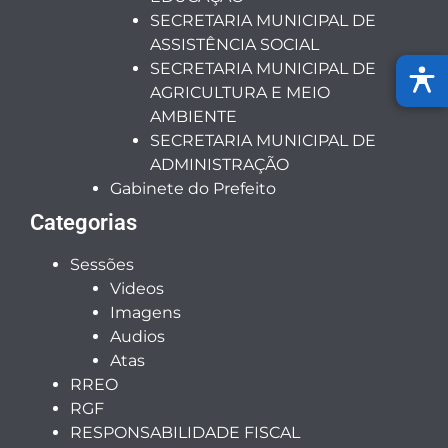
SECRETARIA MUNICIPAL DE
ASSISTÊNCIA SOCIAL
SECRETARIA MUNICIPAL DE
AGRICULTURA E MEIO
AMBIENTE
SECRETARIA MUNICIPAL DE
ADMINISTRAÇÃO
Gabinete do Prefeito
Categorias
Sessões
Videos
Imagens
Audios
Atas
RREO
RGF
RESPONSABILIDADE FISCAL