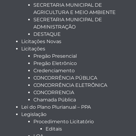
SECRETARIA MUNICIPAL DE
AGRICULTURA E MEIO AMBIENTE
SECRETARIA MUNICIPAL DE
ADMINISTRAÇÃO
DESTAQUE
Licitações Novas
Licitações
Pregão Presencial
Pregão Eletrônico
Credenciamento
CONCORRÊNCIA PÚBLICA
CONCORRÊNCIA ELETRÔNICA
CONCORRENCIA
Chamada Pública
Lei do Plano Plurianual – PPA
Legislação
Procedimento Licitatório
Editais