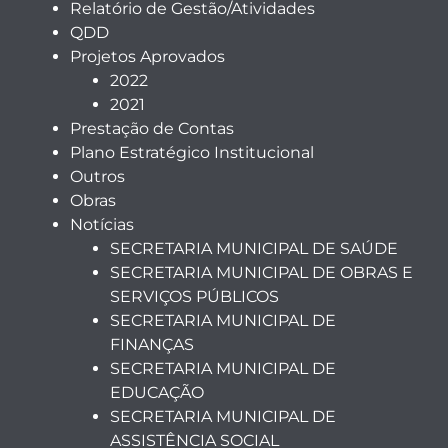
Relatório de Gestão/Atividades
QDD
Projetos Aprovados
2022
2021
Prestação de Contas
Plano Estratégico Institucional
Outros
Obras
Notícias
SECRETARIA MUNICIPAL DE SAÚDE
SECRETARIA MUNICIPAL DE OBRAS E
SERVIÇOS PÚBLICOS
SECRETARIA MUNICIPAL DE
FINANÇAS
SECRETARIA MUNICIPAL DE
EDUCAÇÃO
SECRETARIA MUNICIPAL DE
ASSISTÊNCIA SOCIAL