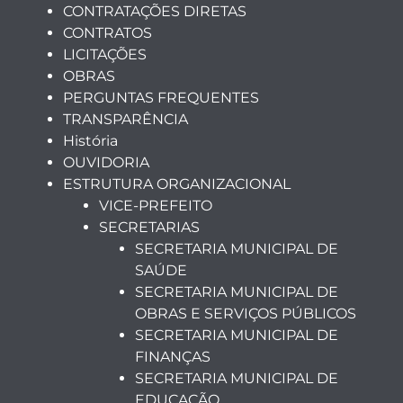
CONTRATAÇÕES DIRETAS
CONTRATOS
LICITAÇÕES
OBRAS
PERGUNTAS FREQUENTES
TRANSPARÊNCIA
História
OUVIDORIA
ESTRUTURA ORGANIZACIONAL
VICE-PREFEITO
SECRETARIAS
SECRETARIA MUNICIPAL DE
SAÚDE
SECRETARIA MUNICIPAL DE
OBRAS E SERVIÇOS PÚBLICOS
SECRETARIA MUNICIPAL DE
FINANÇAS
SECRETARIA MUNICIPAL DE
EDUCAÇÃO