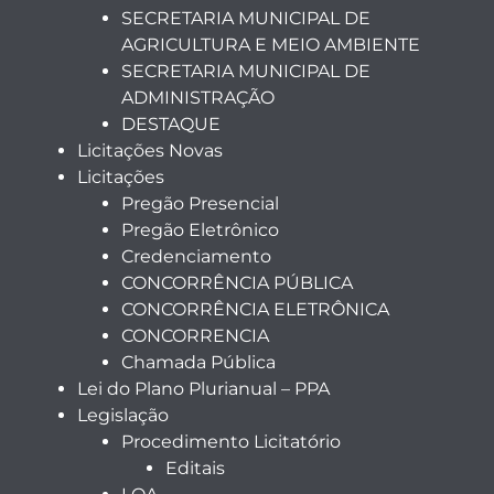
SECRETARIA MUNICIPAL DE
AGRICULTURA E MEIO AMBIENTE
SECRETARIA MUNICIPAL DE
ADMINISTRAÇÃO
DESTAQUE
Licitações Novas
Licitações
Pregão Presencial
Pregão Eletrônico
Credenciamento
CONCORRÊNCIA PÚBLICA
CONCORRÊNCIA ELETRÔNICA
CONCORRENCIA
Chamada Pública
Lei do Plano Plurianual – PPA
Legislação
Procedimento Licitatório
Editais