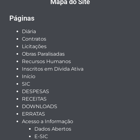
Mapa do Site
Páginas
Diária
Contratos
Licitações
Obras Paralisadas
Recursos Humanos
Inscritos em Dívida Ativa
Início
SIC
DESPESAS
RECEITAS
DOWNLOADS
ERRATAS
Acesso a Informação
Dados Abertos
E-SIC