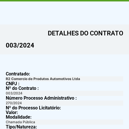
DETALHES DO CONTRATO​
003/2024
Contratado:
R2 Comercio de Produtos Automotivos Ltda
CNPJ :
Nº do Contrato :
003/2024
Número Processo Administrativo :
270/2024
Nº do Processo Licitatório:
Valor:
Modalidade:
Chamada Pública
Tipo/Natureza: