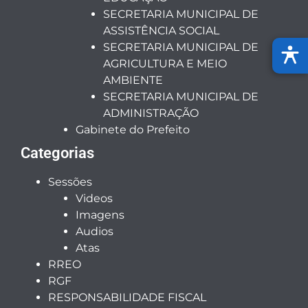
SECRETARIA MUNICIPAL DE
ASSISTÊNCIA SOCIAL
SECRETARIA MUNICIPAL DE
AGRICULTURA E MEIO
AMBIENTE
SECRETARIA MUNICIPAL DE
ADMINISTRAÇÃO
Gabinete do Prefeito
Categorias
Sessões
Videos
Imagens
Audios
Atas
RREO
RGF
RESPONSABILIDADE FISCAL