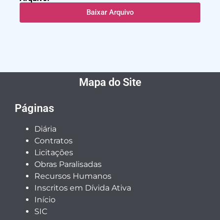
Baixar Arquivo
Mapa do Site
Páginas
Diária
Contratos
Licitações
Obras Paralisadas
Recursos Humanos
Inscritos em Dívida Ativa
Início
SIC