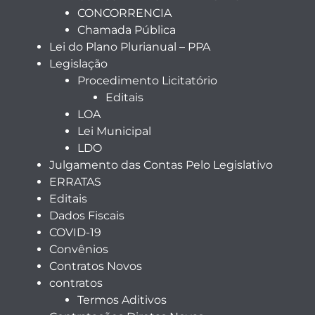
CONCORRENCIA
Chamada Pública
Lei do Plano Plurianual – PPA
Legislação
Procedimento Licitatório
Editais
LOA
Lei Municipal
LDO
Julgamento das Contas Pelo Legislativo
ERRATAS
Editais
Dados Fiscais
COVID-19
Convênios
Contratos Novos
contratos
Termos Aditivos