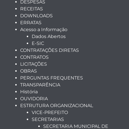
DESPESAS
RECEITAS
DOWNLOADS
ERRATAS
Acesso a Informação
Dados Abertos
E-SIC
CONTRATAÇÕES DIRETAS
CONTRATOS
LICITAÇÕES
OBRAS
PERGUNTAS FREQUENTES
TRANSPARÊNCIA
História
OUVIDORIA
ESTRUTURA ORGANIZACIONAL
VICE-PREFEITO
SECRETARIAS
SECRETARIA MUNICIPAL DE