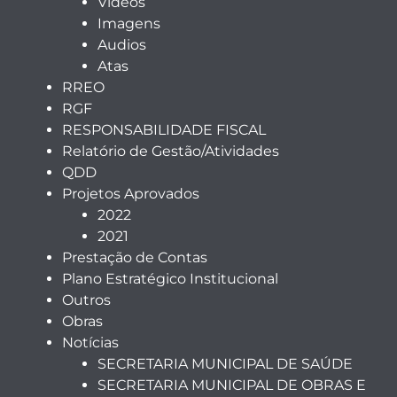
Videos
Imagens
Audios
Atas
RREO
RGF
RESPONSABILIDADE FISCAL
Relatório de Gestão/Atividades
QDD
Projetos Aprovados
2022
2021
Prestação de Contas
Plano Estratégico Institucional
Outros
Obras
Notícias
SECRETARIA MUNICIPAL DE SAÚDE
SECRETARIA MUNICIPAL DE OBRAS E