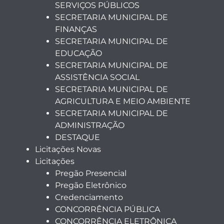
SERVIÇOS PÚBLICOS
SECRETARIA MUNICIPAL DE
FINANÇAS
SECRETARIA MUNICIPAL DE
EDUCAÇÃO
SECRETARIA MUNICIPAL DE
ASSISTÊNCIA SOCIAL
SECRETARIA MUNICIPAL DE
AGRICULTURA E MEIO AMBIENTE
SECRETARIA MUNICIPAL DE
ADMINISTRAÇÃO
DESTAQUE
Licitações Novas
Licitações
Pregão Presencial
Pregão Eletrônico
Credenciamento
CONCORRÊNCIA PÚBLICA
CONCORRÊNCIA ELETRÔNICA