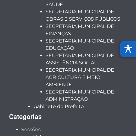
SAÚDE
SECRETARIA MUNICIPAL DE
OBRAS E SERVIÇOS PÚBLICOS
SECRETARIA MUNICIPAL DE
FINANÇAS
SECRETARIA MUNICIPAL DE
EDUCAÇÃO
SECRETARIA MUNICIPAL DE
ASSISTÊNCIA SOCIAL
SECRETARIA MUNICIPAL DE
AGRICULTURA E MEIO
AMBIENTE
SECRETARIA MUNICIPAL DE
ADMINISTRAÇÃO
Gabinete do Prefeito
Categorias
Sessões