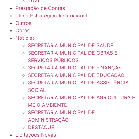
2021
Prestação de Contas
Plano Estratégico Institucional
Outros
Obras
Notícias
SECRETARIA MUNICIPAL DE SAÚDE
SECRETARIA MUNICIPAL DE OBRAS E
SERVIÇOS PÚBLICOS
SECRETARIA MUNICIPAL DE FINANÇAS
SECRETARIA MUNICIPAL DE EDUCAÇÃO
SECRETARIA MUNICIPAL DE ASSISTÊNCIA
SOCIAL
SECRETARIA MUNICIPAL DE AGRICULTURA E
MEIO AMBIENTE
SECRETARIA MUNICIPAL DE
ADMINISTRAÇÃO
DESTAQUE
Licitações Novas