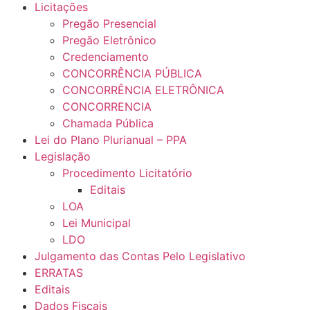
Licitações
Pregão Presencial
Pregão Eletrônico
Credenciamento
CONCORRÊNCIA PÚBLICA
CONCORRÊNCIA ELETRÔNICA
CONCORRENCIA
Chamada Pública
Lei do Plano Plurianual – PPA
Legislação
Procedimento Licitatório
Editais
LOA
Lei Municipal
LDO
Julgamento das Contas Pelo Legislativo
ERRATAS
Editais
Dados Fiscais