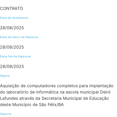
CONTRATO
Data de Assinatura:
28/08/2025
Data de Início da Vigência:
28/08/2025
Data Fim da Vigência:
28/09/2025
Objeto:
Aquisição de computadores completos para implantação
do laboratório de informática na escola municipal Deiró
Lafundes através da Secretaria Municipal de Educação
deste Município de São Félix/BA
Vigente: