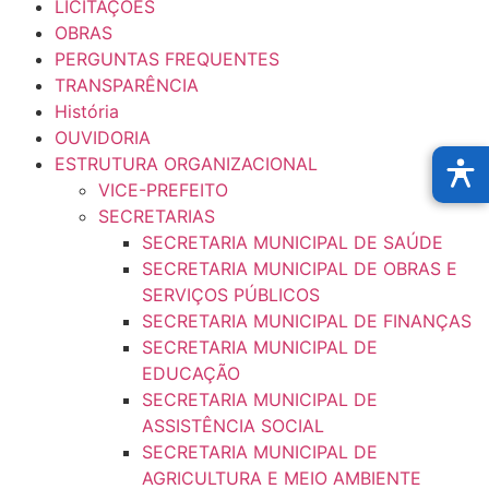
LICITAÇÕES
OBRAS
PERGUNTAS FREQUENTES
TRANSPARÊNCIA
História
OUVIDORIA
ESTRUTURA ORGANIZACIONAL
VICE-PREFEITO
SECRETARIAS
SECRETARIA MUNICIPAL DE SAÚDE
SECRETARIA MUNICIPAL DE OBRAS E
SERVIÇOS PÚBLICOS
SECRETARIA MUNICIPAL DE FINANÇAS
SECRETARIA MUNICIPAL DE
EDUCAÇÃO
SECRETARIA MUNICIPAL DE
ASSISTÊNCIA SOCIAL
SECRETARIA MUNICIPAL DE
AGRICULTURA E MEIO AMBIENTE