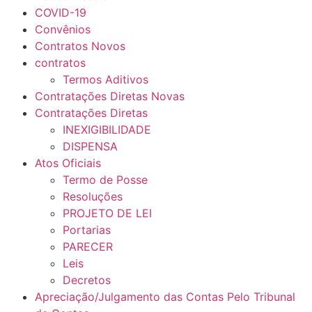
COVID-19
Convênios
Contratos Novos
contratos
Termos Aditivos
Contratações Diretas Novas
Contratações Diretas
INEXIGIBILIDADE
DISPENSA
Atos Oficiais
Termo de Posse
Resoluções
PROJETO DE LEI
Portarias
PARECER
Leis
Decretos
Apreciação/Julgamento das Contas Pelo Tribunal