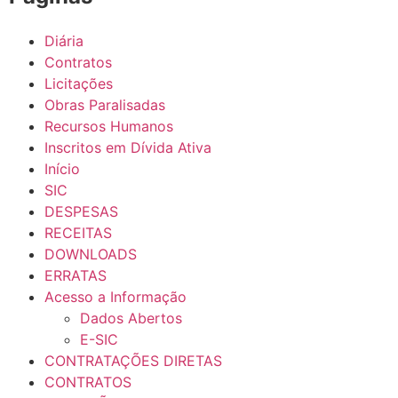
Diária
Contratos
Licitações
Obras Paralisadas
Recursos Humanos
Inscritos em Dívida Ativa
Início
SIC
DESPESAS
RECEITAS
DOWNLOADS
ERRATAS
Acesso a Informação
Dados Abertos
E-SIC
CONTRATAÇÕES DIRETAS
CONTRATOS