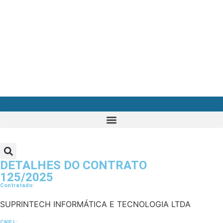
DETALHES DO CONTRATO​
125/2025
Contratado:
SUPRINTECH INFORMÁTICA E TECNOLOGIA LTDA
CNPJ :