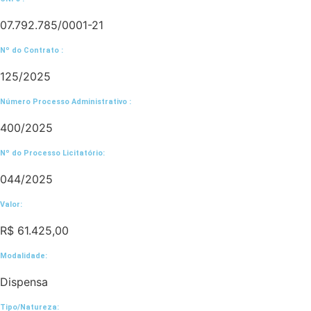
07.792.785/0001-21
Nº do Contrato :
125/2025
Número Processo Administrativo :
400/2025
Nº do Processo Licitatório:
044/2025
Valor:
R$ 61.425,00
Modalidade:
Dispensa
Tipo/Natureza: