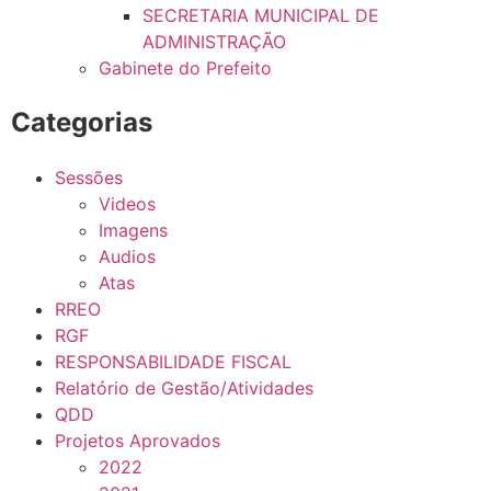
SECRETARIA MUNICIPAL DE
ADMINISTRAÇÃO
Gabinete do Prefeito
Categorias
Sessões
Videos
Imagens
Audios
Atas
RREO
RGF
RESPONSABILIDADE FISCAL
Relatório de Gestão/Atividades
QDD
Projetos Aprovados
2022