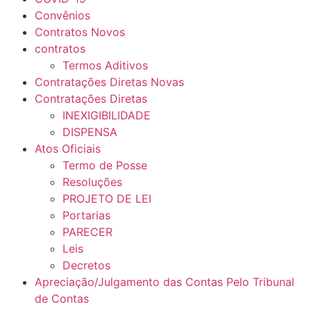
Convênios
Contratos Novos
contratos
Termos Aditivos
Contratações Diretas Novas
Contratações Diretas
INEXIGIBILIDADE
DISPENSA
Atos Oficiais
Termo de Posse
Resoluções
PROJETO DE LEI
Portarias
PARECER
Leis
Decretos
Apreciação/Julgamento das Contas Pelo Tribunal
de Contas