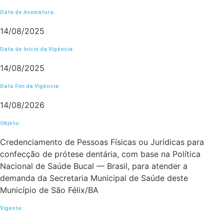
Data de Assinatura:
14/08/2025
Data de Início da Vigência:
14/08/2025
Data Fim da Vigência:
14/08/2026
Objeto:
Credenciamento de Pessoas Físicas ou Jurídicas para
confecção de prótese dentária, com base na Política
Nacional de Saúde Bucal — Brasil, para atender a
demanda da Secretaria Municipal de Saúde deste
Município de São Félix/BA
Vigente: