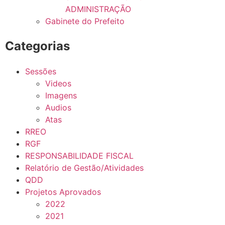
ADMINISTRAÇÃO
Gabinete do Prefeito
Categorias
Sessões
Videos
Imagens
Audios
Atas
RREO
RGF
RESPONSABILIDADE FISCAL
Relatório de Gestão/Atividades
QDD
Projetos Aprovados
2022
2021