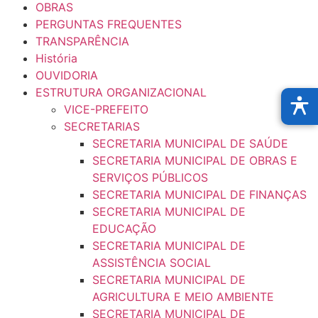
OBRAS
PERGUNTAS FREQUENTES
TRANSPARÊNCIA
História
OUVIDORIA
ESTRUTURA ORGANIZACIONAL
VICE-PREFEITO
SECRETARIAS
SECRETARIA MUNICIPAL DE SAÚDE
SECRETARIA MUNICIPAL DE OBRAS E
SERVIÇOS PÚBLICOS
SECRETARIA MUNICIPAL DE FINANÇAS
SECRETARIA MUNICIPAL DE
EDUCAÇÃO
SECRETARIA MUNICIPAL DE
ASSISTÊNCIA SOCIAL
SECRETARIA MUNICIPAL DE
AGRICULTURA E MEIO AMBIENTE
SECRETARIA MUNICIPAL DE