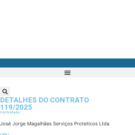
DETALHES DO CONTRATO​
119/2025
Contratado:
José Jorge Magalhães Serviços Proteticos Ltda
CNPJ :