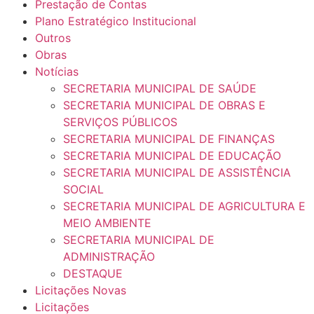
Prestação de Contas
Plano Estratégico Institucional
Outros
Obras
Notícias
SECRETARIA MUNICIPAL DE SAÚDE
SECRETARIA MUNICIPAL DE OBRAS E
SERVIÇOS PÚBLICOS
SECRETARIA MUNICIPAL DE FINANÇAS
SECRETARIA MUNICIPAL DE EDUCAÇÃO
SECRETARIA MUNICIPAL DE ASSISTÊNCIA
SOCIAL
SECRETARIA MUNICIPAL DE AGRICULTURA E
MEIO AMBIENTE
SECRETARIA MUNICIPAL DE
ADMINISTRAÇÃO
DESTAQUE
Licitações Novas
Licitações