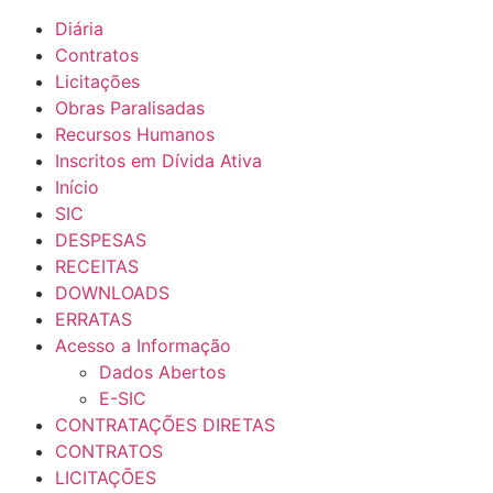
Diária
Contratos
Licitações
Obras Paralisadas
Recursos Humanos
Inscritos em Dívida Ativa
Início
SIC
DESPESAS
RECEITAS
DOWNLOADS
ERRATAS
Acesso a Informação
Dados Abertos
E-SIC
CONTRATAÇÕES DIRETAS
CONTRATOS
LICITAÇÕES