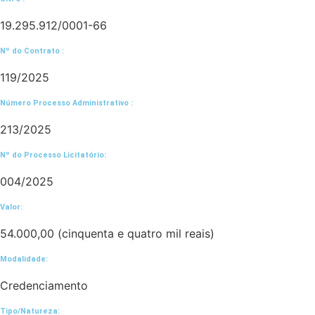
19.295.912/0001-66
Nº do Contrato :
119/2025
Número Processo Administrativo :
213/2025
Nº do Processo Licitatório:
004/2025
Valor:
54.000,00 (cinquenta e quatro mil reais)
Modalidade:
Credenciamento
Tipo/Natureza: