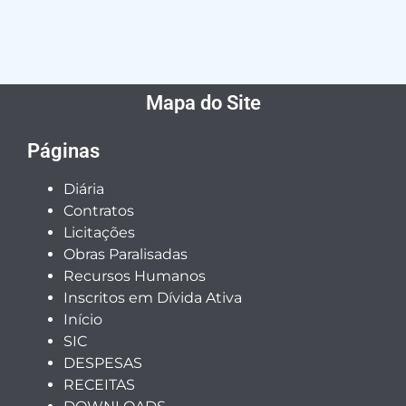
Mapa do Site
Páginas
Diária
Contratos
Licitações
Obras Paralisadas
Recursos Humanos
Inscritos em Dívida Ativa
Início
SIC
DESPESAS
RECEITAS