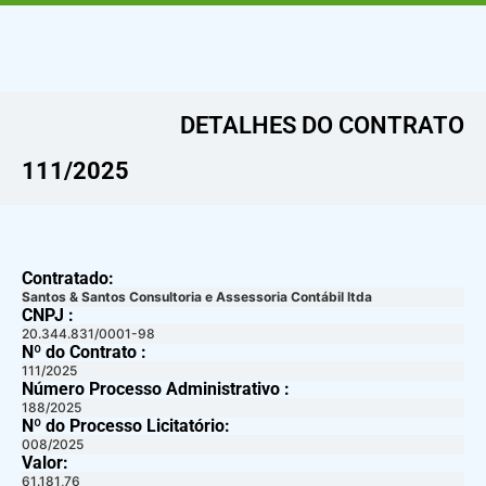
DETALHES DO CONTRATO​
111/2025
Contratado:
Santos & Santos Consultoria e Assessoria Contábil ltda
CNPJ :
20.344.831/0001-98
Nº do Contrato :
111/2025
Número Processo Administrativo :
188/2025
Nº do Processo Licitatório:
008/2025
Valor:
61.181,76