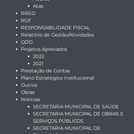
Atas
RREO
RGF
RESPONSABILIDADE FISCAL
Relatório de Gestão/Atividades
QDD
Projetos Aprovados
2022
2021
Prestação de Contas
Plano Estratégico Institucional
Outros
Obras
Notícias
SECRETARIA MUNICIPAL DE SAÚDE
SECRETARIA MUNICIPAL DE OBRAS E
SERVIÇOS PÚBLICOS
SECRETARIA MUNICIPAL DE