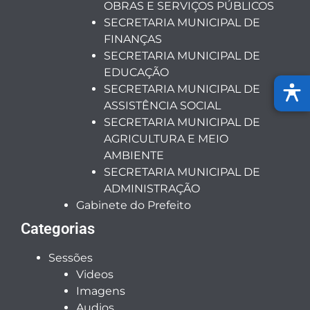
OBRAS E SERVIÇOS PÚBLICOS
SECRETARIA MUNICIPAL DE
FINANÇAS
SECRETARIA MUNICIPAL DE
EDUCAÇÃO
SECRETARIA MUNICIPAL DE
ASSISTÊNCIA SOCIAL
SECRETARIA MUNICIPAL DE
AGRICULTURA E MEIO
AMBIENTE
SECRETARIA MUNICIPAL DE
ADMINISTRAÇÃO
Gabinete do Prefeito
Categorias
Sessões
Videos
Imagens
Audios