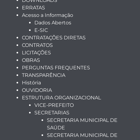
DOWNLOADS
ERRATAS
Acesso a Informação
Dados Abertos
E-SIC
CONTRATAÇÕES DIRETAS
CONTRATOS
LICITAÇÕES
OBRAS
PERGUNTAS FREQUENTES
TRANSPARÊNCIA
História
OUVIDORIA
ESTRUTURA ORGANIZACIONAL
VICE-PREFEITO
SECRETARIAS
SECRETARIA MUNICIPAL DE
SAÚDE
SECRETARIA MUNICIPAL DE