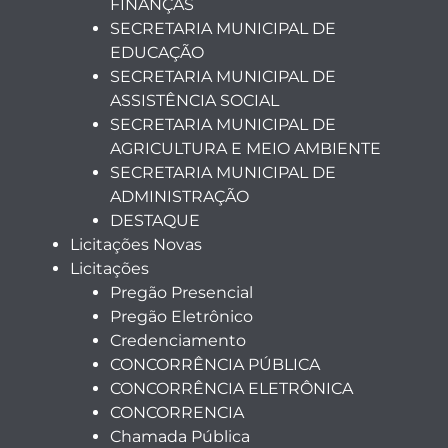
FINANÇAS
SECRETARIA MUNICIPAL DE
EDUCAÇÃO
SECRETARIA MUNICIPAL DE
ASSISTÊNCIA SOCIAL
SECRETARIA MUNICIPAL DE
AGRICULTURA E MEIO AMBIENTE
SECRETARIA MUNICIPAL DE
ADMINISTRAÇÃO
DESTAQUE
Licitações Novas
Licitações
Pregão Presencial
Pregão Eletrônico
Credenciamento
CONCORRÊNCIA PÚBLICA
CONCORRÊNCIA ELETRÔNICA
CONCORRENCIA
Chamada Pública