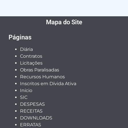
Mapa do Site
Páginas
Diária
Contratos
Licitações
Obras Paralisadas
Recursos Humanos
Inscritos em Dívida Ativa
Início
SIC
DESPESAS
RECEITAS
DOWNLOADS
ERRATAS