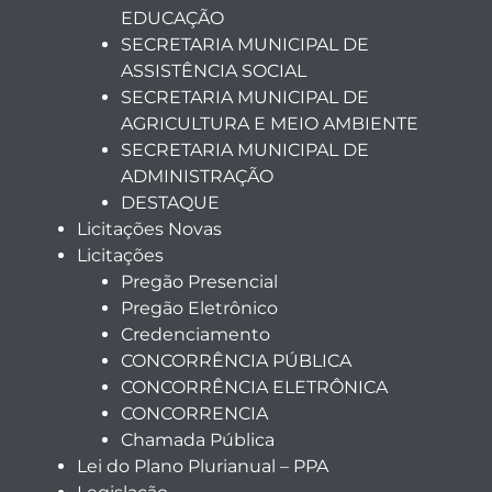
EDUCAÇÃO
SECRETARIA MUNICIPAL DE
ASSISTÊNCIA SOCIAL
SECRETARIA MUNICIPAL DE
AGRICULTURA E MEIO AMBIENTE
SECRETARIA MUNICIPAL DE
ADMINISTRAÇÃO
DESTAQUE
Licitações Novas
Licitações
Pregão Presencial
Pregão Eletrônico
Credenciamento
CONCORRÊNCIA PÚBLICA
CONCORRÊNCIA ELETRÔNICA
CONCORRENCIA
Chamada Pública
Lei do Plano Plurianual – PPA