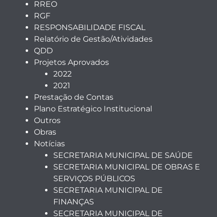
RREO
RGF
RESPONSABILIDADE FISCAL
Relatório de Gestão/Atividades
QDD
Projetos Aprovados
2022
2021
Prestação de Contas
Plano Estratégico Institucional
Outros
Obras
Notícias
SECRETARIA MUNICIPAL DE SAÚDE
SECRETARIA MUNICIPAL DE OBRAS E
SERVIÇOS PÚBLICOS
SECRETARIA MUNICIPAL DE
FINANÇAS
SECRETARIA MUNICIPAL DE