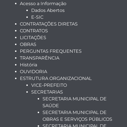
Acesso a Informação
Dados Abertos
E-SIC
CONTRATAÇÕES DIRETAS
CONTRATOS
LICITAÇÕES
OBRAS
PERGUNTAS FREQUENTES
TRANSPARÊNCIA
História
OUVIDORIA
ESTRUTURA ORGANIZACIONAL
VICE-PREFEITO
SECRETARIAS
SECRETARIA MUNICIPAL DE
SAÚDE
SECRETARIA MUNICIPAL DE
OBRAS E SERVIÇOS PÚBLICOS
SECRETARIA MUNICIPAL DE