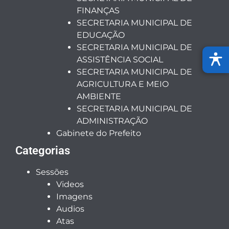
FINANÇAS
SECRETARIA MUNICIPAL DE
EDUCAÇÃO
SECRETARIA MUNICIPAL DE
ASSISTÊNCIA SOCIAL
SECRETARIA MUNICIPAL DE
AGRICULTURA E MEIO
AMBIENTE
SECRETARIA MUNICIPAL DE
ADMINISTRAÇÃO
Gabinete do Prefeito
Categorias
Sessões
Videos
Imagens
Audios
Atas