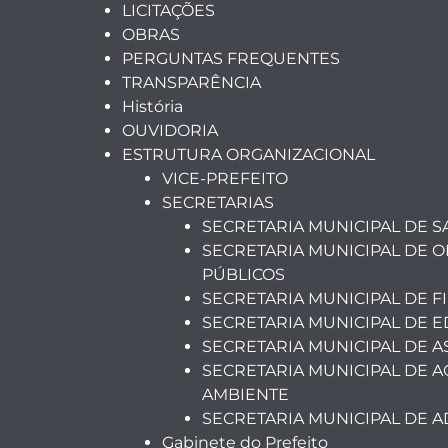
LICITAÇÕES
OBRAS
PERGUNTAS FREQUENTES
TRANSPARÊNCIA
História
OUVIDORIA
ESTRUTURA ORGANIZACIONAL
VICE-PREFEITO
SECRETARIAS
SECRETARIA MUNICIPAL DE 
SECRETARIA MUNICIPAL DE O
PÚBLICOS
SECRETARIA MUNICIPAL DE F
SECRETARIA MUNICIPAL DE 
SECRETARIA MUNICIPAL DE A
SECRETARIA MUNICIPAL DE A
AMBIENTE
SECRETARIA MUNICIPAL DE 
Gabinete do Prefeito