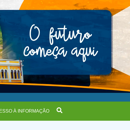
ESSO À INFORMAÇÃO