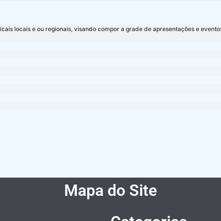
ais locais e ou regionais, visando compor a grade de apresentações e eventos 
Mapa do Site