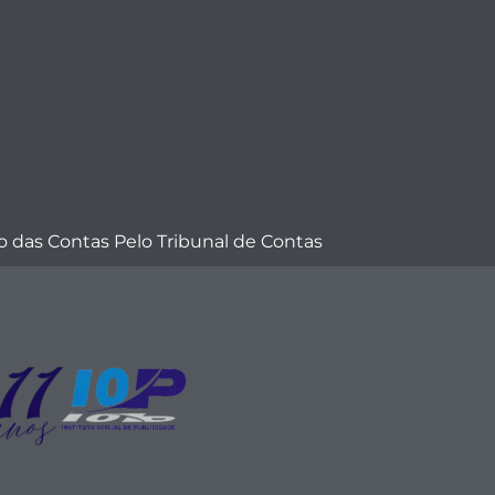
 das Contas Pelo Tribunal de Contas