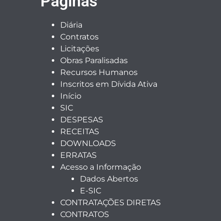
Páginas
Diária
Contratos
Licitações
Obras Paralisadas
Recursos Humanos
Inscritos em Dívida Ativa
Início
SIC
DESPESAS
RECEITAS
DOWNLOADS
ERRATAS
Acesso a Informação
Dados Abertos
E-SIC
CONTRATAÇÕES DIRETAS
CONTRATOS