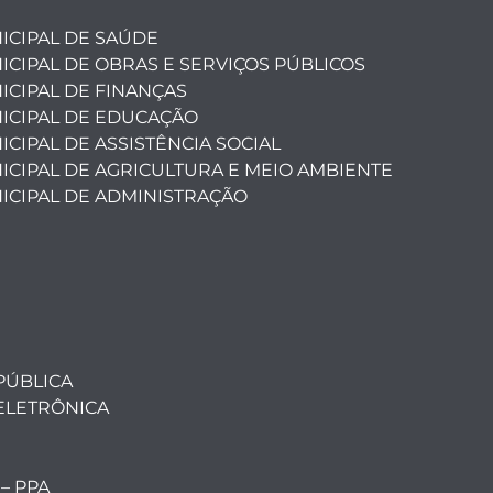
ICIPAL DE SAÚDE
ICIPAL DE OBRAS E SERVIÇOS PÚBLICOS
ICIPAL DE FINANÇAS
ICIPAL DE EDUCAÇÃO
CIPAL DE ASSISTÊNCIA SOCIAL
ICIPAL DE AGRICULTURA E MEIO AMBIENTE
ICIPAL DE ADMINISTRAÇÃO
PÚBLICA
ELETRÔNICA
 – PPA