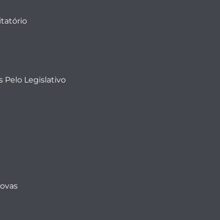
tatório
 Pelo Legislativo
Novas