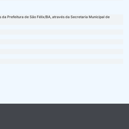
da Prefeitura de São Félix/BA, através da Secretaria Municipal de