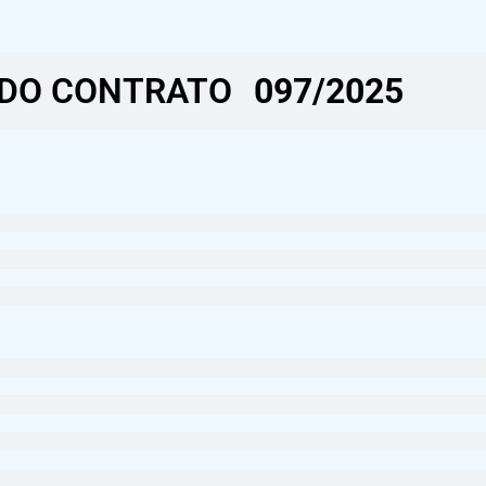
DO CONTRATO​
097/2025