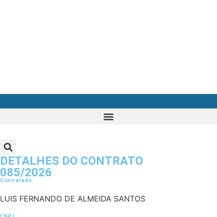
DETALHES DO CONTRATO​
085/2026
Contratado:
LUIS FERNANDO DE ALMEIDA SANTOS
CNPJ :