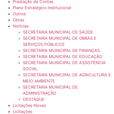
Prestação de Contas
Plano Estratégico Institucional
Outros
Obras
Notícias
SECRETARIA MUNICIPAL DE SAÚDE
SECRETARIA MUNICIPAL DE OBRAS E
SERVIÇOS PÚBLICOS
SECRETARIA MUNICIPAL DE FINANÇAS
SECRETARIA MUNICIPAL DE EDUCAÇÃO
SECRETARIA MUNICIPAL DE ASSISTÊNCIA
SOCIAL
SECRETARIA MUNICIPAL DE AGRICULTURA E
MEIO AMBIENTE
SECRETARIA MUNICIPAL DE
ADMINISTRAÇÃO
DESTAQUE
Licitações Novas
Licitações