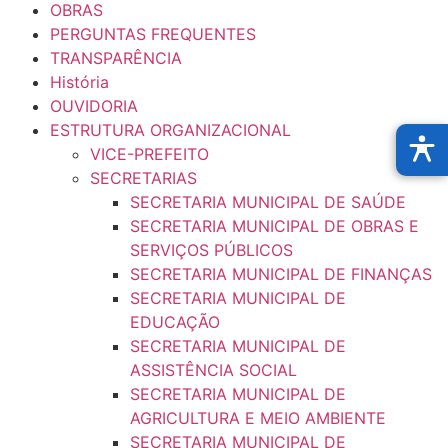
OBRAS
PERGUNTAS FREQUENTES
TRANSPARÊNCIA
História
OUVIDORIA
ESTRUTURA ORGANIZACIONAL
VICE-PREFEITO
SECRETARIAS
SECRETARIA MUNICIPAL DE SAÚDE
SECRETARIA MUNICIPAL DE OBRAS E
SERVIÇOS PÚBLICOS
SECRETARIA MUNICIPAL DE FINANÇAS
SECRETARIA MUNICIPAL DE
EDUCAÇÃO
SECRETARIA MUNICIPAL DE
ASSISTÊNCIA SOCIAL
SECRETARIA MUNICIPAL DE
AGRICULTURA E MEIO AMBIENTE
SECRETARIA MUNICIPAL DE