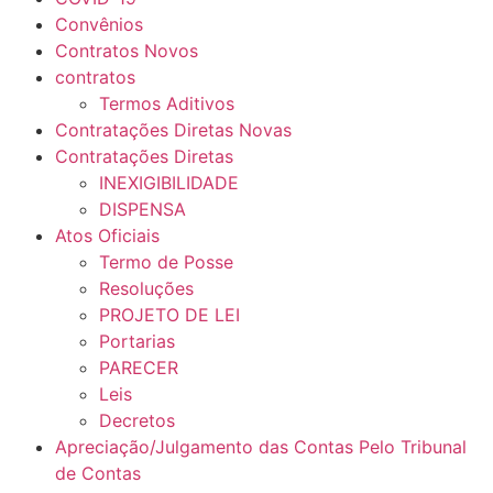
Convênios
Contratos Novos
contratos
Termos Aditivos
Contratações Diretas Novas
Contratações Diretas
INEXIGIBILIDADE
DISPENSA
Atos Oficiais
Termo de Posse
Resoluções
PROJETO DE LEI
Portarias
PARECER
Leis
Decretos
Apreciação/Julgamento das Contas Pelo Tribunal
de Contas