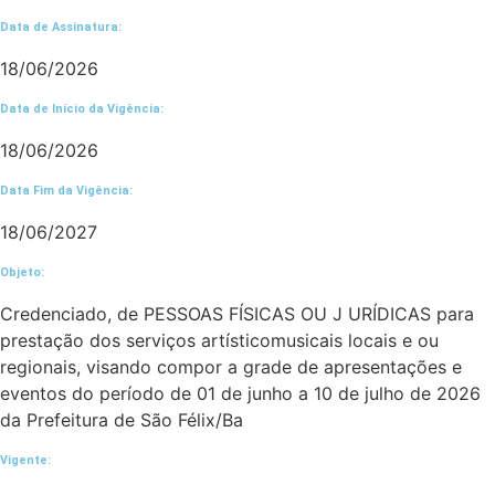
Data de Assinatura:
18/06/2026
Data de Início da Vigência:
18/06/2026
Data Fim da Vigência:
18/06/2027
Objeto:
Credenciado, de PESSOAS FÍSICAS OU J URÍDICAS para
prestação dos serviços artísticomusicais locais e ou
regionais, visando compor a grade de apresentações e
eventos do período de 01 de junho a 10 de julho de 2026
da Prefeitura de São Félix/Ba
Vigente: