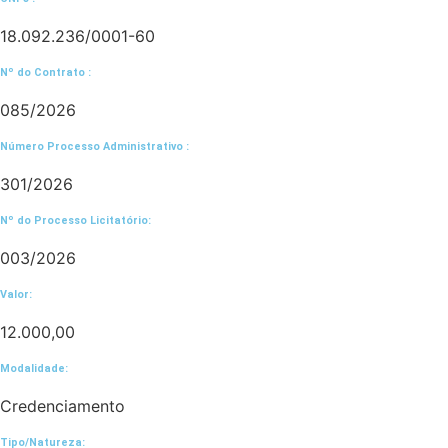
18.092.236/0001-60
Nº do Contrato :
085/2026
Número Processo Administrativo :
301/2026
Nº do Processo Licitatório:
003/2026
Valor:
12.000,00
Modalidade:
Credenciamento
Tipo/Natureza: