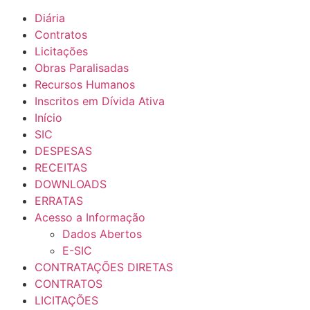
Diária
Contratos
Licitações
Obras Paralisadas
Recursos Humanos
Inscritos em Dívida Ativa
Início
SIC
DESPESAS
RECEITAS
DOWNLOADS
ERRATAS
Acesso a Informação
Dados Abertos
E-SIC
CONTRATAÇÕES DIRETAS
CONTRATOS
LICITAÇÕES