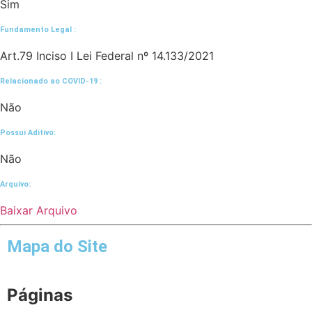
Sim
Fundamento Legal :​
Art.79 Inciso I Lei Federal nº 14.133/2021
Relacionado ao COVID-19 :​
Não
Possui Aditivo:​
Não
Arquivo:
Baixar Arquivo
Mapa do Site
Páginas