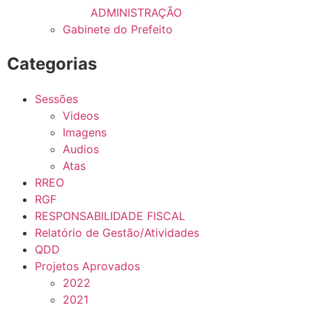
ADMINISTRAÇÃO
Gabinete do Prefeito
Categorias
Sessões
Videos
Imagens
Audios
Atas
RREO
RGF
RESPONSABILIDADE FISCAL
Relatório de Gestão/Atividades
QDD
Projetos Aprovados
2022
2021