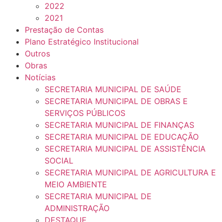
2022
2021
Prestação de Contas
Plano Estratégico Institucional
Outros
Obras
Notícias
SECRETARIA MUNICIPAL DE SAÚDE
SECRETARIA MUNICIPAL DE OBRAS E
SERVIÇOS PÚBLICOS
SECRETARIA MUNICIPAL DE FINANÇAS
SECRETARIA MUNICIPAL DE EDUCAÇÃO
SECRETARIA MUNICIPAL DE ASSISTÊNCIA
SOCIAL
SECRETARIA MUNICIPAL DE AGRICULTURA E
MEIO AMBIENTE
SECRETARIA MUNICIPAL DE
ADMINISTRAÇÃO
DESTAQUE