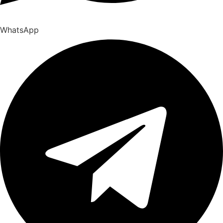
WhatsApp