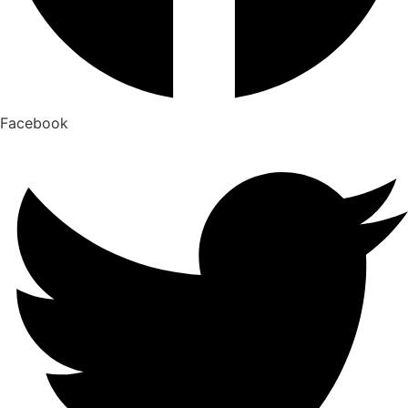
Facebook