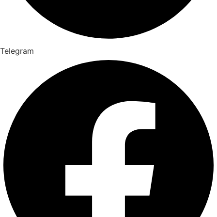
Telegram