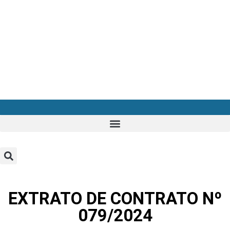
EXTRATO DE CONTRATO Nº
079/2024