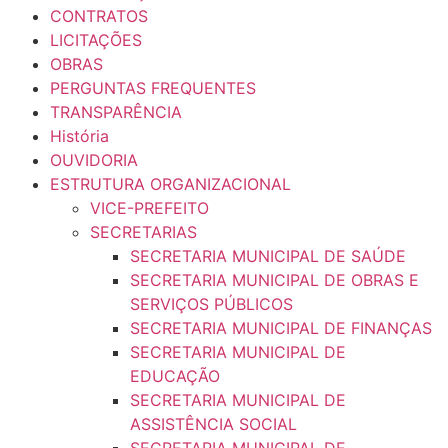
CONTRATOS
LICITAÇÕES
OBRAS
PERGUNTAS FREQUENTES
TRANSPARÊNCIA
História
OUVIDORIA
ESTRUTURA ORGANIZACIONAL
VICE-PREFEITO
SECRETARIAS
SECRETARIA MUNICIPAL DE SAÚDE
SECRETARIA MUNICIPAL DE OBRAS E
SERVIÇOS PÚBLICOS
SECRETARIA MUNICIPAL DE FINANÇAS
SECRETARIA MUNICIPAL DE
EDUCAÇÃO
SECRETARIA MUNICIPAL DE
ASSISTÊNCIA SOCIAL