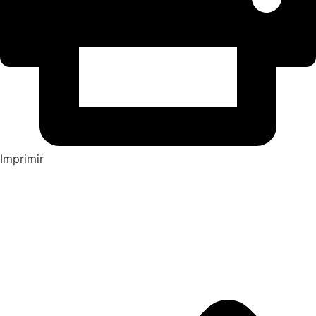
Imprimir