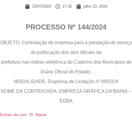
23/07/2024
17:35
julho 23, 2024
PROCESSO Nº 144/2024
OBJETO: Contratação de empresa para a prestação de serviço
de publicação dos atos oficiais da
prefeitura nas mídias eletrônica do Caderno dos Municípios do
Diário Oficial do Estado.
MODALIDADE: Dispensa de Licitação nº 09/2024
NOME DA CONTRATADA: EMPRESA GRÁFICA DA BAHIA –
EGBA
Extrato de cont. 79
Baixar