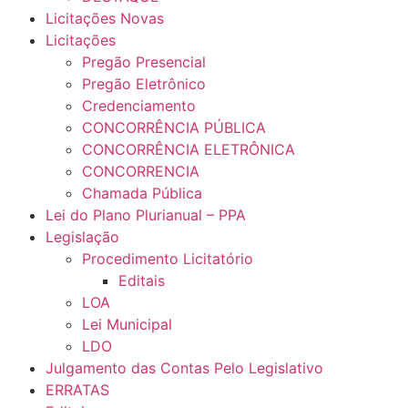
Licitações Novas
Licitações
Pregão Presencial
Pregão Eletrônico
Credenciamento
CONCORRÊNCIA PÚBLICA
CONCORRÊNCIA ELETRÔNICA
CONCORRENCIA
Chamada Pública
Lei do Plano Plurianual – PPA
Legislação
Procedimento Licitatório
Editais
LOA
Lei Municipal
LDO
Julgamento das Contas Pelo Legislativo
ERRATAS