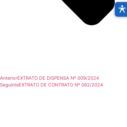
Anterior
EXTRATO DE DISPENSA Nº 009/2024
Seguinte
EXTRATO DE CONTRATO Nº 082/2024