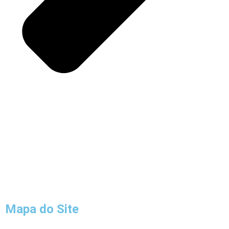
Mapa do Site