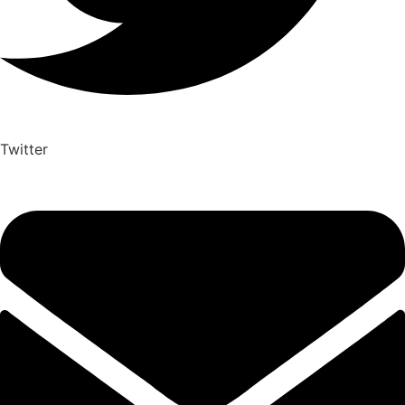
Twitter