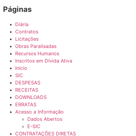
Páginas
Diária
Contratos
Licitações
Obras Paralisadas
Recursos Humanos
Inscritos em Dívida Ativa
Início
SIC
DESPESAS
RECEITAS
DOWNLOADS
ERRATAS
Acesso a Informação
Dados Abertos
E-SIC
CONTRATAÇÕES DIRETAS