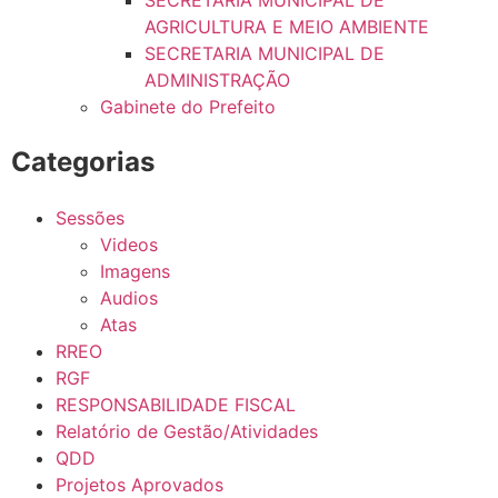
SECRETARIA MUNICIPAL DE
AGRICULTURA E MEIO AMBIENTE
SECRETARIA MUNICIPAL DE
ADMINISTRAÇÃO
Gabinete do Prefeito
Categorias
Sessões
Videos
Imagens
Audios
Atas
RREO
RGF
RESPONSABILIDADE FISCAL
Relatório de Gestão/Atividades
QDD
Projetos Aprovados