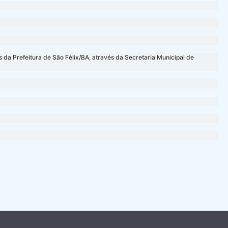
da Prefeitura de São Félix/BA, através da Secretaria Municipal de