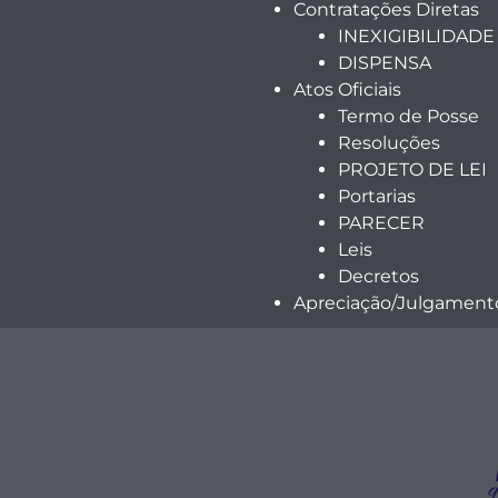
Contratações Diretas
INEXIGIBILIDADE
DISPENSA
Atos Oficiais
Termo de Posse
Resoluções
PROJETO DE LEI
Portarias
PARECER
Leis
Decretos
Apreciação/Julgamento