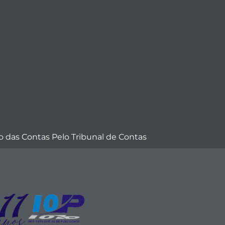
 das Contas Pelo Tribunal de Contas