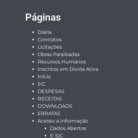
Páginas
Diária
Contratos
Licitações
Obras Paralisadas
Recursos Humanos
Inscritos em Dívida Ativa
Início
SIC
DESPESAS
RECEITAS
DOWNLOADS
ERRATAS
Acesso a Informação
Dados Abertos
E-SIC