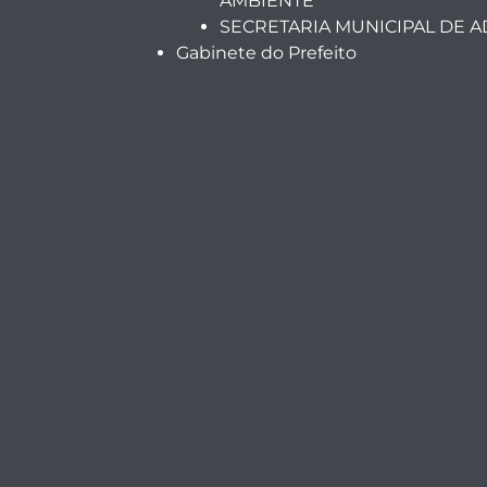
AMBIENTE
SECRETARIA MUNICIPAL DE 
Gabinete do Prefeito