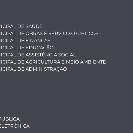
ICIPAL DE SAÚDE
ICIPAL DE OBRAS E SERVIÇOS PÚBLICOS
ICIPAL DE FINANÇAS
ICIPAL DE EDUCAÇÃO
CIPAL DE ASSISTÊNCIA SOCIAL
ICIPAL DE AGRICULTURA E MEIO AMBIENTE
ICIPAL DE ADMINISTRAÇÃO
PÚBLICA
ELETRÔNICA