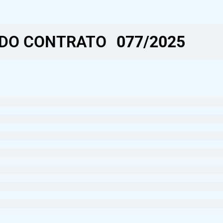
DO CONTRATO​
077/2025