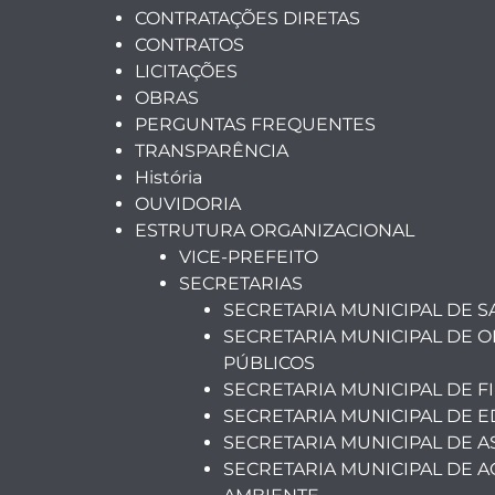
CONTRATAÇÕES DIRETAS
CONTRATOS
LICITAÇÕES
OBRAS
PERGUNTAS FREQUENTES
TRANSPARÊNCIA
História
OUVIDORIA
ESTRUTURA ORGANIZACIONAL
VICE-PREFEITO
SECRETARIAS
SECRETARIA MUNICIPAL DE 
SECRETARIA MUNICIPAL DE O
PÚBLICOS
SECRETARIA MUNICIPAL DE F
SECRETARIA MUNICIPAL DE 
SECRETARIA MUNICIPAL DE A
SECRETARIA MUNICIPAL DE A