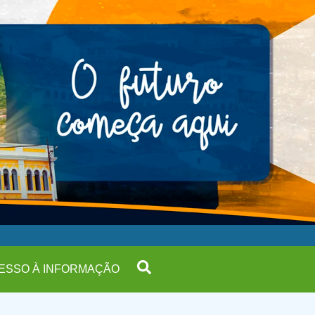
ESSO À INFORMAÇÃO