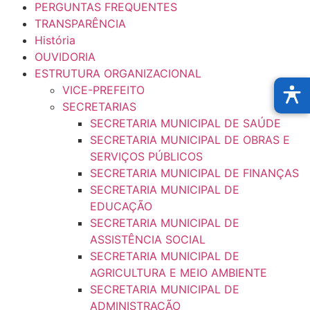
PERGUNTAS FREQUENTES
TRANSPARÊNCIA
História
OUVIDORIA
ESTRUTURA ORGANIZACIONAL
VICE-PREFEITO
SECRETARIAS
SECRETARIA MUNICIPAL DE SAÚDE
SECRETARIA MUNICIPAL DE OBRAS E
SERVIÇOS PÚBLICOS
SECRETARIA MUNICIPAL DE FINANÇAS
SECRETARIA MUNICIPAL DE
EDUCAÇÃO
SECRETARIA MUNICIPAL DE
ASSISTÊNCIA SOCIAL
SECRETARIA MUNICIPAL DE
AGRICULTURA E MEIO AMBIENTE
SECRETARIA MUNICIPAL DE
ADMINISTRAÇÃO