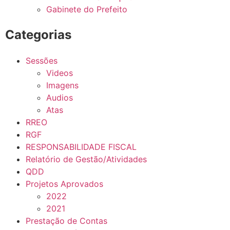
Gabinete do Prefeito
Categorias
Sessões
Videos
Imagens
Audios
Atas
RREO
RGF
RESPONSABILIDADE FISCAL
Relatório de Gestão/Atividades
QDD
Projetos Aprovados
2022
2021
Prestação de Contas