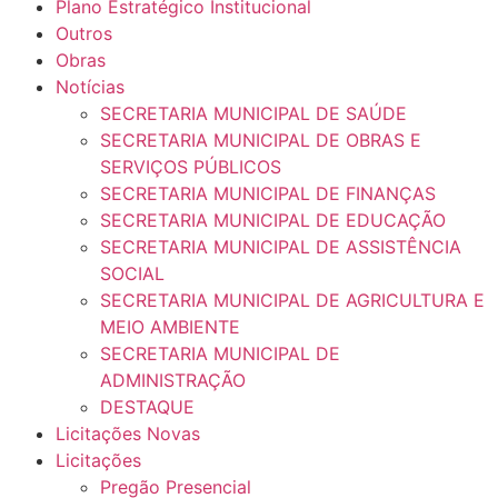
Plano Estratégico Institucional
Outros
Obras
Notícias
SECRETARIA MUNICIPAL DE SAÚDE
SECRETARIA MUNICIPAL DE OBRAS E
SERVIÇOS PÚBLICOS
SECRETARIA MUNICIPAL DE FINANÇAS
SECRETARIA MUNICIPAL DE EDUCAÇÃO
SECRETARIA MUNICIPAL DE ASSISTÊNCIA
SOCIAL
SECRETARIA MUNICIPAL DE AGRICULTURA E
MEIO AMBIENTE
SECRETARIA MUNICIPAL DE
ADMINISTRAÇÃO
DESTAQUE
Licitações Novas
Licitações
Pregão Presencial