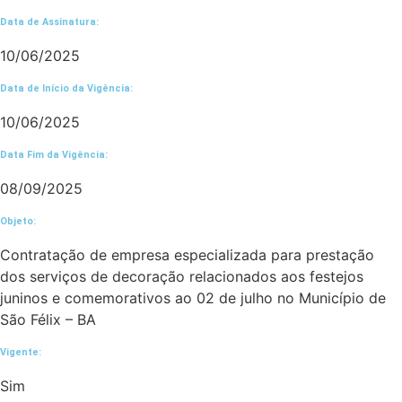
Data de Assinatura:
10/06/2025
Data de Início da Vigência:
10/06/2025
Data Fim da Vigência:
08/09/2025
Objeto:
Contratação de empresa especializada para prestação
dos serviços de decoração relacionados aos festejos
juninos e comemorativos ao 02 de julho no Município de
São Félix – BA
Vigente:
Sim