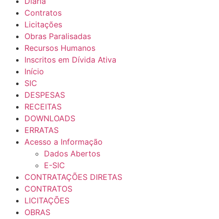
Diária
Contratos
Licitações
Obras Paralisadas
Recursos Humanos
Inscritos em Dívida Ativa
Início
SIC
DESPESAS
RECEITAS
DOWNLOADS
ERRATAS
Acesso a Informação
Dados Abertos
E-SIC
CONTRATAÇÕES DIRETAS
CONTRATOS
LICITAÇÕES
OBRAS