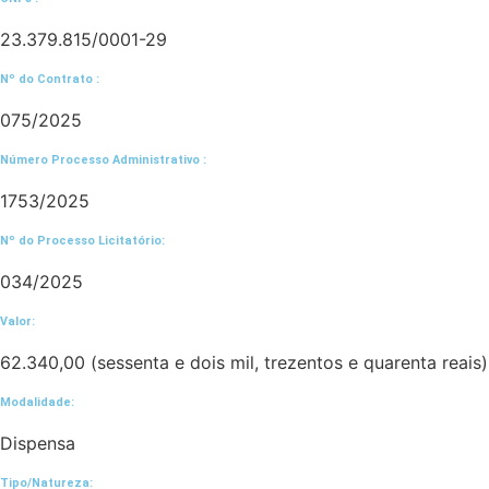
23.379.815/0001-29
Nº do Contrato :
075/2025
Número Processo Administrativo :
1753/2025
Nº do Processo Licitatório:
034/2025
Valor:
62.340,00 (sessenta e dois mil, trezentos e quarenta reais)
Modalidade:
Dispensa
Tipo/Natureza: