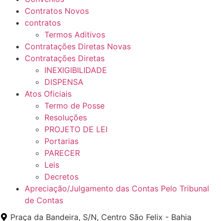
Contratos Novos
contratos
Termos Aditivos
Contratações Diretas Novas
Contratações Diretas
INEXIGIBILIDADE
DISPENSA
Atos Oficiais
Termo de Posse
Resoluções
PROJETO DE LEI
Portarias
PARECER
Leis
Decretos
Apreciação/Julgamento das Contas Pelo Tribunal
de Contas
Praça da Bandeira, S/N, Centro São Felix - Bahia