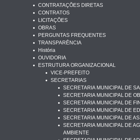
CONTRATAÇÕES DIRETAS
CONTRATOS
LICITAÇÕES
OBRAS
PERGUNTAS FREQUENTES
TRANSPARÊNCIA
História
OUVIDORIA
ESTRUTURA ORGANIZACIONAL
VICE-PREFEITO
SECRETARIAS
SECRETARIA MUNICIPAL DE S
SECRETARIA MUNICIPAL DE O
SECRETARIA MUNICIPAL DE F
SECRETARIA MUNICIPAL DE 
SECRETARIA MUNICIPAL DE AS
SECRETARIA MUNICIPAL DE AG
AMBIENTE