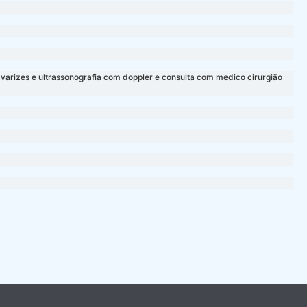
varizes e ultrassonografia com doppler e consulta com medico cirurgião