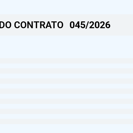
DO CONTRATO​
045/2026