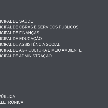
ICIPAL DE SAÚDE
CIPAL DE OBRAS E SERVIÇOS PÚBLICOS
CIPAL DE FINANÇAS
ICIPAL DE EDUCAÇÃO
CIPAL DE ASSISTÊNCIA SOCIAL
CIPAL DE AGRICULTURA E MEIO AMBIENTE
ICIPAL DE ADMINISTRAÇÃO
PÚBLICA
ELETRÔNICA