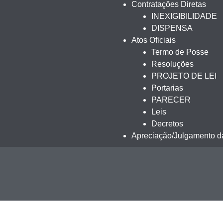
Contratações Diretas
INEXIGIBILIDADE
DISPENSA
Atos Oficiais
Termo de Posse
Resoluções
PROJETO DE LEI
Portarias
PARECER
Leis
Decretos
Apreciação/Julgamento da