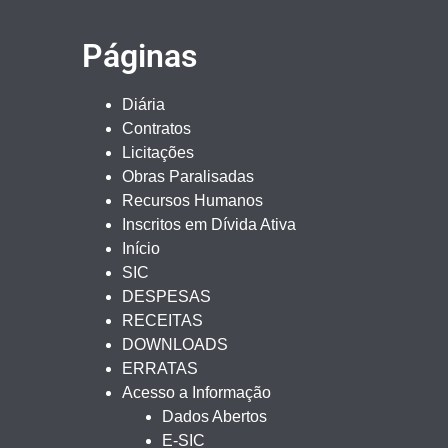
Páginas
Diária
Contratos
Licitações
Obras Paralisadas
Recursos Humanos
Inscritos em Dívida Ativa
Início
SIC
DESPESAS
RECEITAS
DOWNLOADS
ERRATAS
Acesso a Informação
Dados Abertos
E-SIC