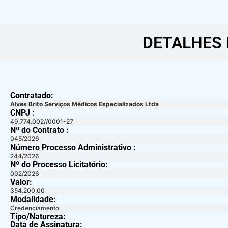
DETALHES 
Contratado:
Alves Brito Serviços Médicos Especializados Ltda
CNPJ :
49.774.002//0001-27
Nº do Contrato :
045/2026
Número Processo Administrativo :
244/2026
Nº do Processo Licitatório:
002/2026
Valor:
354.200,00
Modalidade:
Credenciamento
Tipo/Natureza:
Data de Assinatura: