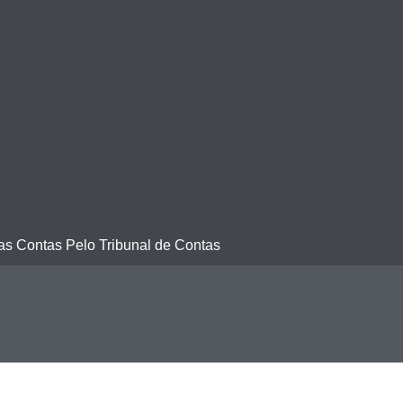
s Contas Pelo Tribunal de Contas