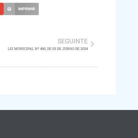
L
IMPRIMIR
SEGUINTE
LEI MUNICIPAL Nº 490, DE 03 DE JUNHO DE 2024