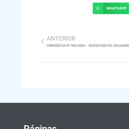
WHATSAPP
ANTERIOR
Páginas