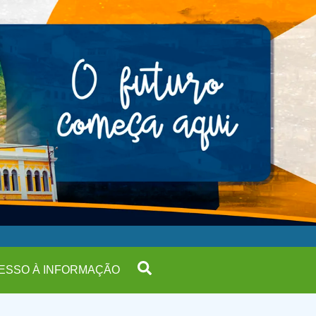
ESSO À INFORMAÇÃO