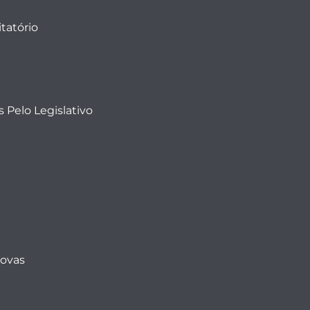
tatório
 Pelo Legislativo
Novas