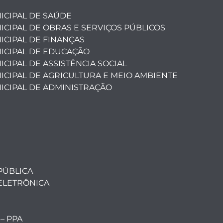
ICIPAL DE SAÚDE
ICIPAL DE OBRAS E SERVIÇOS PÚBLICOS
ICIPAL DE FINANÇAS
ICIPAL DE EDUCAÇÃO
CIPAL DE ASSISTÊNCIA SOCIAL
ICIPAL DE AGRICULTURA E MEIO AMBIENTE
ICIPAL DE ADMINISTRAÇÃO
PÚBLICA
ELETRÔNICA
 – PPA