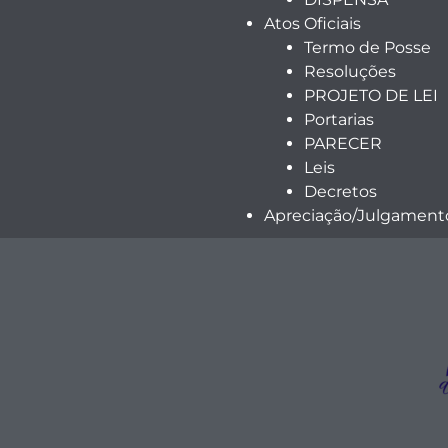
Atos Oficiais
Termo de Posse
Resoluções
PROJETO DE LEI
Portarias
PARECER
Leis
Decretos
Apreciação/Julgamento