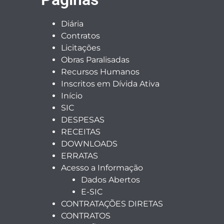
Diária
Contratos
Licitações
Obras Paralisadas
Recursos Humanos
Inscritos em Dívida Ativa
Início
SIC
DESPESAS
RECEITAS
DOWNLOADS
ERRATAS
Acesso a Informação
Dados Abertos
E-SIC
CONTRATAÇÕES DIRETAS
CONTRATOS