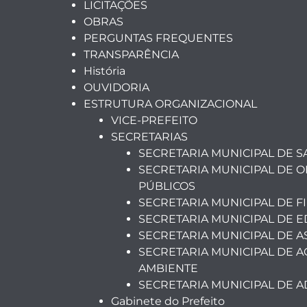
LICITAÇÕES
OBRAS
PERGUNTAS FREQUENTES
TRANSPARÊNCIA
História
OUVIDORIA
ESTRUTURA ORGANIZACIONAL
VICE-PREFEITO
SECRETARIAS
SECRETARIA MUNICIPAL DE 
SECRETARIA MUNICIPAL DE O
PÚBLICOS
SECRETARIA MUNICIPAL DE F
SECRETARIA MUNICIPAL DE 
SECRETARIA MUNICIPAL DE A
SECRETARIA MUNICIPAL DE A
AMBIENTE
SECRETARIA MUNICIPAL DE 
Gabinete do Prefeito