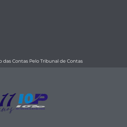
 das Contas Pelo Tribunal de Contas