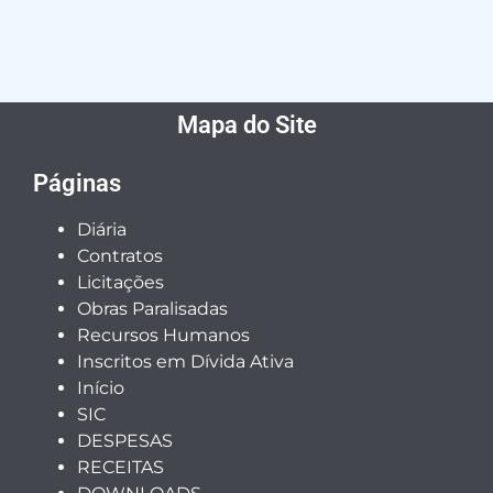
Mapa do Site
Páginas
Diária
Contratos
Licitações
Obras Paralisadas
Recursos Humanos
Inscritos em Dívida Ativa
Início
SIC
DESPESAS
RECEITAS