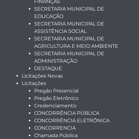
FINANÇAS
SECRETARIA MUNICIPAL DE
EDUCAÇÃO
SECRETARIA MUNICIPAL DE
ASSISTÊNCIA SOCIAL
SECRETARIA MUNICIPAL DE
AGRICULTURA E MEIO AMBIENTE
SECRETARIA MUNICIPAL DE
ADMINISTRAÇÃO
DESTAQUE
Licitações Novas
Licitações
Pregão Presencial
Pregão Eletrônico
Credenciamento
CONCORRÊNCIA PÚBLICA
CONCORRÊNCIA ELETRÔNICA
CONCORRENCIA
Chamada Pública