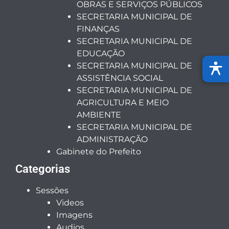
OBRAS E SERVIÇOS PÚBLICOS
SECRETARIA MUNICIPAL DE
FINANÇAS
SECRETARIA MUNICIPAL DE
EDUCAÇÃO
SECRETARIA MUNICIPAL DE
ASSISTÊNCIA SOCIAL
SECRETARIA MUNICIPAL DE
AGRICULTURA E MEIO
AMBIENTE
SECRETARIA MUNICIPAL DE
ADMINISTRAÇÃO
Gabinete do Prefeito
Categorias
Sessões
Videos
Imagens
Audios