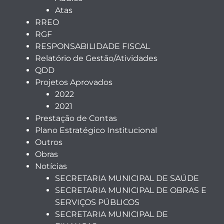
Atas
RREO
RGF
RESPONSABILIDADE FISCAL
Relatório de Gestão/Atividades
QDD
Projetos Aprovados
2022
2021
Prestação de Contas
Plano Estratégico Institucional
Outros
Obras
Notícias
SECRETARIA MUNICIPAL DE SAÚDE
SECRETARIA MUNICIPAL DE OBRAS E
SERVIÇOS PÚBLICOS
SECRETARIA MUNICIPAL DE