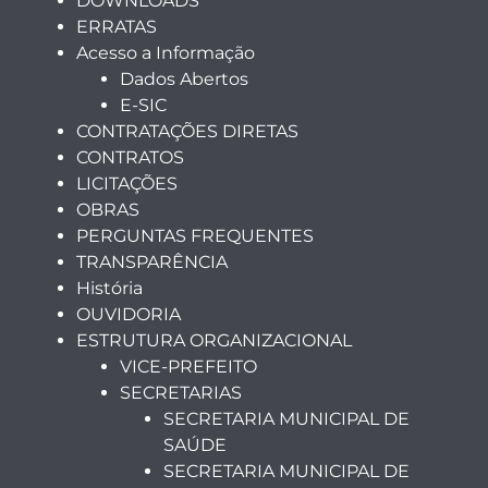
DOWNLOADS
ERRATAS
Acesso a Informação
Dados Abertos
E-SIC
CONTRATAÇÕES DIRETAS
CONTRATOS
LICITAÇÕES
OBRAS
PERGUNTAS FREQUENTES
TRANSPARÊNCIA
História
OUVIDORIA
ESTRUTURA ORGANIZACIONAL
VICE-PREFEITO
SECRETARIAS
SECRETARIA MUNICIPAL DE
SAÚDE
SECRETARIA MUNICIPAL DE