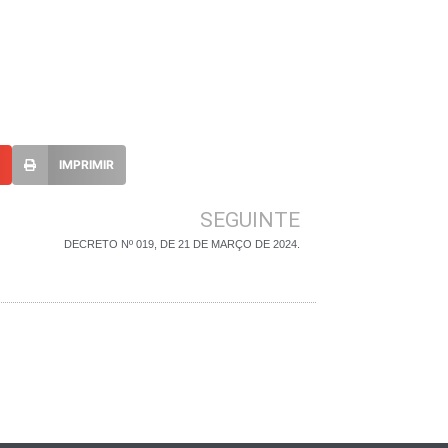
L
IMPRIMIR
SEGUINTE
DECRETO Nº 019, DE 21 DE MARÇO DE 2024.