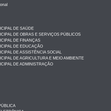
ional
ICIPAL DE SAÚDE
CIPAL DE OBRAS E SERVIÇOS PÚBLICOS
CIPAL DE FINANÇAS
ICIPAL DE EDUCAÇÃO
CIPAL DE ASSISTÊNCIA SOCIAL
CIPAL DE AGRICULTURA E MEIO AMBIENTE
ICIPAL DE ADMINISTRAÇÃO
PÚBLICA