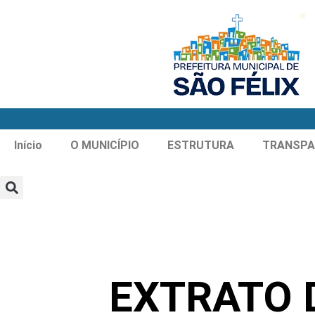
Início
O MUNICÍPIO
ESTRUTURA
TRANSPA
EXTRATO 