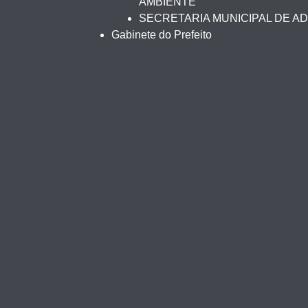
AMBIENTE
SECRETARIA MUNICIPAL DE A
Gabinete do Prefeito