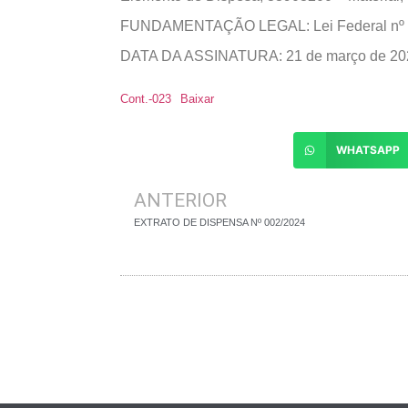
FUNDAMENTAÇÃO LEGAL: Lei Federal nº 
DATA DA ASSINATURA: 21 de março de 20
Cont.-023
Baixar
WHATSAPP
ANTERIOR
EXTRATO DE DISPENSA Nº 002/2024