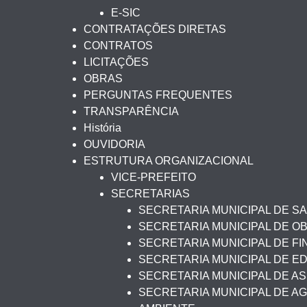
E-SIC
CONTRATAÇÕES DIRETAS
CONTRATOS
LICITAÇÕES
OBRAS
PERGUNTAS FREQUENTES
TRANSPARÊNCIA
História
OUVIDORIA
ESTRUTURA ORGANIZACIONAL
VICE-PREFEITO
SECRETARIAS
SECRETARIA MUNICIPAL DE S
SECRETARIA MUNICIPAL DE O
SECRETARIA MUNICIPAL DE F
SECRETARIA MUNICIPAL DE 
SECRETARIA MUNICIPAL DE AS
SECRETARIA MUNICIPAL DE AG