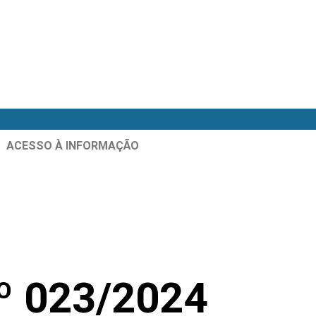
ACESSO À INFORMAÇÃO
 023/2024