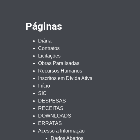
Páginas
Diária
Contratos
Licitações
Obras Paralisadas
Recursos Humanos
Inscritos em Dívida Ativa
Início
SIC
DESPESAS
RECEITAS
DOWNLOADS
ERRATAS
Acesso a Informação
Dados Abertos