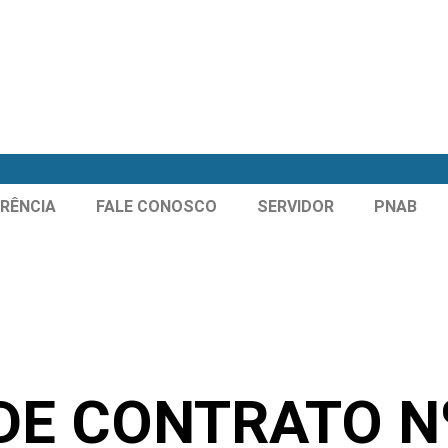
RÊNCIA
FALE CONOSCO
SERVIDOR
PNAB
DE CONTRATO Nº