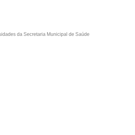
idades da Secretaria Municipal de Saúde