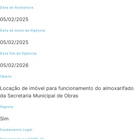
Data de Assinatura:
05/02/2025
Data de Início da Vigência:
05/02/2025
Data Fim da Vigência:
05/02/2026
Objeto:
Locação de imóvel para funcionamento do almoxarifado
da Secretaria Municipal de Obras
Vigente:
Sim
Fundamento Legal :​