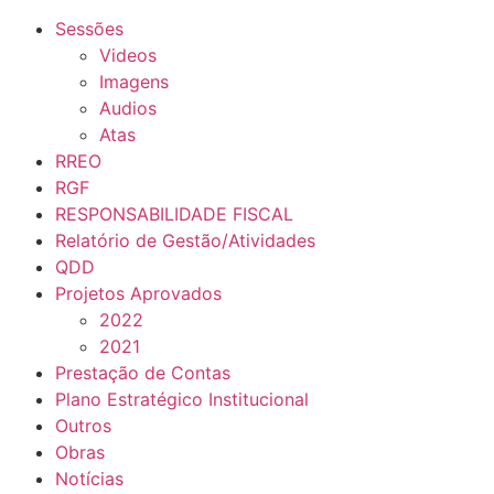
Sessões
Videos
Imagens
Audios
Atas
RREO
RGF
RESPONSABILIDADE FISCAL
Relatório de Gestão/Atividades
QDD
Projetos Aprovados
2022
2021
Prestação de Contas
Plano Estratégico Institucional
Outros
Obras
Notícias