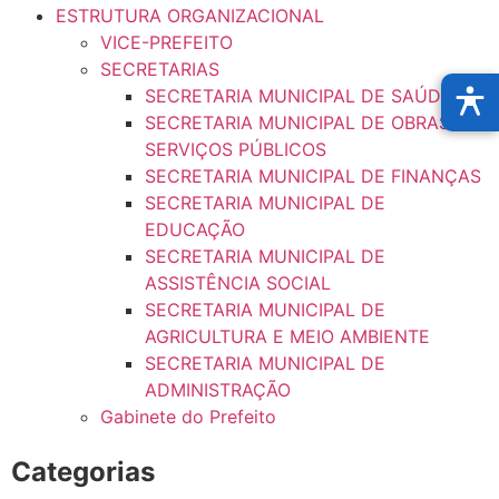
ESTRUTURA ORGANIZACIONAL
VICE-PREFEITO
SECRETARIAS
SECRETARIA MUNICIPAL DE SAÚDE
SECRETARIA MUNICIPAL DE OBRAS E
SERVIÇOS PÚBLICOS
SECRETARIA MUNICIPAL DE FINANÇAS
SECRETARIA MUNICIPAL DE
EDUCAÇÃO
SECRETARIA MUNICIPAL DE
ASSISTÊNCIA SOCIAL
SECRETARIA MUNICIPAL DE
AGRICULTURA E MEIO AMBIENTE
SECRETARIA MUNICIPAL DE
ADMINISTRAÇÃO
Gabinete do Prefeito
Categorias