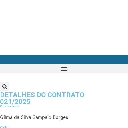
DETALHES DO CONTRATO​
021/2025
Contratado:
Gilma da Silva Sampaio Borges
CNPJ :