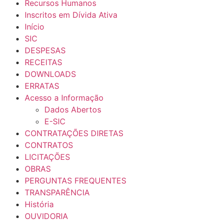
Recursos Humanos
Inscritos em Dívida Ativa
Início
SIC
DESPESAS
RECEITAS
DOWNLOADS
ERRATAS
Acesso a Informação
Dados Abertos
E-SIC
CONTRATAÇÕES DIRETAS
CONTRATOS
LICITAÇÕES
OBRAS
PERGUNTAS FREQUENTES
TRANSPARÊNCIA
História
OUVIDORIA