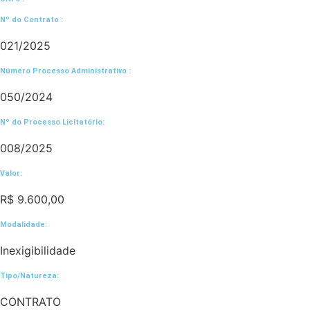
Nº do Contrato :
021/2025
Número Processo Administrativo :
050/2024
Nº do Processo Licitatório:
008/2025
Valor:
R$ 9.600,00
Modalidade:
Inexigibilidade
Tipo/Natureza:
CONTRATO