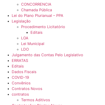
CONCORRENCIA
Chamada Pública
Lei do Plano Plurianual – PPA
Legislação
Procedimento Licitatório
Editais
LOA
Lei Municipal
LDO
Julgamento das Contas Pelo Legislativo
ERRATAS
Editais
Dados Fiscais
COVID-19
Convênios
Contratos Novos
contratos
Termos Aditivos