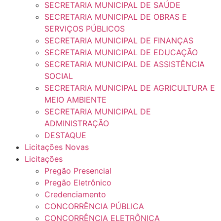
SECRETARIA MUNICIPAL DE SAÚDE
SECRETARIA MUNICIPAL DE OBRAS E
SERVIÇOS PÚBLICOS
SECRETARIA MUNICIPAL DE FINANÇAS
SECRETARIA MUNICIPAL DE EDUCAÇÃO
SECRETARIA MUNICIPAL DE ASSISTÊNCIA
SOCIAL
SECRETARIA MUNICIPAL DE AGRICULTURA E
MEIO AMBIENTE
SECRETARIA MUNICIPAL DE
ADMINISTRAÇÃO
DESTAQUE
Licitações Novas
Licitações
Pregão Presencial
Pregão Eletrônico
Credenciamento
CONCORRÊNCIA PÚBLICA
CONCORRÊNCIA ELETRÔNICA