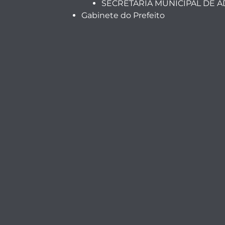
SECRETARIA MUNICIPAL DE 
Gabinete do Prefeito