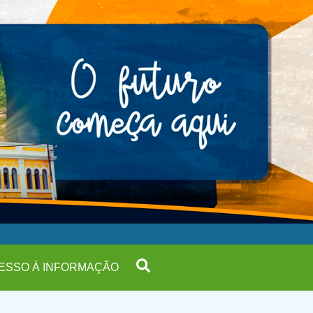
ESSO À INFORMAÇÃO