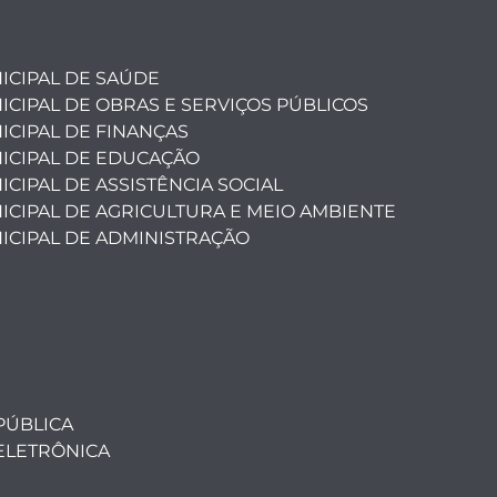
ICIPAL DE SAÚDE
ICIPAL DE OBRAS E SERVIÇOS PÚBLICOS
ICIPAL DE FINANÇAS
ICIPAL DE EDUCAÇÃO
CIPAL DE ASSISTÊNCIA SOCIAL
ICIPAL DE AGRICULTURA E MEIO AMBIENTE
ICIPAL DE ADMINISTRAÇÃO
PÚBLICA
ELETRÔNICA