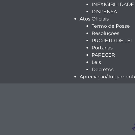
INEXIGIBILIDADE
DISPENSA
Atos Oficiais
Termo de Posse
Resoluções
PROJETO DE LEI
Portarias
PARECER
Leis
Decretos
Apreciação/Julgamento