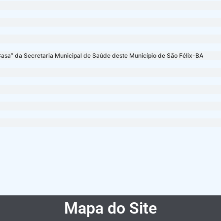
Casa” da Secretaria Municipal de Saúde deste Município de São Félix-BA
Mapa do Site