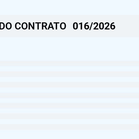
DO CONTRATO​
016/2026