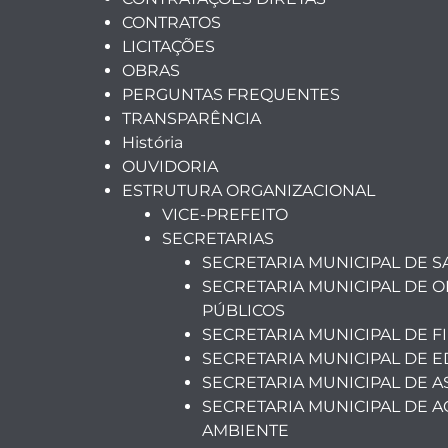
CONTRATOS
LICITAÇÕES
OBRAS
PERGUNTAS FREQUENTES
TRANSPARÊNCIA
História
OUVIDORIA
ESTRUTURA ORGANIZACIONAL
VICE-PREFEITO
SECRETARIAS
SECRETARIA MUNICIPAL DE 
SECRETARIA MUNICIPAL DE O
PÚBLICOS
SECRETARIA MUNICIPAL DE F
SECRETARIA MUNICIPAL DE 
SECRETARIA MUNICIPAL DE A
SECRETARIA MUNICIPAL DE A
AMBIENTE