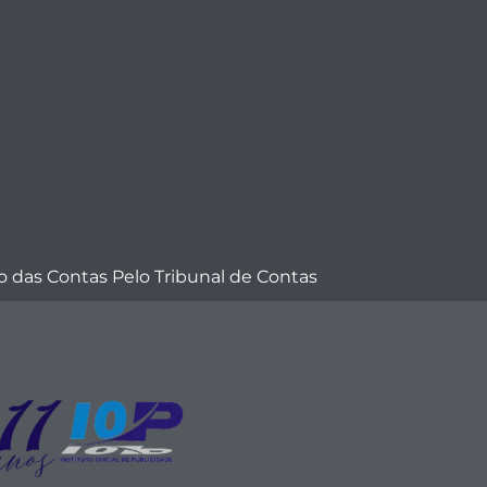
 das Contas Pelo Tribunal de Contas