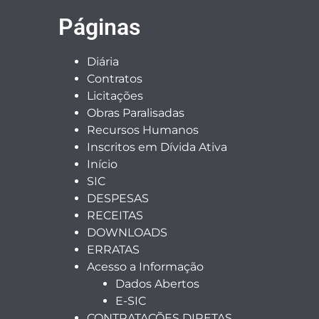
Páginas
Diária
Contratos
Licitações
Obras Paralisadas
Recursos Humanos
Inscritos em Dívida Ativa
Início
SIC
DESPESAS
RECEITAS
DOWNLOADS
ERRATAS
Acesso a Informação
Dados Abertos
E-SIC
CONTRATAÇÕES DIRETAS