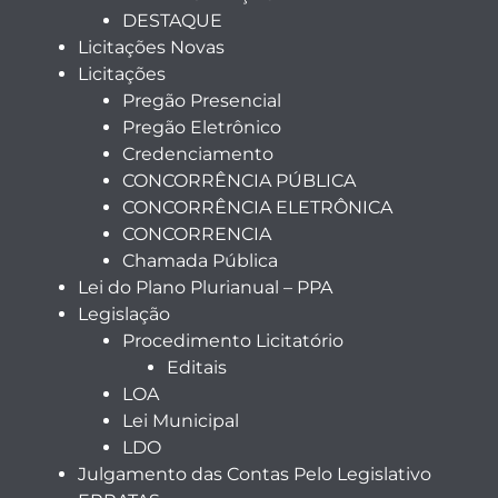
DESTAQUE
Licitações Novas
Licitações
Pregão Presencial
Pregão Eletrônico
Credenciamento
CONCORRÊNCIA PÚBLICA
CONCORRÊNCIA ELETRÔNICA
CONCORRENCIA
Chamada Pública
Lei do Plano Plurianual – PPA
Legislação
Procedimento Licitatório
Editais
LOA
Lei Municipal
LDO
Julgamento das Contas Pelo Legislativo