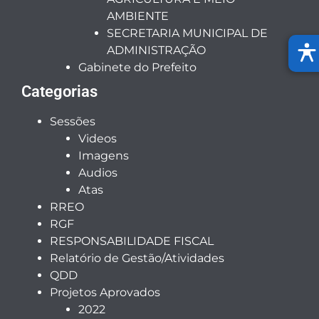
AMBIENTE
SECRETARIA MUNICIPAL DE
ADMINISTRAÇÃO
Gabinete do Prefeito
Categorias
Sessões
Videos
Imagens
Audios
Atas
RREO
RGF
RESPONSABILIDADE FISCAL
Relatório de Gestão/Atividades
QDD
Projetos Aprovados
2022