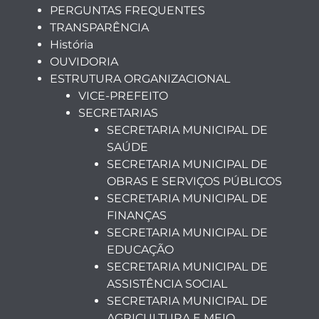
PERGUNTAS FREQUENTES
TRANSPARÊNCIA
História
OUVIDORIA
ESTRUTURA ORGANIZACIONAL
VICE-PREFEITO
SECRETARIAS
SECRETARIA MUNICIPAL DE
SAÚDE
SECRETARIA MUNICIPAL DE
OBRAS E SERVIÇOS PÚBLICOS
SECRETARIA MUNICIPAL DE
FINANÇAS
SECRETARIA MUNICIPAL DE
EDUCAÇÃO
SECRETARIA MUNICIPAL DE
ASSISTÊNCIA SOCIAL
SECRETARIA MUNICIPAL DE
AGRICULTURA E MEIO