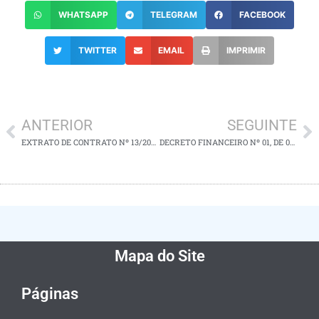
WHATSAPP
TELEGRAM
FACEBOOK
TWITTER
EMAIL
IMPRIMIR
ANTERIOR
SEGUINTE
EXTRATO DE CONTRATO Nº 13/2024
DECRETO FINANCEIRO Nº 01, DE 02 DE JANEIRO DE 2024
Mapa do Site
Páginas