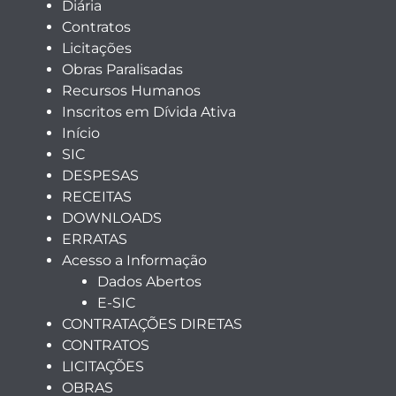
Diária
Contratos
Licitações
Obras Paralisadas
Recursos Humanos
Inscritos em Dívida Ativa
Início
SIC
DESPESAS
RECEITAS
DOWNLOADS
ERRATAS
Acesso a Informação
Dados Abertos
E-SIC
CONTRATAÇÕES DIRETAS
CONTRATOS
LICITAÇÕES
OBRAS