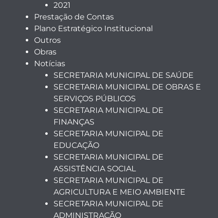
2021
Prestação de Contas
Plano Estratégico Institucional
Outros
Obras
Notícias
SECRETARIA MUNICIPAL DE SAÚDE
SECRETARIA MUNICIPAL DE OBRAS E
SERVIÇOS PÚBLICOS
SECRETARIA MUNICIPAL DE
FINANÇAS
SECRETARIA MUNICIPAL DE
EDUCAÇÃO
SECRETARIA MUNICIPAL DE
ASSISTÊNCIA SOCIAL
SECRETARIA MUNICIPAL DE
AGRICULTURA E MEIO AMBIENTE
SECRETARIA MUNICIPAL DE
ADMINISTRAÇÃO