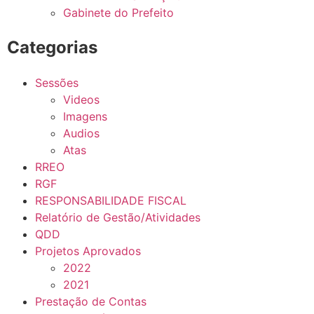
Gabinete do Prefeito
Categorias
Sessões
Videos
Imagens
Audios
Atas
RREO
RGF
RESPONSABILIDADE FISCAL
Relatório de Gestão/Atividades
QDD
Projetos Aprovados
2022
2021
Prestação de Contas