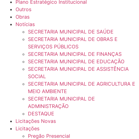
Plano Estratégico Institucional
Outros
Obras
Notícias
SECRETARIA MUNICIPAL DE SAÚDE
SECRETARIA MUNICIPAL DE OBRAS E
SERVIÇOS PÚBLICOS
SECRETARIA MUNICIPAL DE FINANÇAS
SECRETARIA MUNICIPAL DE EDUCAÇÃO
SECRETARIA MUNICIPAL DE ASSISTÊNCIA
SOCIAL
SECRETARIA MUNICIPAL DE AGRICULTURA E
MEIO AMBIENTE
SECRETARIA MUNICIPAL DE
ADMINISTRAÇÃO
DESTAQUE
Licitações Novas
Licitações
Pregão Presencial