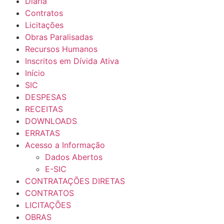
Diária
Contratos
Licitações
Obras Paralisadas
Recursos Humanos
Inscritos em Dívida Ativa
Início
SIC
DESPESAS
RECEITAS
DOWNLOADS
ERRATAS
Acesso a Informação
Dados Abertos
E-SIC
CONTRATAÇÕES DIRETAS
CONTRATOS
LICITAÇÕES
OBRAS