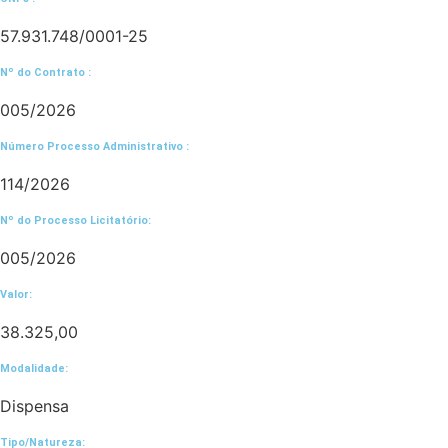
57.931.748/0001-25
Nº do Contrato :
005/2026
Número Processo Administrativo :
114/2026
Nº do Processo Licitatório:
005/2026
Valor:
38.325,00
Modalidade:
Dispensa
Tipo/Natureza: