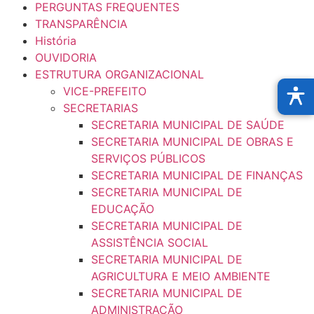
PERGUNTAS FREQUENTES
TRANSPARÊNCIA
História
OUVIDORIA
ESTRUTURA ORGANIZACIONAL
VICE-PREFEITO
SECRETARIAS
SECRETARIA MUNICIPAL DE SAÚDE
SECRETARIA MUNICIPAL DE OBRAS E
SERVIÇOS PÚBLICOS
SECRETARIA MUNICIPAL DE FINANÇAS
SECRETARIA MUNICIPAL DE
EDUCAÇÃO
SECRETARIA MUNICIPAL DE
ASSISTÊNCIA SOCIAL
SECRETARIA MUNICIPAL DE
AGRICULTURA E MEIO AMBIENTE
SECRETARIA MUNICIPAL DE
ADMINISTRAÇÃO