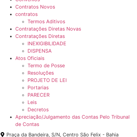
Contratos Novos
contratos
Termos Aditivos
Contratações Diretas Novas
Contratações Diretas
INEXIGIBILIDADE
DISPENSA
Atos Oficiais
Termo de Posse
Resoluções
PROJETO DE LEI
Portarias
PARECER
Leis
Decretos
Apreciação/Julgamento das Contas Pelo Tribunal
de Contas
Praça da Bandeira, S/N, Centro São Felix - Bahia