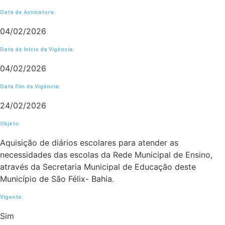
Data de Assinatura:
04/02/2026
Data de Início da Vigência:
04/02/2026
Data Fim da Vigência:
24/02/2026
Objeto:
Aquisição de diários escolares para atender as
necessidades das escolas da Rede Municipal de Ensino,
através da Secretaria Municipal de Educação deste
Município de São Félix- Bahia.
Vigente:
Sim