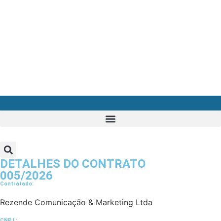
DETALHES DO CONTRATO​
005/2026
Contratado:
Rezende Comunicação & Marketing Ltda
CNPJ :