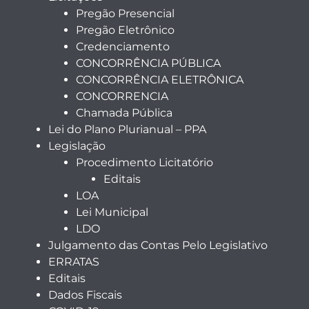
Pregão Presencial
Pregão Eletrônico
Credenciamento
CONCORRÊNCIA PÚBLICA
CONCORRÊNCIA ELETRÔNICA
CONCORRENCIA
Chamada Pública
Lei do Plano Plurianual – PPA
Legislação
Procedimento Licitatório
Editais
LOA
Lei Municipal
LDO
Julgamento das Contas Pelo Legislativo
ERRATAS
Editais
Dados Fiscais