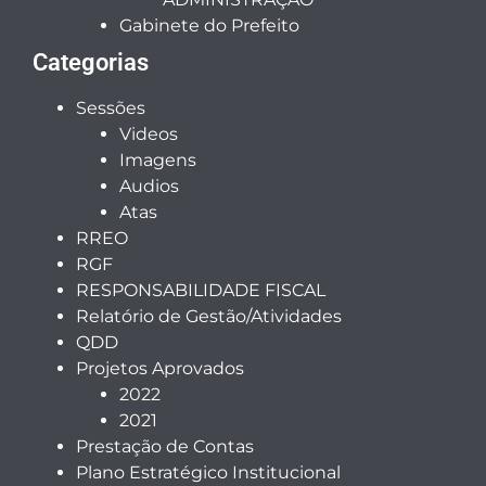
Gabinete do Prefeito
Categorias
Sessões
Videos
Imagens
Audios
Atas
RREO
RGF
RESPONSABILIDADE FISCAL
Relatório de Gestão/Atividades
QDD
Projetos Aprovados
2022
2021
Prestação de Contas
Plano Estratégico Institucional