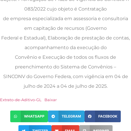
083/2022 cujo objeto é Contratação
de empresa especializada em assessoria e consultoria
em capitação de recursos (Governo
Federal e Estadual), Elaboração de prestação de contas,
acompanhamento da execução do
Convênio e Execução de todos os fluxos de
preenchimento do Sistema de Convênios –
SINCONV do Governo Federa, com vigência em 04 de
julho de 2024 a 04 de julho de 2025.
Extrato-de-Aditivo-GL
Baixar
WHATSAPP
TELEGRAM
FACEBOOK
TWITTER
EMAIL
IMPRIMIR