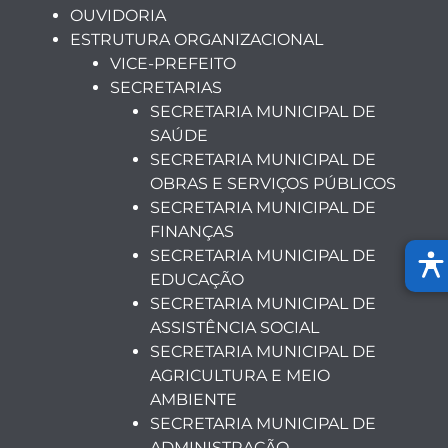
OUVIDORIA
ESTRUTURA ORGANIZACIONAL
VICE-PREFEITO
SECRETARIAS
SECRETARIA MUNICIPAL DE
SAÚDE
SECRETARIA MUNICIPAL DE
OBRAS E SERVIÇOS PÚBLICOS
SECRETARIA MUNICIPAL DE
FINANÇAS
SECRETARIA MUNICIPAL DE
EDUCAÇÃO
SECRETARIA MUNICIPAL DE
ASSISTÊNCIA SOCIAL
SECRETARIA MUNICIPAL DE
AGRICULTURA E MEIO
AMBIENTE
SECRETARIA MUNICIPAL DE
ADMINISTRAÇÃO