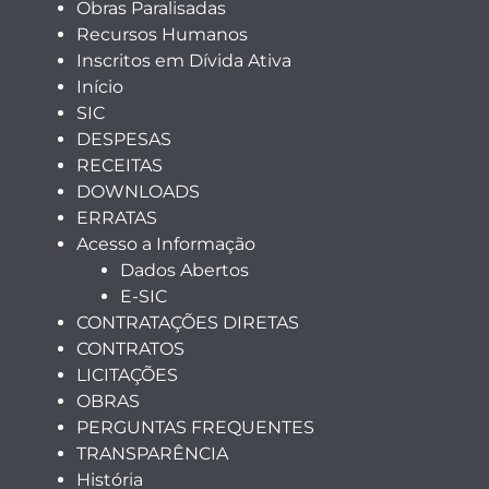
Obras Paralisadas
Recursos Humanos
Inscritos em Dívida Ativa
Início
SIC
DESPESAS
RECEITAS
DOWNLOADS
ERRATAS
Acesso a Informação
Dados Abertos
E-SIC
CONTRATAÇÕES DIRETAS
CONTRATOS
LICITAÇÕES
OBRAS
PERGUNTAS FREQUENTES
TRANSPARÊNCIA
História