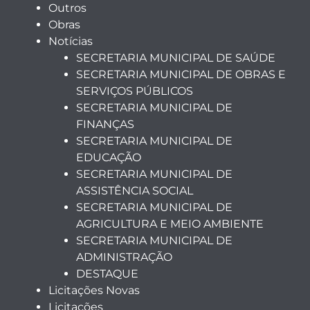
Outros
Obras
Notícias
SECRETARIA MUNICIPAL DE SAÚDE
SECRETARIA MUNICIPAL DE OBRAS E
SERVIÇOS PÚBLICOS
SECRETARIA MUNICIPAL DE
FINANÇAS
SECRETARIA MUNICIPAL DE
EDUCAÇÃO
SECRETARIA MUNICIPAL DE
ASSISTÊNCIA SOCIAL
SECRETARIA MUNICIPAL DE
AGRICULTURA E MEIO AMBIENTE
SECRETARIA MUNICIPAL DE
ADMINISTRAÇÃO
DESTAQUE
Licitações Novas
Licitações