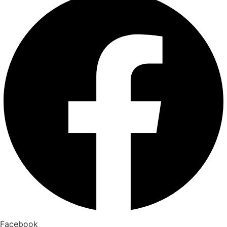
Facebook