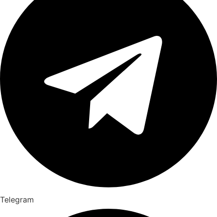
Telegram