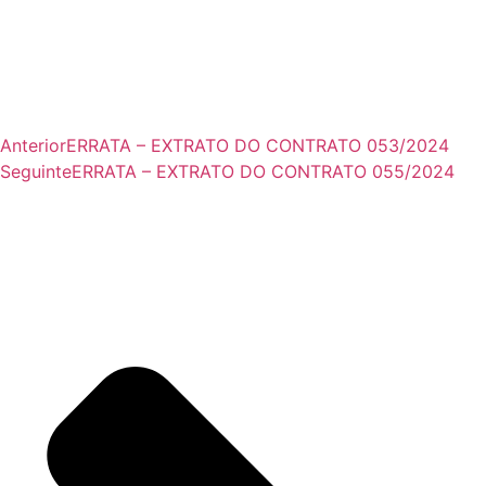
Anterior
ERRATA – EXTRATO DO CONTRATO 053/2024
Seguinte
ERRATA – EXTRATO DO CONTRATO 055/2024