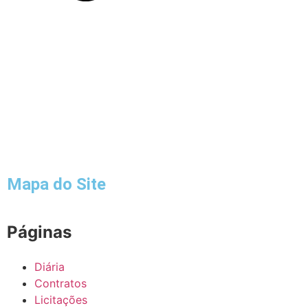
Mapa do Site
Páginas
Diária
Contratos
Licitações