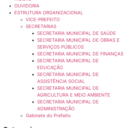
OUVIDORIA
ESTRUTURA ORGANIZACIONAL
VICE-PREFEITO
SECRETARIAS
SECRETARIA MUNICIPAL DE SAÚDE
SECRETARIA MUNICIPAL DE OBRAS E
SERVIÇOS PÚBLICOS
SECRETARIA MUNICIPAL DE FINANÇAS
SECRETARIA MUNICIPAL DE
EDUCAÇÃO
SECRETARIA MUNICIPAL DE
ASSISTÊNCIA SOCIAL
SECRETARIA MUNICIPAL DE
AGRICULTURA E MEIO AMBIENTE
SECRETARIA MUNICIPAL DE
ADMINISTRAÇÃO
Gabinete do Prefeito