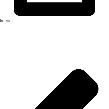
Imprimir