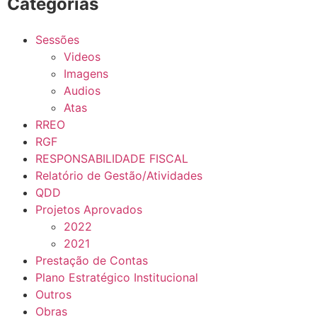
Categorias
Sessões
Videos
Imagens
Audios
Atas
RREO
RGF
RESPONSABILIDADE FISCAL
Relatório de Gestão/Atividades
QDD
Projetos Aprovados
2022
2021
Prestação de Contas
Plano Estratégico Institucional
Outros
Obras