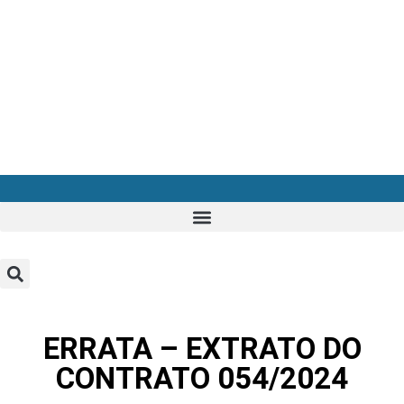
ERRATA – EXTRATO DO
CONTRATO 054/2024