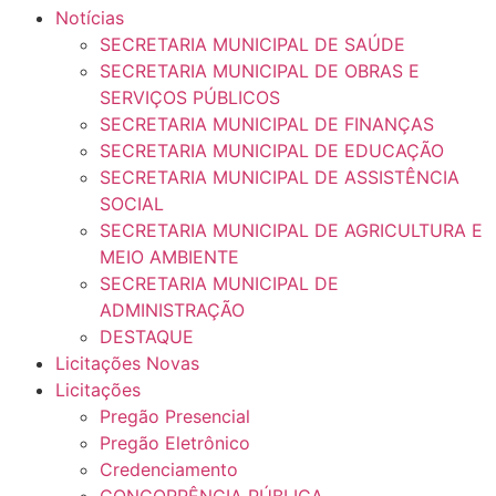
Notícias
SECRETARIA MUNICIPAL DE SAÚDE
SECRETARIA MUNICIPAL DE OBRAS E
SERVIÇOS PÚBLICOS
SECRETARIA MUNICIPAL DE FINANÇAS
SECRETARIA MUNICIPAL DE EDUCAÇÃO
SECRETARIA MUNICIPAL DE ASSISTÊNCIA
SOCIAL
SECRETARIA MUNICIPAL DE AGRICULTURA E
MEIO AMBIENTE
SECRETARIA MUNICIPAL DE
ADMINISTRAÇÃO
DESTAQUE
Licitações Novas
Licitações
Pregão Presencial
Pregão Eletrônico
Credenciamento