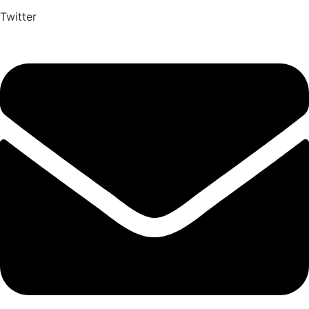
Twitter