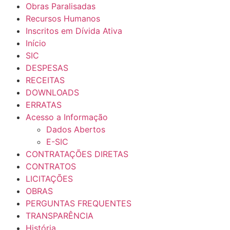
Obras Paralisadas
Recursos Humanos
Inscritos em Dívida Ativa
Início
SIC
DESPESAS
RECEITAS
DOWNLOADS
ERRATAS
Acesso a Informação
Dados Abertos
E-SIC
CONTRATAÇÕES DIRETAS
CONTRATOS
LICITAÇÕES
OBRAS
PERGUNTAS FREQUENTES
TRANSPARÊNCIA
História