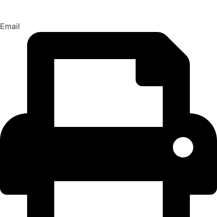
Email