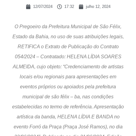
12/07/2024
17:32
julho 12, 2024
O Pregoeiro da Prefeitura Municipal de São Félix,
Estado da Bahia, no uso de suas atribuições legais,
RETIFICA o Extrato de Publicação do Contrato
054/2024 – Contratado: HELENA LÍDIA SOARES
ALMEIDA, cujo objeto: “Credenciamento de artistas
locais e/ou regionais para apresentações em
eventos próprios ou apoiados pela prefeitura
municipal de são félix – ba, nas condições
estabelecidas no termo de referência. Apresentação
artística da banda, HELENA LÍDIA E BANDA no
evento Forró da Praça (Praça José Ramos), no dia