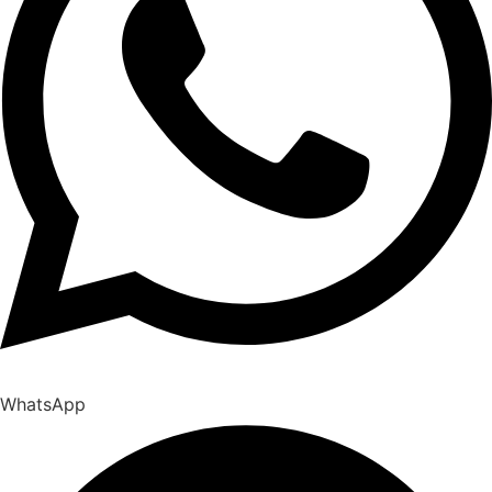
WhatsApp