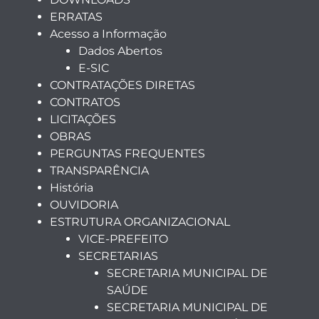
ERRATAS
Acesso a Informação
Dados Abertos
E-SIC
CONTRATAÇÕES DIRETAS
CONTRATOS
LICITAÇÕES
OBRAS
PERGUNTAS FREQUENTES
TRANSPARÊNCIA
História
OUVIDORIA
ESTRUTURA ORGANIZACIONAL
VICE-PREFEITO
SECRETARIAS
SECRETARIA MUNICIPAL DE
SAÚDE
SECRETARIA MUNICIPAL DE