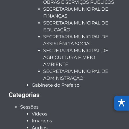
OBRAS E SERVIÇOS PÚBLICOS
SECRETARIA MUNICIPAL DE
FINANÇAS
SECRETARIA MUNICIPAL DE
EDUCAÇÃO
SECRETARIA MUNICIPAL DE
ASSISTÊNCIA SOCIAL
SECRETARIA MUNICIPAL DE
AGRICULTURA E MEIO
AMBIENTE
SECRETARIA MUNICIPAL DE
ADMINISTRAÇÃO
Gabinete do Prefeito
Categorias
Sessões
Videos
Imagens
Audios