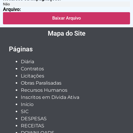
Não
Arquivo:
Baixar Arquivo
Mapa do Site
Páginas
Diária
Contratos
Licitações
Obras Paralisadas
Recursos Humanos
Inscritos em Dívida Ativa
Início
SIC
DESPESAS
RECEITAS
DOWNLOADS