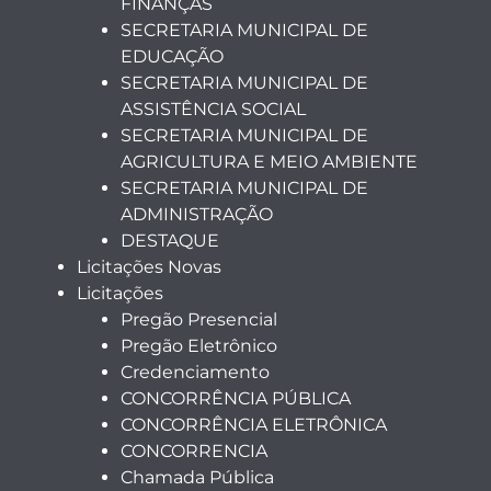
FINANÇAS
SECRETARIA MUNICIPAL DE
EDUCAÇÃO
SECRETARIA MUNICIPAL DE
ASSISTÊNCIA SOCIAL
SECRETARIA MUNICIPAL DE
AGRICULTURA E MEIO AMBIENTE
SECRETARIA MUNICIPAL DE
ADMINISTRAÇÃO
DESTAQUE
Licitações Novas
Licitações
Pregão Presencial
Pregão Eletrônico
Credenciamento
CONCORRÊNCIA PÚBLICA
CONCORRÊNCIA ELETRÔNICA
CONCORRENCIA
Chamada Pública