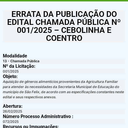
ERRATA DA PUBLICAÇÃO DO
EDITAL CHAMADA PÚBLICA Nº
001/2025 – CEBOLINHA E
COENTRO
Modalidade
13 - Chamada Pública
Nº da Licitação: ​​
001/2025
Objeto:
Aquisição de gêneros alimentícios provenientes da Agricultura Familiar
para atender às necessidades da Secretaria Municipal de Educação do
município de São Felix, de acordo com as especificações constantes neste
edital e seus respectivos anexos.
Abertura:
26/02/2025
Número Processo Administrativo :
072/2025
Recursos ou Impugnações: ​