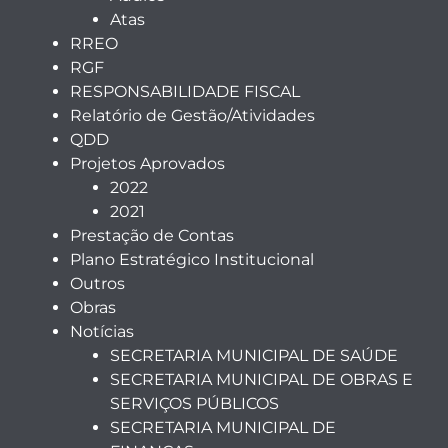
Atas
RREO
RGF
RESPONSABILIDADE FISCAL
Relatório de Gestão/Atividades
QDD
Projetos Aprovados
2022
2021
Prestação de Contas
Plano Estratégico Institucional
Outros
Obras
Notícias
SECRETARIA MUNICIPAL DE SAÚDE
SECRETARIA MUNICIPAL DE OBRAS E
SERVIÇOS PÚBLICOS
SECRETARIA MUNICIPAL DE