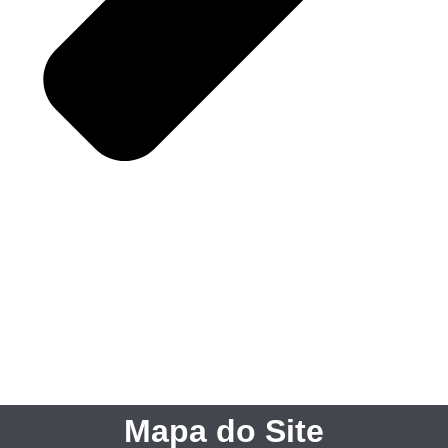
Mapa do Site