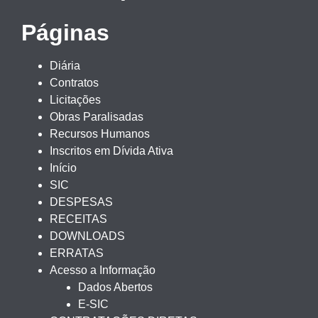
Páginas
Diária
Contratos
Licitações
Obras Paralisadas
Recursos Humanos
Inscritos em Dívida Ativa
Início
SIC
DESPESAS
RECEITAS
DOWNLOADS
ERRATAS
Acesso a Informação
Dados Abertos
E-SIC