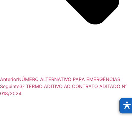
Anterior
NÚMERO ALTERNATIVO PARA EMERGÊNCIAS
Seguinte
3º TERMO ADITIVO AO CONTRATO ADITADO N°
018/2024