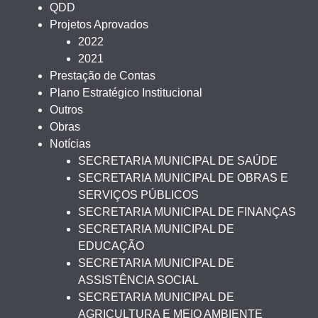
QDD
Projetos Aprovados
2022
2021
Prestação de Contas
Plano Estratégico Institucional
Outros
Obras
Notícias
SECRETARIA MUNICIPAL DE SAÚDE
SECRETARIA MUNICIPAL DE OBRAS E
SERVIÇOS PÚBLICOS
SECRETARIA MUNICIPAL DE FINANÇAS
SECRETARIA MUNICIPAL DE
EDUCAÇÃO
SECRETARIA MUNICIPAL DE
ASSISTÊNCIA SOCIAL
SECRETARIA MUNICIPAL DE
AGRICULTURA E MEIO AMBIENTE