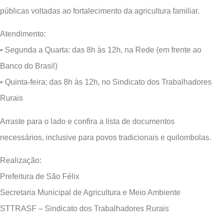
públicas voltadas ao fortalecimento da agricultura familiar.
Atendimento:
• Segunda a Quarta: das 8h às 12h, na Rede (em frente ao
Banco do Brasil)
• Quinta-feira: das 8h às 12h, no Sindicato dos Trabalhadores
Rurais
Arraste para o lado e confira a lista de documentos
necessários, inclusive para povos tradicionais e quilombolas.
Realização:
Prefeitura de São Félix
Secretaria Municipal de Agricultura e Meio Ambiente
STTRASF – Sindicato dos Trabalhadores Rurais