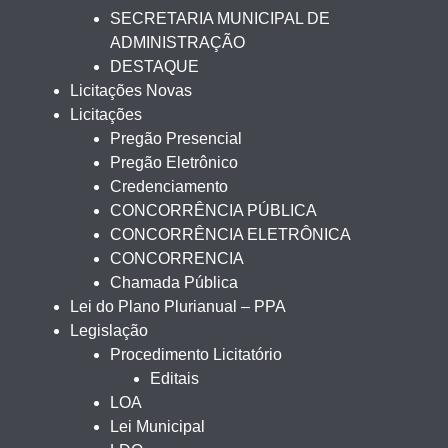
SECRETARIA MUNICIPAL DE
ADMINISTRAÇÃO
DESTAQUE
Licitações Novas
Licitações
Pregão Presencial
Pregão Eletrônico
Credenciamento
CONCORRÊNCIA PÚBLICA
CONCORRÊNCIA ELETRÔNICA
CONCORRENCIA
Chamada Pública
Lei do Plano Plurianual – PPA
Legislação
Procedimento Licitatório
Editais
LOA
Lei Municipal