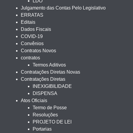
LDO
Julgamento das Contas Pelo Legislativo
ERRATAS
Editais
Dados Fiscais
COVID-19
Convênios
Contratos Novos
contratos
Termos Aditivos
Contratações Diretas Novas
Contratações Diretas
INEXIGIBILIDADE
DISPENSA
Atos Oficiais
Termo de Posse
Resoluções
PROJETO DE LEI
Portarias