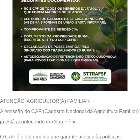
ATENÇÃO, AGRICULTOR(A) FAMILIAR
A emissão do CAF (Cadastro Nacional da Agricultura Familiar)
já está acontecendo em São Félix.
O CAF é o documento que garante acesso às políticas