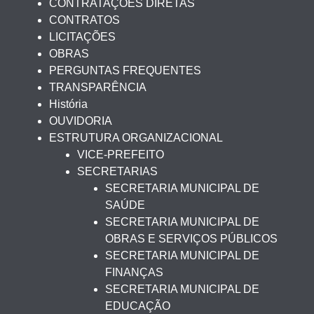
CONTRATAÇÕES DIRETAS
CONTRATOS
LICITAÇÕES
OBRAS
PERGUNTAS FREQUENTES
TRANSPARÊNCIA
História
OUVIDORIA
ESTRUTURA ORGANIZACIONAL
VICE-PREFEITO
SECRETARIAS
SECRETARIA MUNICIPAL DE
SAÚDE
SECRETARIA MUNICIPAL DE
OBRAS E SERVIÇOS PÚBLICOS
SECRETARIA MUNICIPAL DE
FINANÇAS
SECRETARIA MUNICIPAL DE
EDUCAÇÃO