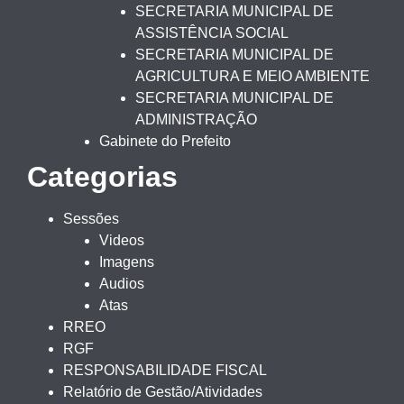
SECRETARIA MUNICIPAL DE
ASSISTÊNCIA SOCIAL
SECRETARIA MUNICIPAL DE
AGRICULTURA E MEIO AMBIENTE
SECRETARIA MUNICIPAL DE
ADMINISTRAÇÃO
Gabinete do Prefeito
Categorias
Sessões
Videos
Imagens
Audios
Atas
RREO
RGF
RESPONSABILIDADE FISCAL
Relatório de Gestão/Atividades