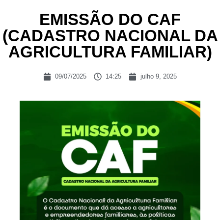
EMISSÃO DO CAF
(CADASTRO NACIONAL DA
AGRICULTURA FAMILIAR)
09/07/2025
14:25
julho 9, 2025