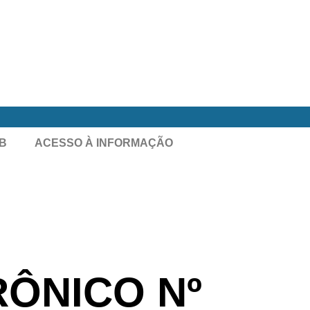
B
ACESSO À INFORMAÇÃO
RÔNICO Nº