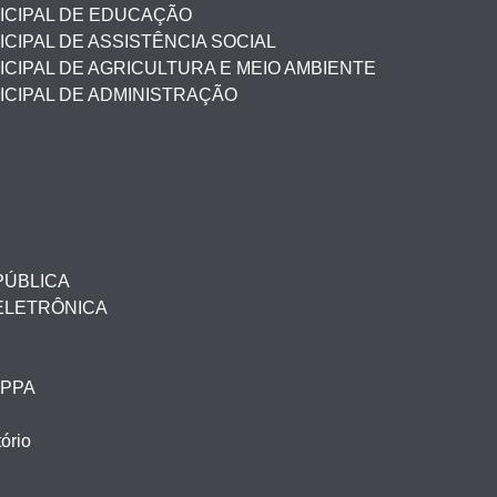
ICIPAL DE EDUCAÇÃO
CIPAL DE ASSISTÊNCIA SOCIAL
CIPAL DE AGRICULTURA E MEIO AMBIENTE
ICIPAL DE ADMINISTRAÇÃO
PÚBLICA
ELETRÔNICA
– PPA
ório