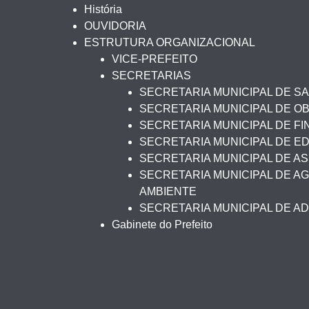
História
OUVIDORIA
ESTRUTURA ORGANIZACIONAL
VICE-PREFEITO
SECRETARIAS
SECRETARIA MUNICIPAL DE S
SECRETARIA MUNICIPAL DE O
SECRETARIA MUNICIPAL DE F
SECRETARIA MUNICIPAL DE 
SECRETARIA MUNICIPAL DE AS
SECRETARIA MUNICIPAL DE AG
AMBIENTE
SECRETARIA MUNICIPAL DE A
Gabinete do Prefeito