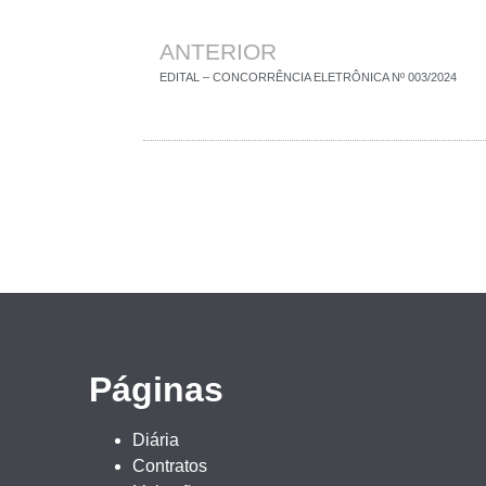
ANTERIOR
EDITAL – CONCORRÊNCIA ELETRÔNICA Nº 003/2024
Páginas
Diária
Contratos