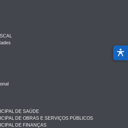
ISCAL
idades
ional
ICIPAL DE SAÚDE
CIPAL DE OBRAS E SERVIÇOS PÚBLICOS
CIPAL DE FINANÇAS