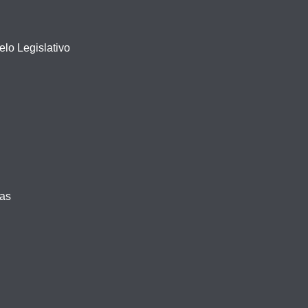
lo Legislativo
vas