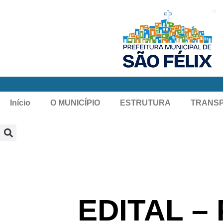
Início
O MUNICÍPIO
ESTRUTURA
TRANS
EDITAL –