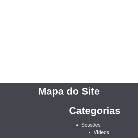
Mapa do Site
Categorias
Sessões
Videos