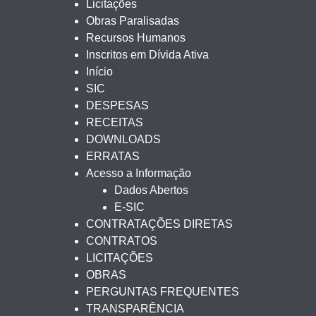
Licitações
Obras Paralisadas
Recursos Humanos
Inscritos em Dívida Ativa
Início
SIC
DESPESAS
RECEITAS
DOWNLOADS
ERRATAS
Acesso a Informação
Dados Abertos
E-SIC
CONTRATAÇÕES DIRETAS
CONTRATOS
LICITAÇÕES
OBRAS
PERGUNTAS FREQUENTES
TRANSPARÊNCIA