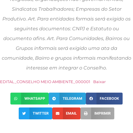
Sindicatos Trabalhadores; Empresas do Setor
Produtivo. Art. Para entidades formais será exigido os
seguintes documentos: CNPJ e Estatuto ou
documento afins. Art. Para Comunidades, Bairros ou
Grupos informais será exigido uma ata da
comunidade, Bairro e grupos informais manifestando
interesse em integrar o Conselho.
EDITAL_CONSELHO MEIO AMBIENTE_000001
Baixar
WHATSAPP
TELEGRAM
FACEBOOK
TWITTER
EMAIL
IMPRIMIR