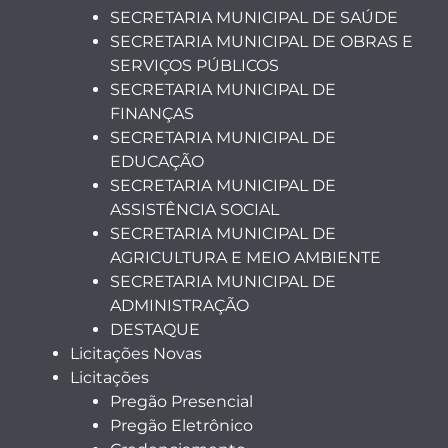
SECRETARIA MUNICIPAL DE SAÚDE
SECRETARIA MUNICIPAL DE OBRAS E
SERVIÇOS PÚBLICOS
SECRETARIA MUNICIPAL DE
FINANÇAS
SECRETARIA MUNICIPAL DE
EDUCAÇÃO
SECRETARIA MUNICIPAL DE
ASSISTÊNCIA SOCIAL
SECRETARIA MUNICIPAL DE
AGRICULTURA E MEIO AMBIENTE
SECRETARIA MUNICIPAL DE
ADMINISTRAÇÃO
DESTAQUE
Licitações Novas
Licitações
Pregão Presencial
Pregão Eletrônico