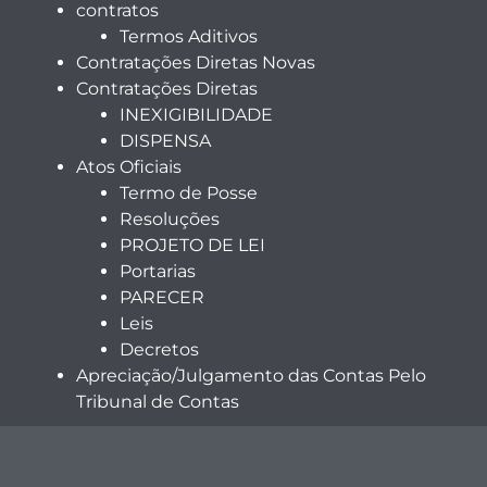
contratos
Termos Aditivos
Contratações Diretas Novas
Contratações Diretas
INEXIGIBILIDADE
DISPENSA
Atos Oficiais
Termo de Posse
Resoluções
PROJETO DE LEI
Portarias
PARECER
Leis
Decretos
Apreciação/Julgamento das Contas Pelo
Tribunal de Contas