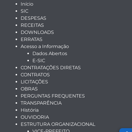
Início
SIC
DESPESAS
RECEITAS
DOWNLOADS
ERRATAS
Acesso a Informação
Dados Abertos
E-SIC
CONTRATAÇÕES DIRETAS
CONTRATOS
LICITAÇÕES
OBRAS
PERGUNTAS FREQUENTES
TRANSPARÊNCIA
História
OUVIDORIA
ESTRUTURA ORGANIZACIONAL
VICE-PREFEITO