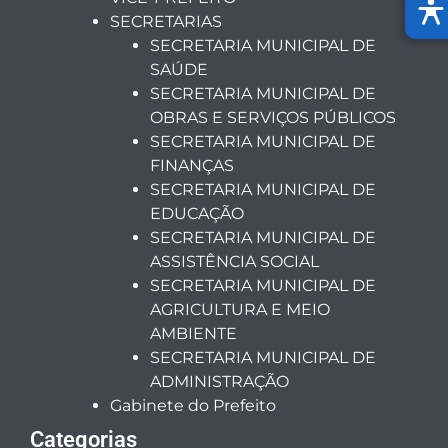
SECRETARIAS
SECRETARIA MUNICIPAL DE
SAÚDE
SECRETARIA MUNICIPAL DE
OBRAS E SERVIÇOS PÚBLICOS
SECRETARIA MUNICIPAL DE
FINANÇAS
SECRETARIA MUNICIPAL DE
EDUCAÇÃO
SECRETARIA MUNICIPAL DE
ASSISTÊNCIA SOCIAL
SECRETARIA MUNICIPAL DE
AGRICULTURA E MEIO
AMBIENTE
SECRETARIA MUNICIPAL DE
ADMINISTRAÇÃO
Gabinete do Prefeito
Categorias