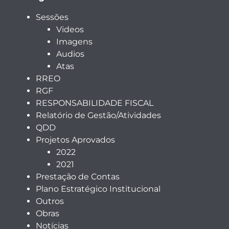
Sessões
Videos
Imagens
Audios
Atas
RREO
RGF
RESPONSABILIDADE FISCAL
Relatório de Gestão/Atividades
QDD
Projetos Aprovados
2022
2021
Prestação de Contas
Plano Estratégico Institucional
Outros
Obras
Notícias