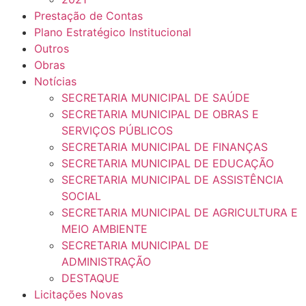
Prestação de Contas
Plano Estratégico Institucional
Outros
Obras
Notícias
SECRETARIA MUNICIPAL DE SAÚDE
SECRETARIA MUNICIPAL DE OBRAS E
SERVIÇOS PÚBLICOS
SECRETARIA MUNICIPAL DE FINANÇAS
SECRETARIA MUNICIPAL DE EDUCAÇÃO
SECRETARIA MUNICIPAL DE ASSISTÊNCIA
SOCIAL
SECRETARIA MUNICIPAL DE AGRICULTURA E
MEIO AMBIENTE
SECRETARIA MUNICIPAL DE
ADMINISTRAÇÃO
DESTAQUE
Licitações Novas