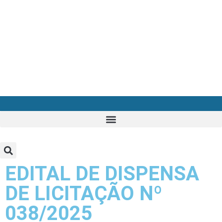
EDITAL DE DISPENSA
DE LICITAÇÃO Nº
038/2025