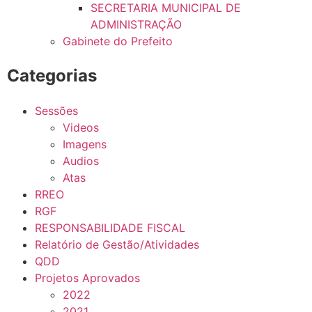
SECRETARIA MUNICIPAL DE
ADMINISTRAÇÃO
Gabinete do Prefeito
Categorias
Sessões
Videos
Imagens
Audios
Atas
RREO
RGF
RESPONSABILIDADE FISCAL
Relatório de Gestão/Atividades
QDD
Projetos Aprovados
2022
2021