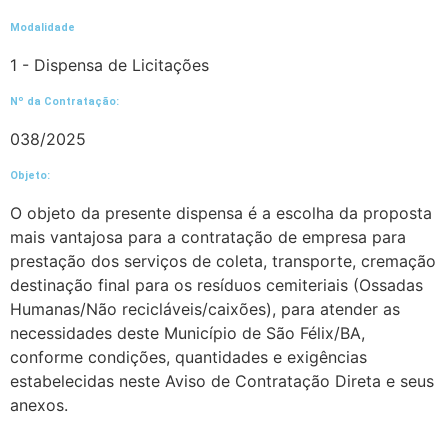
Modalidade
1 - Dispensa de Licitações
Nº da Contratação:
038/2025
Objeto:
O objeto da presente dispensa é a escolha da proposta
mais vantajosa para a contratação de empresa para
prestação dos serviços de coleta, transporte, cremação
destinação final para os resíduos cemiteriais (Ossadas
Humanas/Não recicláveis/caixões), para atender as
necessidades deste Município de São Félix/BA,
conforme condições, quantidades e exigências
estabelecidas neste Aviso de Contratação Direta e seus
anexos.