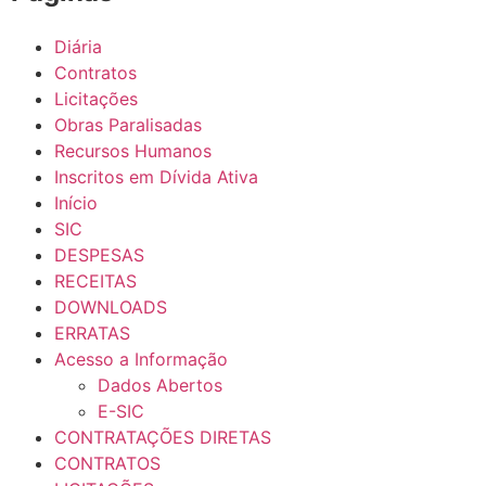
Diária
Contratos
Licitações
Obras Paralisadas
Recursos Humanos
Inscritos em Dívida Ativa
Início
SIC
DESPESAS
RECEITAS
DOWNLOADS
ERRATAS
Acesso a Informação
Dados Abertos
E-SIC
CONTRATAÇÕES DIRETAS
CONTRATOS