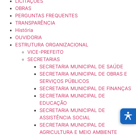
LICITAÇÕES
OBRAS
PERGUNTAS FREQUENTES
TRANSPARÊNCIA
História
OUVIDORIA
ESTRUTURA ORGANIZACIONAL
VICE-PREFEITO
SECRETARIAS
SECRETARIA MUNICIPAL DE SAÚDE
SECRETARIA MUNICIPAL DE OBRAS E
SERVIÇOS PÚBLICOS
SECRETARIA MUNICIPAL DE FINANÇAS
SECRETARIA MUNICIPAL DE
EDUCAÇÃO
SECRETARIA MUNICIPAL DE
ASSISTÊNCIA SOCIAL
SECRETARIA MUNICIPAL DE
AGRICULTURA E MEIO AMBIENTE