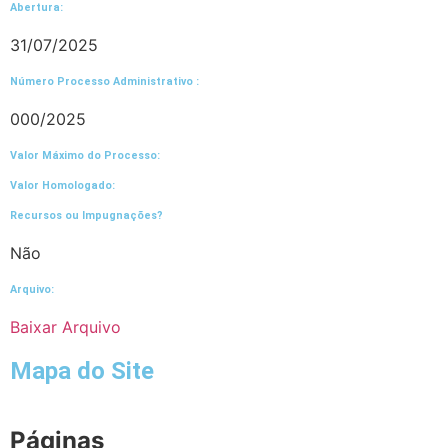
Abertura:
31/07/2025
Número Processo Administrativo :
000/2025
Valor Máximo do Processo: ​
Valor Homologado: ​
Recursos ou Impugnações? ​
Não
Arquivo:
Baixar Arquivo
Mapa do Site
Páginas