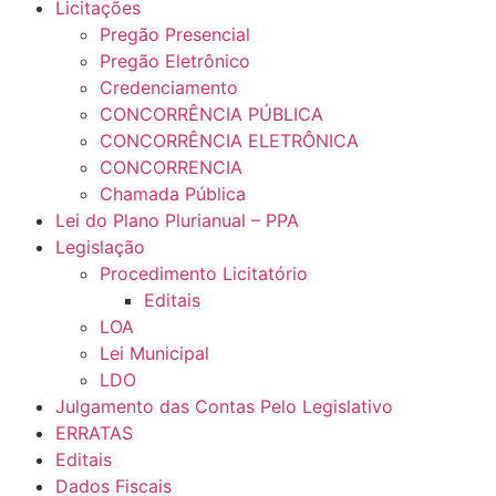
Licitações
Pregão Presencial
Pregão Eletrônico
Credenciamento
CONCORRÊNCIA PÚBLICA
CONCORRÊNCIA ELETRÔNICA
CONCORRENCIA
Chamada Pública
Lei do Plano Plurianual – PPA
Legislação
Procedimento Licitatório
Editais
LOA
Lei Municipal
LDO
Julgamento das Contas Pelo Legislativo
ERRATAS
Editais
Dados Fiscais