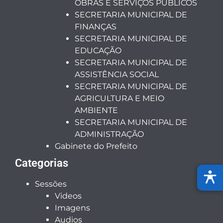
OBRAS E SERVIÇOS PÚBLICOS
SECRETARIA MUNICIPAL DE
FINANÇAS
SECRETARIA MUNICIPAL DE
EDUCAÇÃO
SECRETARIA MUNICIPAL DE
ASSISTÊNCIA SOCIAL
SECRETARIA MUNICIPAL DE
AGRICULTURA E MEIO
AMBIENTE
SECRETARIA MUNICIPAL DE
ADMINISTRAÇÃO
Gabinete do Prefeito
Categorias
Sessões
Videos
Imagens
Audios