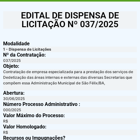
EDITAL DE DISPENSA DE
LICITAÇÃO Nº 037/2025
Modalidade
1 - Dispensa de Licitações
Nº da Contratação:
037/2025
Objeto:
Contratação de empresa especializada para a prestação dos serviços de
Dedetização das áreas internas e externas das diversas Secretarias que
compõem essa Administração Municipal de São Félix/BA,
Abertura:
30/06/2025
Número Processo Administrativo :
000/2025
Valor Máximo do Processo: ​
R$
Valor Homologado: ​
R$
Recursos ou Impugnações? ​