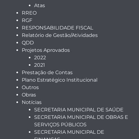
Atas
RREO
RGF
RESPONSABILIDADE FISCAL
Relatório de Gestão/Atividades
QDD
Projetos Aprovados
2022
2021
Prestação de Contas
Plano Estratégico Institucional
Outros
Obras
Notícias
SECRETARIA MUNICIPAL DE SAÚDE
SECRETARIA MUNICIPAL DE OBRAS E
SERVIÇOS PÚBLICOS
SECRETARIA MUNICIPAL DE