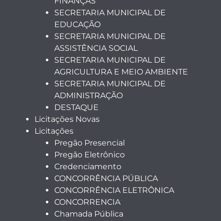
FINANÇAS
SECRETARIA MUNICIPAL DE
EDUCAÇÃO
SECRETARIA MUNICIPAL DE
ASSISTÊNCIA SOCIAL
SECRETARIA MUNICIPAL DE
AGRICULTURA E MEIO AMBIENTE
SECRETARIA MUNICIPAL DE
ADMINISTRAÇÃO
DESTAQUE
Licitações Novas
Licitações
Pregão Presencial
Pregão Eletrônico
Credenciamento
CONCORRÊNCIA PÚBLICA
CONCORRÊNCIA ELETRÔNICA
CONCORRENCIA
Chamada Pública