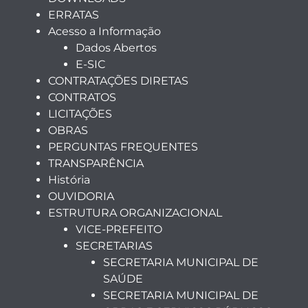
ERRATAS
Acesso a Informação
Dados Abertos
E-SIC
CONTRATAÇÕES DIRETAS
CONTRATOS
LICITAÇÕES
OBRAS
PERGUNTAS FREQUENTES
TRANSPARÊNCIA
História
OUVIDORIA
ESTRUTURA ORGANIZACIONAL
VICE-PREFEITO
SECRETARIAS
SECRETARIA MUNICIPAL DE
SAÚDE
SECRETARIA MUNICIPAL DE