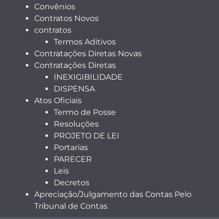
Convênios
Contratos Novos
contratos
Termos Aditivos
Contratações Diretas Novas
Contratações Diretas
INEXIGIBILIDADE
DISPENSA
Atos Oficiais
Termo de Posse
Resoluções
PROJETO DE LEI
Portarias
PARECER
Leis
Decretos
Apreciação/Julgamento das Contas Pelo
Tribunal de Contas