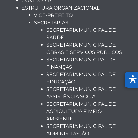
OUVIDORIA
ESTRUTURA ORGANIZACIONAL
VICE-PREFEITO
SECRETARIAS
SECRETARIA MUNICIPAL DE
SAÚDE
SECRETARIA MUNICIPAL DE
OBRAS E SERVIÇOS PÚBLICOS
SECRETARIA MUNICIPAL DE
FINANÇAS
SECRETARIA MUNICIPAL DE
EDUCAÇÃO
SECRETARIA MUNICIPAL DE
ASSISTÊNCIA SOCIAL
SECRETARIA MUNICIPAL DE
AGRICULTURA E MEIO
AMBIENTE
SECRETARIA MUNICIPAL DE
ADMINISTRAÇÃO