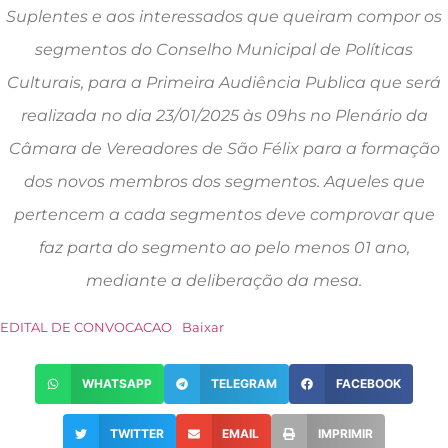
Suplentes e aos interessados que queiram compor os
segmentos do Conselho Municipal de Políticas
Culturais, para a Primeira Audiência Publica que será
realizada no dia 23/01/2025 às 09hs no Plenário da
Câmara de Vereadores de São Félix para a formação
dos novos membros dos segmentos. Aqueles que
pertencem a cada segmentos deve comprovar que
faz parta do segmento ao pelo menos 01 ano,
mediante a deliberação da mesa.
EDITAL DE CONVOCACAO
Baixar
WHATSAPP
TELEGRAM
FACEBOOK
TWITTER
EMAIL
IMPRIMIR