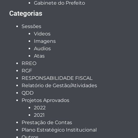
Gabinete do Prefeito
Categorias
Sessões
Videos
Imagens
Audios
Atas
RREO
RGF
RESPONSABILIDADE FISCAL
Relatório de Gestão/Atividades
QDD
Projetos Aprovados
2022
2021
Prestação de Contas
Plano Estratégico Institucional
Outros