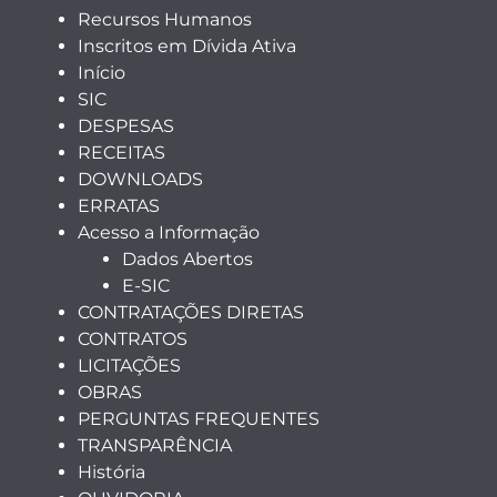
Recursos Humanos
Inscritos em Dívida Ativa
Início
SIC
DESPESAS
RECEITAS
DOWNLOADS
ERRATAS
Acesso a Informação
Dados Abertos
E-SIC
CONTRATAÇÕES DIRETAS
CONTRATOS
LICITAÇÕES
OBRAS
PERGUNTAS FREQUENTES
TRANSPARÊNCIA
História