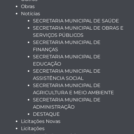
Obras
Notícias
SECRETARIA MUNICIPAL DE SAÚDE
SECRETARIA MUNICIPAL DE OBRAS E
SERVIÇOS PÚBLICOS
SECRETARIA MUNICIPAL DE
FINANÇAS
SECRETARIA MUNICIPAL DE
EDUCAÇÃO
SECRETARIA MUNICIPAL DE
ASSISTÊNCIA SOCIAL
SECRETARIA MUNICIPAL DE
AGRICULTURA E MEIO AMBIENTE
SECRETARIA MUNICIPAL DE
ADMINISTRAÇÃO
DESTAQUE
Licitações Novas
Licitações