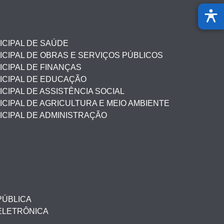
ICIPAL DE SAÚDE
CIPAL DE OBRAS E SERVIÇOS PÚBLICOS
CIPAL DE FINANÇAS
ICIPAL DE EDUCAÇÃO
CIPAL DE ASSISTÊNCIA SOCIAL
CIPAL DE AGRICULTURA E MEIO AMBIENTE
ICIPAL DE ADMINISTRAÇÃO
PÚBLICA
ELETRÔNICA