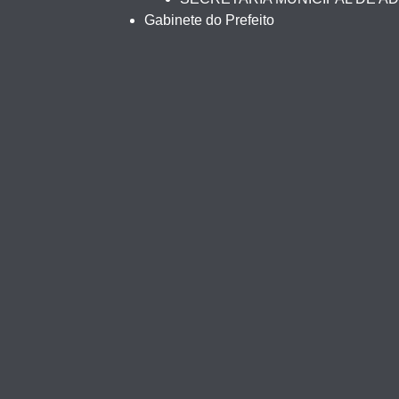
Gabinete do Prefeito