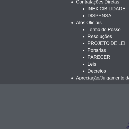
Contratações Diretas
INEXIGIBILIDADE
DISPENSA
Atos Oficiais
Termo de Posse
Resoluções
PROJETO DE LEI
Portarias
PARECER
Leis
Decretos
Apreciação/Julgamento da