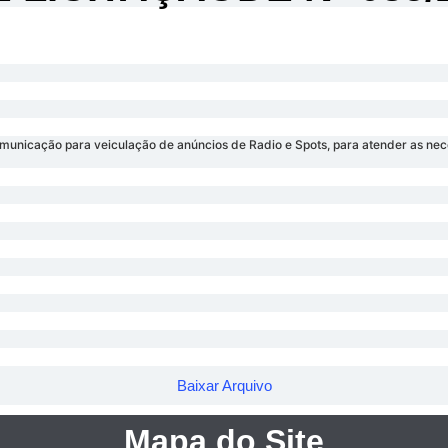
municação para veiculação de anúncios de Radio e Spots, para atender as nec
Baixar Arquivo
Mapa do Site