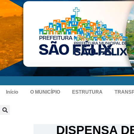
Início
O MUNICÍPIO
ESTRUTURA
TRANS
DISPENSA DE