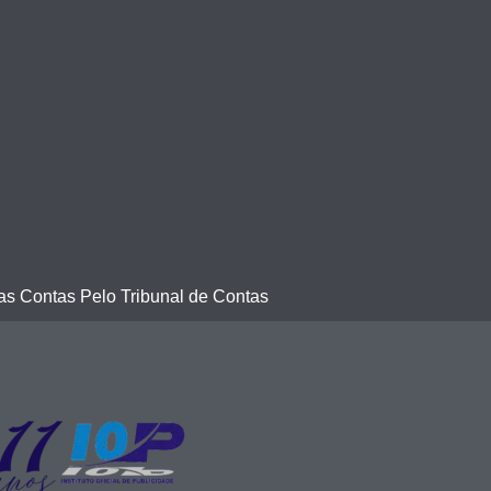
s Contas Pelo Tribunal de Contas