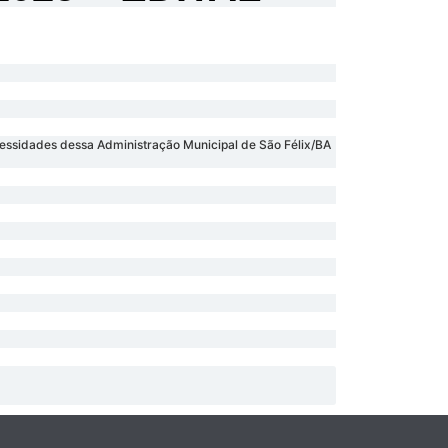
essidades dessa Administração Municipal de São Félix/BA