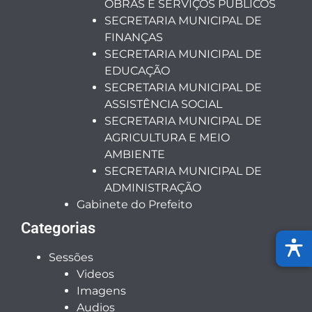
OBRAS E SERVIÇOS PÚBLICOS
SECRETARIA MUNICIPAL DE
FINANÇAS
SECRETARIA MUNICIPAL DE
EDUCAÇÃO
SECRETARIA MUNICIPAL DE
ASSISTÊNCIA SOCIAL
SECRETARIA MUNICIPAL DE
AGRICULTURA E MEIO
AMBIENTE
SECRETARIA MUNICIPAL DE
ADMINISTRAÇÃO
Gabinete do Prefeito
Categorias
Sessões
Videos
Imagens
Audios