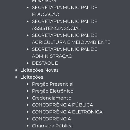
FINANÇAS
SECRETARIA MUNICIPAL DE
EDUCAÇÃO
SECRETARIA MUNICIPAL DE
ASSISTÊNCIA SOCIAL
SECRETARIA MUNICIPAL DE
AGRICULTURA E MEIO AMBIENTE
SECRETARIA MUNICIPAL DE
ADMINISTRAÇÃO
DESTAQUE
Licitações Novas
Licitações
Pregão Presencial
Pregão Eletrônico
Credenciamento
CONCORRÊNCIA PÚBLICA
CONCORRÊNCIA ELETRÔNICA
CONCORRENCIA
Chamada Pública