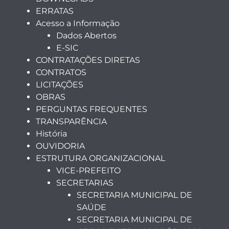
ERRATAS
Acesso a Informação
Dados Abertos
E-SIC
CONTRATAÇÕES DIRETAS
CONTRATOS
LICITAÇÕES
OBRAS
PERGUNTAS FREQUENTES
TRANSPARÊNCIA
História
OUVIDORIA
ESTRUTURA ORGANIZACIONAL
VICE-PREFEITO
SECRETARIAS
SECRETARIA MUNICIPAL DE
SAÚDE
SECRETARIA MUNICIPAL DE