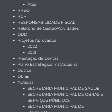
Atas
RREO
RGF
RESPONSABILIDADE FISCAL
Relatório de Gestão/Atividades
QDD
Projetos Aprovados
2022
2021
Prestação de Contas
Plano Estratégico Institucional
Outros
Obras
Notícias
SECRETARIA MUNICIPAL DE SAÚDE
SECRETARIA MUNICIPAL DE OBRAS E
SERVIÇOS PÚBLICOS
SECRETARIA MUNICIPAL DE