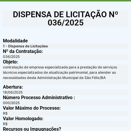
DISPENSA DE LICITAÇÃO Nº
036/2025
Modalidade
1 - Dispensa de Licitações
Nº da Contratação:
036/2025
Objeto:
contratação de empresa especializada para a prestação de serviços
técnicos especializados de atualização patrimonial, para atender as
necessidades desta Administração Municipal de São Félix/BA
Abertura:
18/06/2025
Número Processo Administrativo :
000/2025
Valor Máximo do Processo: ​
R$
Valor Homologado: ​
R$
Recursos ou Impugnações? ​