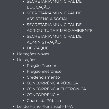
SECRETARIA MUNICIPAL DE
EDUCAÇÃO
SECRETARIA MUNICIPAL DE
ASSISTÊNCIA SOCIAL
SECRETARIA MUNICIPAL DE
AGRICULTURA E MEIO AMBIENTE
SECRETARIA MUNICIPAL DE
ADMINISTRAÇÃO
DESTAQUE
Licitações Novas
Licitações
Pregão Presencial
Pregão Eletrônico
Credenciamento
CONCORRÊNCIA PÚBLICA
CONCORRÊNCIA ELETRÔNICA
CONCORRENCIA
Chamada Pública
Lei do Plano Plurianual – PPA