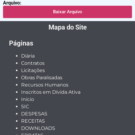
Arquivo:
Baixar Arquivo
Mapa do Site
Páginas
Diária
Contratos
Licitações
Obras Paralisadas
Recursos Humanos
Inscritos em Dívida Ativa
Início
SIC
DESPESAS
RECEITAS
DOWNLOADS