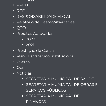
RREO
RGF
RESPONSABILIDADE FISCAL
Relatório de Gestão/Atividades
QDD
Projetos Aprovados
2022
2021
Prestação de Contas
Plano Estratégico Institucional
Outros
Obras
Notícias
SECRETARIA MUNICIPAL DE SAÚDE
SECRETARIA MUNICIPAL DE OBRAS E
SERVIÇOS PÚBLICOS
SECRETARIA MUNICIPAL DE
FINANÇAS