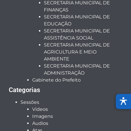
SECRETARIA MUNICIPAL DE
FINANÇAS
SECRETARIA MUNICIPAL DE
EDUCAÇÃO
SECRETARIA MUNICIPAL DE
ASSISTÊNCIA SOCIAL
SECRETARIA MUNICIPAL DE
AGRICULTURA E MEIO
AMBIENTE
SECRETARIA MUNICIPAL DE
ADMINISTRAÇÃO
Gabinete do Prefeito
Categorias
Sessões
Videos
Imagens
Audios
Atas